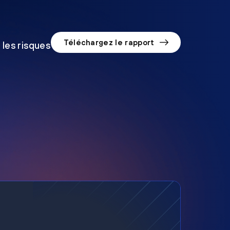
Téléchargez le rapport
 les risques