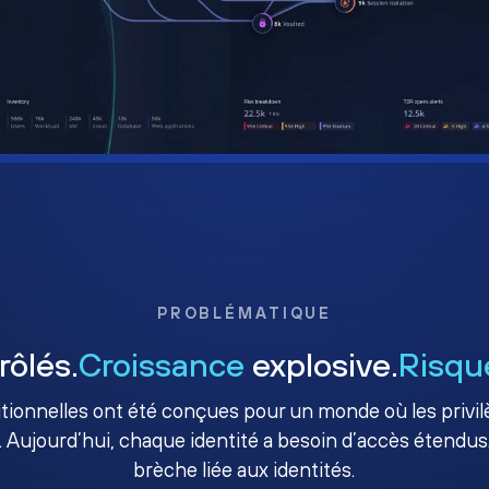
PROBLÉMATIQUE
rôlés.
Croissance
explosive.
Risqu
ditionnelles ont été conçues pour un monde où les priv
. Aujourd’hui, chaque identité a besoin d’accès étendus.
brèche liée aux identités.