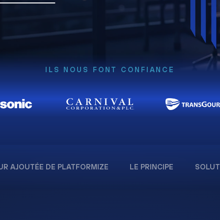
ILS NOUS FONT CONFIANCE
UR AJOUTÉE DE PLATFORMIZE
LE PRINCIPE
SOLUT