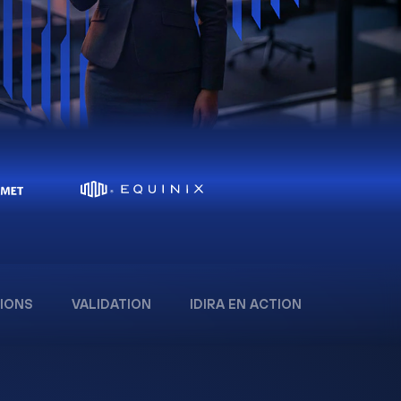
IONS
VALIDATION
IDIRA EN ACTION