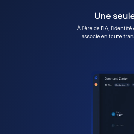
Une seule
À l’ère de l’IA, l’identi
associe en toute tran