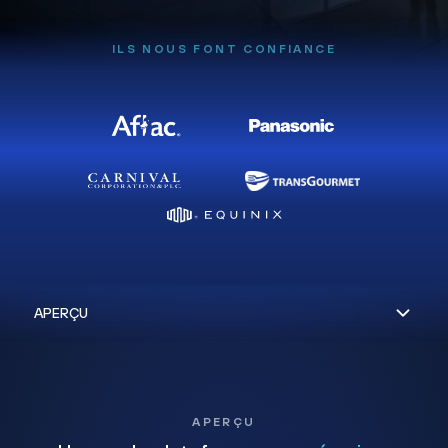
ILS NOUS FONT CONFIANCE
APERÇU