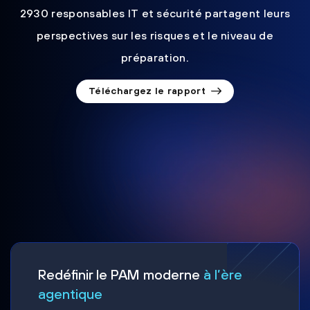
2930 responsables IT et sécurité partagent leurs
perspectives sur les risques et le niveau de
préparation.
Téléchargez le rapport
Redéfinir le PAM moderne
à l’ère
agentique