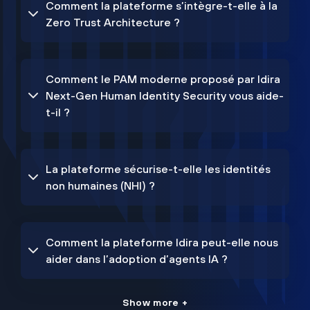
Comment la plateforme s’intègre-t-elle à la
Zero Trust Architecture ?
Comment le PAM moderne proposé par Idira
Next-Gen Human Identity Security vous aide-
t-il ?
La plateforme sécurise-t-elle les identités
non humaines (NHI) ?
Comment la plateforme Idira peut-elle nous
aider dans l’adoption d’agents IA ?
Show more +