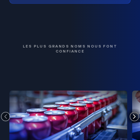
LES PLUS GRANDS NOMS NOUS FONT
CONFIANCE