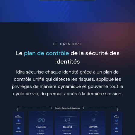
LE PRINCIPE
Le
plan de contrôle
de la sécurité des
identités
Idira sécurise chaque identité grâce à un plan de
contrôle unifié qui détecte les risques, applique les
privilèges de manière dynamique et gouverne tout le
cycle de vie, du premier accès à la dernière session.