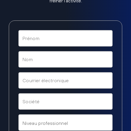
freiner l’activité.