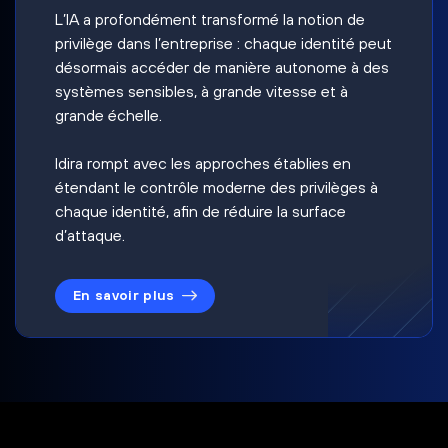
L’IA a profondément transformé la notion de
privilège dans l’entreprise : chaque identité peut
désormais accéder de manière autonome à des
systèmes sensibles, à grande vitesse et à
grande échelle.
Idira rompt avec les approches établies en
étendant le contrôle moderne des privilèges à
chaque identité, afin de réduire la surface
d’attaque.
En savoir plus