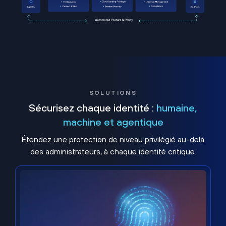
SOLUTIONS
Sécurisez chaque identité :
humaine,
machine et agentique
Étendez une protection de niveau privilégié au-delà
des administrateurs, à chaque identité critique.