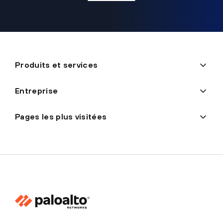
Produits et services
Entreprise
Pages les plus visitées