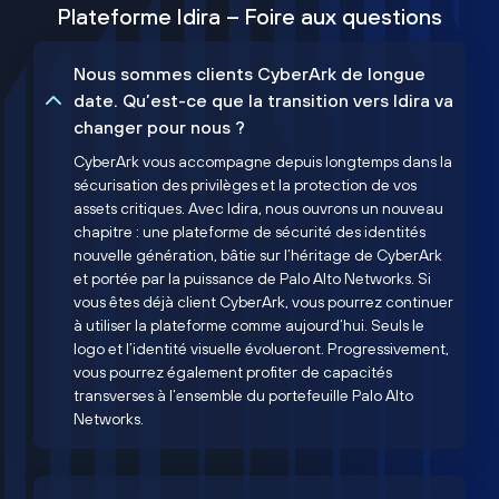
Plateforme Idira – Foire aux questions
Nous sommes clients CyberArk de longue
date. Qu’est-ce que la transition vers Idira va
changer pour nous ?
CyberArk vous accompagne depuis longtemps dans la
sécurisation des privilèges et la protection de vos
assets critiques. Avec Idira, nous ouvrons un nouveau
chapitre : une plateforme de sécurité des identités
nouvelle génération, bâtie sur l’héritage de CyberArk
et portée par la puissance de Palo Alto Networks. Si
vous êtes déjà client CyberArk, vous pourrez continuer
à utiliser la plateforme comme aujourd’hui. Seuls le
logo et l’identité visuelle évolueront. Progressivement,
vous pourrez également profiter de capacités
transverses à l’ensemble du portefeuille Palo Alto
Networks.