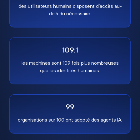
des utilisateurs humains disposent d’accès au-
delà du nécessaire.
109:1
les machines sont 109 fois plus nombreuses
que les identités humaines.
99
organisations sur 100 ont adopté des agents IA.