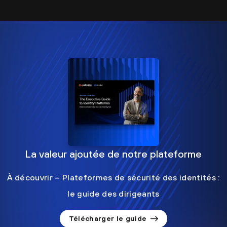
La valeur ajoutée de notre plateforme
À découvrir – Plateformes de sécurité des identités :
le guide des dirigeants
Télécharger le guide