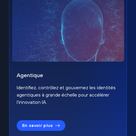
Agentique
Identifiez, contrôlez et gouvernez les identités
agentiques à grande échelle pour accélérer
l’innovation IA.
En savoir plus