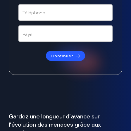
Continuer
Gardez une longueur d’avance sur
l’évolution des menaces grâce aux