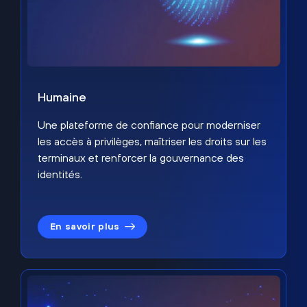
Humaine
Une plateforme de confiance pour moderniser
les accès à privilèges, maîtriser les droits sur les
terminaux et renforcer la gouvernance des
identités.
En savoir plus