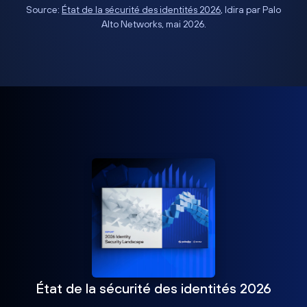
Source:
État de la sécurité des identités 2026
, Idira par Palo
Alto Networks, mai 2026.
État de la sécurité des identités 2026