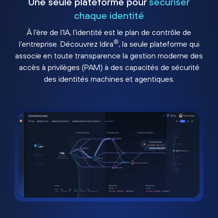
Une seule plateforme pour
sécuriser
chaque identité
À l’ère de l’IA, l’identité est le plan de contrôle de
®
l’entreprise. Découvrez Idira
, la seule plateforme qui
associe en toute transparence la gestion moderne des
accès à privilèges (PAM) à des capacités de sécurité
des identités machines et agentiques.