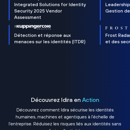
Integrated Solutions for Identity
Leadership
Security 2025 Vendor
Gestion de
Assessment
Détection et réponse aux
Frost Rada
menaces sur les identités (ITDR)
et des sec
Découvrez Idira en
Action
Découvrez comment Idira sécurise les identités
humaines, machines et agentiques à l’échelle de
l’entreprise. Réduisez les risques liés aux identités sans