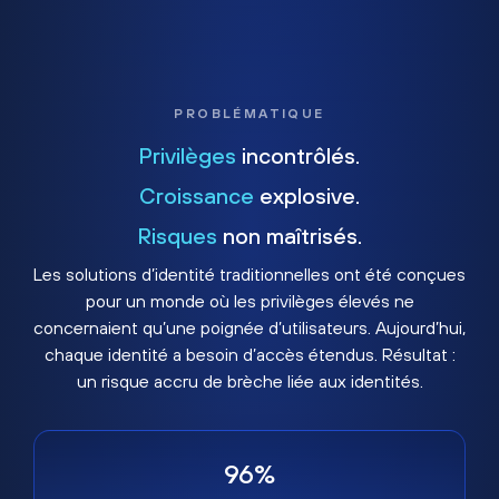
PROBLÉMATIQUE
Privilèges
incontrôlés.
Croissance
explosive.
Risques
non maîtrisés.
Les solutions d’identité traditionnelles ont été conçues
pour un monde où les privilèges élevés ne
concernaient qu’une poignée d’utilisateurs. Aujourd’hui,
chaque identité a besoin d’accès étendus. Résultat :
un risque accru de brèche liée aux identités.
96%