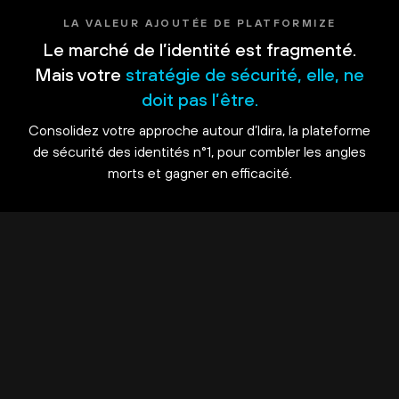
LA VALEUR AJOUTÉE DE PLATFORMIZE
Le marché de l’identité est fragmenté.
Mais votre
stratégie de sécurité, elle, ne
doit pas l’être.
Consolidez votre approche autour d’Idira, la plateforme
de sécurité des identités n°1, pour combler les angles
morts et gagner en efficacité.