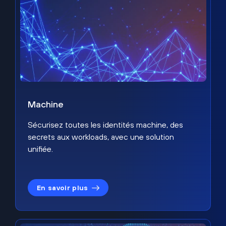
Machine
Sécurisez toutes les identités machine, des
secrets aux workloads, avec une solution
unifiée.
En savoir plus