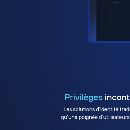
Privilèges
incont
Les solutions d’identité tra
qu’une poignée d’utilisateurs