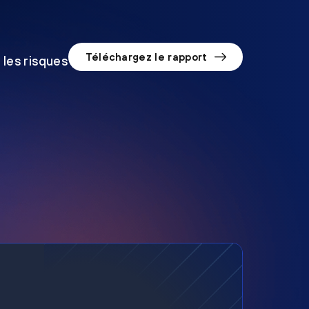
Téléchargez le rapport
 les risques