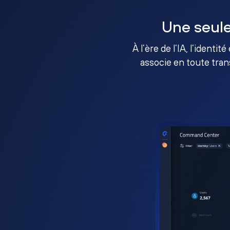
Une seule
À l’ère de l’IA, l’identi
associe en toute tran