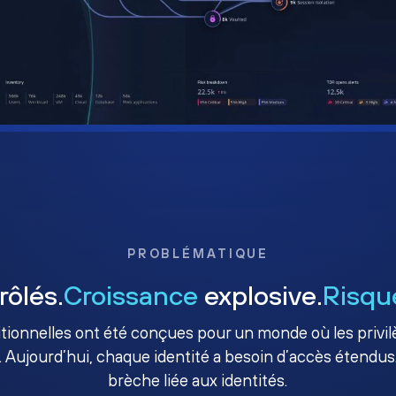
PROBLÉMATIQUE
rôlés.
Croissance
explosive.
Risqu
ditionnelles ont été conçues pour un monde où les priv
. Aujourd’hui, chaque identité a besoin d’accès étendus.
brèche liée aux identités.