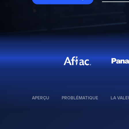
APERÇU
PROBLÉMATIQUE
LA VALE