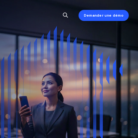
Demander une démo