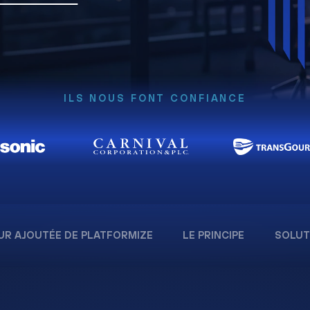
ILS NOUS FONT CONFIANCE
UR AJOUTÉE DE PLATFORMIZE
LE PRINCIPE
SOLUT