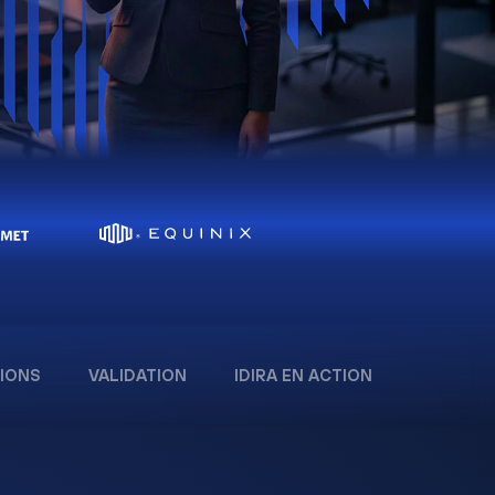
IONS
VALIDATION
IDIRA EN ACTION