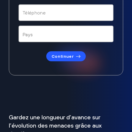
Continuer
Gardez une longueur d’avance sur
l’évolution des menaces grâce aux