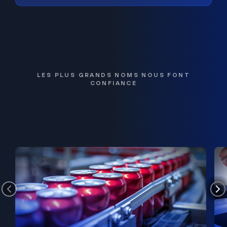
LES PLUS GRANDS NOMS NOUS FONT
CONFIANCE