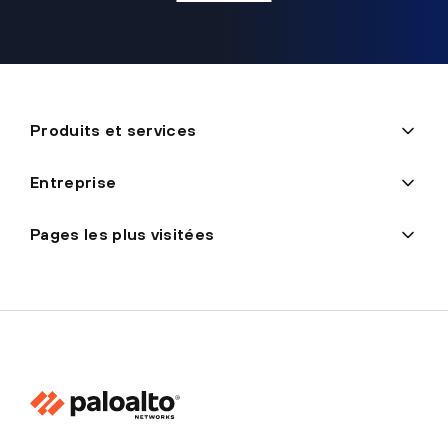
Produits et services
Entreprise
Pages les plus visitées