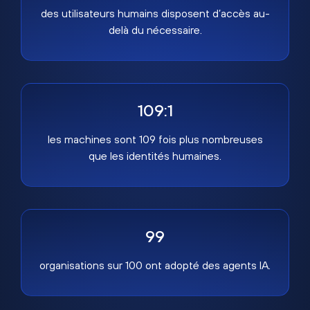
des utilisateurs humains disposent d’accès au-
delà du nécessaire.
109:1
les machines sont 109 fois plus nombreuses
que les identités humaines.
99
organisations sur 100 ont adopté des agents IA.