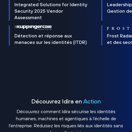
Integrated Solutions for Identity
Leadership
Security 2025 Vendor
Gestion de
Assessment
Détection et réponse aux
Frost Rada
menaces sur les identités (ITDR)
et des sec
Découvrez Idira en
Action
Découvrez comment Idira sécurise les identités
humaines, machines et agentiques à l’échelle de
l’entreprise. Réduisez les risques liés aux identités sans