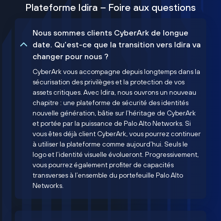
Plateforme Idira – Foire aux questions
Nous sommes clients CyberArk de longue
date. Qu’est-ce que la transition vers Idira va
changer pour nous ?
CyberArk vous accompagne depuis longtemps dans la
sécurisation des privilèges et la protection de vos
assets critiques. Avec Idira, nous ouvrons un nouveau
chapitre : une plateforme de sécurité des identités
nouvelle génération, bâtie sur l’héritage de CyberArk
et portée par la puissance de Palo Alto Networks. Si
vous êtes déjà client CyberArk, vous pourrez continuer
à utiliser la plateforme comme aujourd’hui. Seuls le
logo et l’identité visuelle évolueront. Progressivement,
vous pourrez également profiter de capacités
transverses à l’ensemble du portefeuille Palo Alto
Networks.