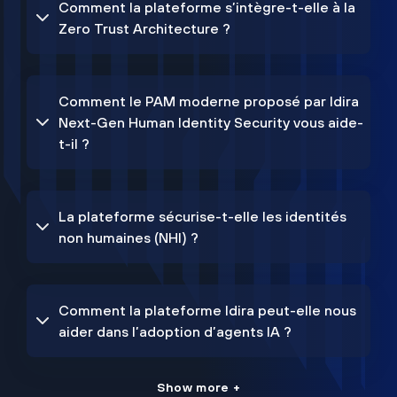
Comment la plateforme s’intègre-t-elle à la
Zero Trust Architecture ?
Comment le PAM moderne proposé par Idira
Next-Gen Human Identity Security vous aide-
t-il ?
La plateforme sécurise-t-elle les identités
non humaines (NHI) ?
Comment la plateforme Idira peut-elle nous
aider dans l’adoption d’agents IA ?
Show more +