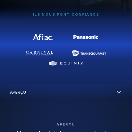
ILS NOUS FONT CONFIANCE
APERÇU