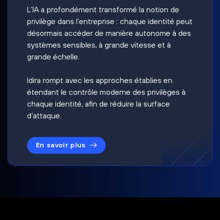
L’IA a profondément transformé la notion de
privilège dans l’entreprise : chaque identité peut
désormais accéder de manière autonome à des
systèmes sensibles, à grande vitesse et à
grande échelle.
Idira rompt avec les approches établies en
étendant le contrôle moderne des privilèges à
chaque identité, afin de réduire la surface
d’attaque.
En savoir plus