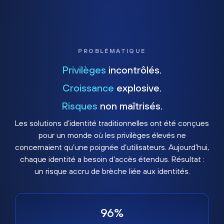
PROBLÉMATIQUE
Privilèges
incontrôlés.
Croissance
explosive.
Risques
non maîtrisés.
Les solutions d’identité traditionnelles ont été conçues
pour un monde où les privilèges élevés ne
concernaient qu’une poignée d’utilisateurs. Aujourd’hui,
chaque identité a besoin d’accès étendus. Résultat :
un risque accru de brèche liée aux identités.
96%