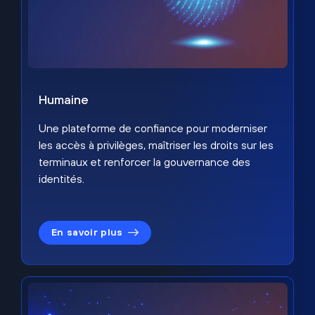
Humaine
Une plateforme de confiance pour moderniser
les accès à privilèges, maîtriser les droits sur les
terminaux et renforcer la gouvernance des
identités.
En savoir plus