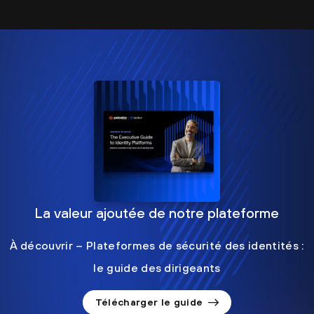
La valeur ajoutée de notre plateforme
À découvrir – Plateformes de sécurité des identités :
le guide des dirigeants
Télécharger le guide