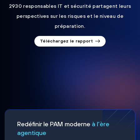
2930 responsables IT et sécurité partagent leurs
perspectives sur les risques et le niveau de
préparation.
Téléchargez le rapport
Redéfinir le PAM moderne
à l’ère
agentique