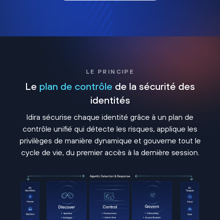
LE PRINCIPE
Le
plan de contrôle
de la sécurité des
identités
Idira sécurise chaque identité grâce à un plan de
contrôle unifié qui détecte les risques, applique les
privilèges de manière dynamique et gouverne tout le
cycle de vie, du premier accès à la dernière session.