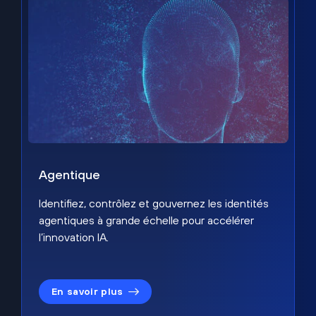
Agentique
Identifiez, contrôlez et gouvernez les identités
agentiques à grande échelle pour accélérer
l’innovation IA.
En savoir plus