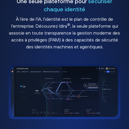
Une seule plateforme pour
sécuriser
chaque identité
À l’ère de l’IA, l’identité est le plan de contrôle de
®
l’entreprise. Découvrez Idira
, la seule plateforme qui
associe en toute transparence la gestion moderne des
accès à privilèges (PAM) à des capacités de sécurité
des identités machines et agentiques.