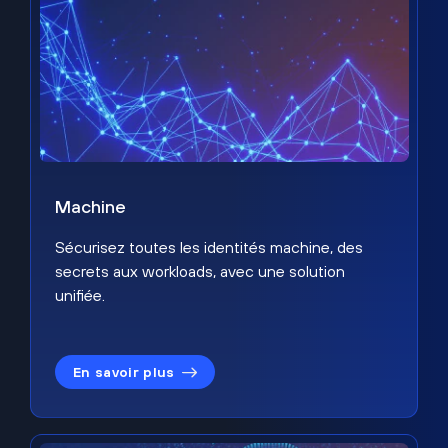
Machine
Sécurisez toutes les identités machine, des
secrets aux workloads, avec une solution
unifiée.
En savoir plus