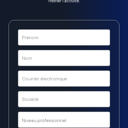
freiner l’activité.