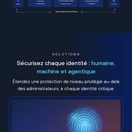
SOLUTIONS
Sécurisez chaque identité :
humaine,
machine et agentique
Étendez une protection de niveau privilégié au-delà
des administrateurs, à chaque identité critique.