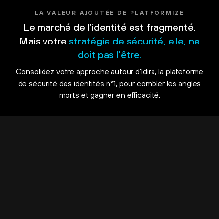
LA VALEUR AJOUTÉE DE PLATFORMIZE
Le marché de l’identité est fragmenté.
Mais votre
stratégie de sécurité, elle, ne
doit pas l’être.
Consolidez votre approche autour d’Idira, la plateforme
de sécurité des identités n°1, pour combler les angles
morts et gagner en efficacité.