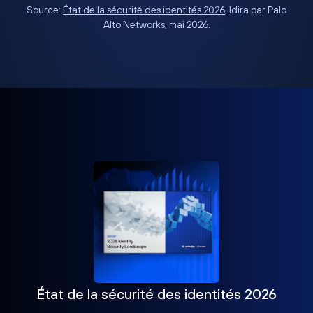
Source:
État de la sécurité des identités 2026
, Idira par Palo
Alto Networks, mai 2026.
État de la sécurité des identités 2026