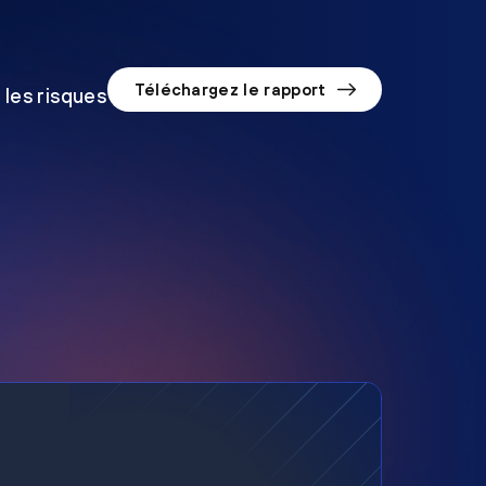
Téléchargez le rapport
 les risques