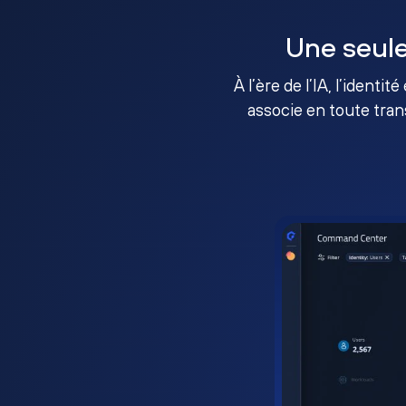
Une seule
À l’ère de l’IA, l’identi
associe en toute tran