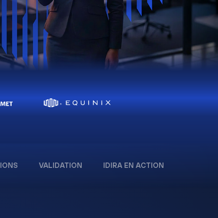
IONS
VALIDATION
IDIRA EN ACTION