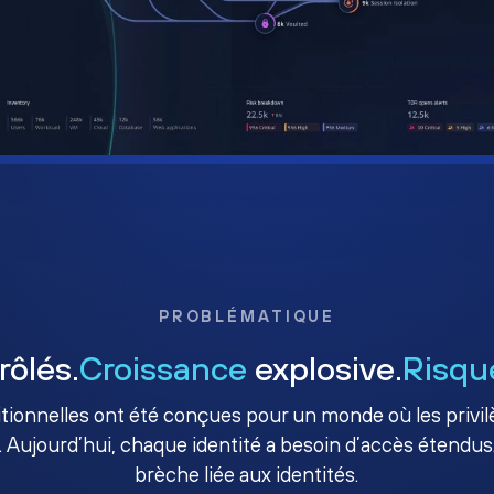
PROBLÉMATIQUE
rôlés.
Croissance
explosive.
Risqu
ditionnelles ont été conçues pour un monde où les priv
. Aujourd’hui, chaque identité a besoin d’accès étendus.
brèche liée aux identités.