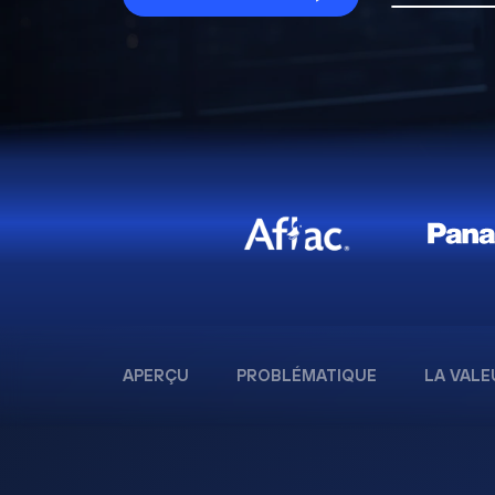
APERÇU
PROBLÉMATIQUE
LA VALE