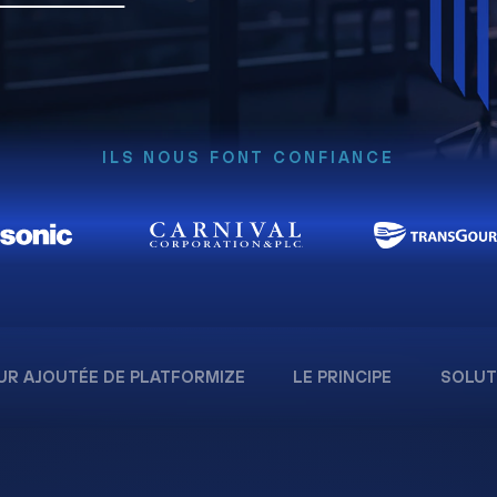
ILS NOUS FONT CONFIANCE
UR AJOUTÉE DE PLATFORMIZE
LE PRINCIPE
SOLUT