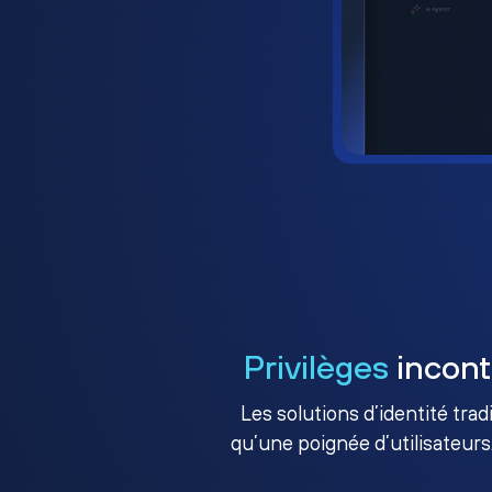
Privilèges
incont
Les solutions d’identité tra
qu’une poignée d’utilisateurs