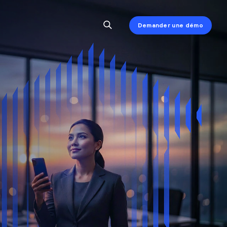
Demander une démo