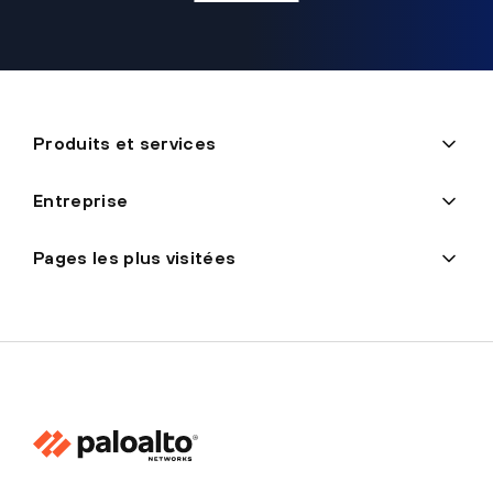
Produits et services
Entreprise
Pages les plus visitées