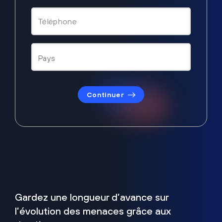
Continuer
Gardez une longueur d’avance sur
l’évolution des menaces grâce aux