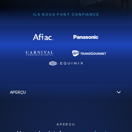
ILS NOUS FONT CONFIANCE
APERÇU