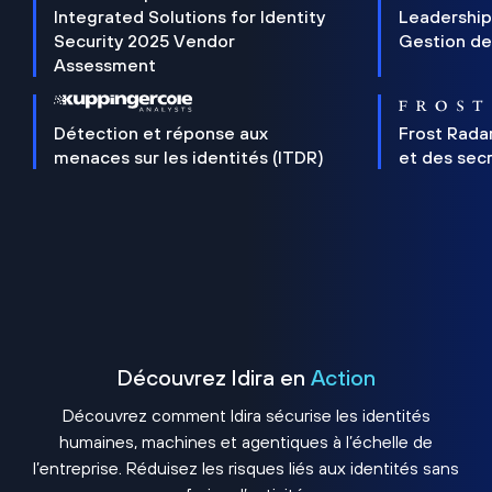
Integrated Solutions for Identity
Leadership
Security 2025 Vendor
Gestion de
Assessment
Détection et réponse aux
Frost Rada
menaces sur les identités (ITDR)
et des sec
Découvrez Idira en
Action
Découvrez comment Idira sécurise les identités
humaines, machines et agentiques à l’échelle de
l’entreprise. Réduisez les risques liés aux identités sans