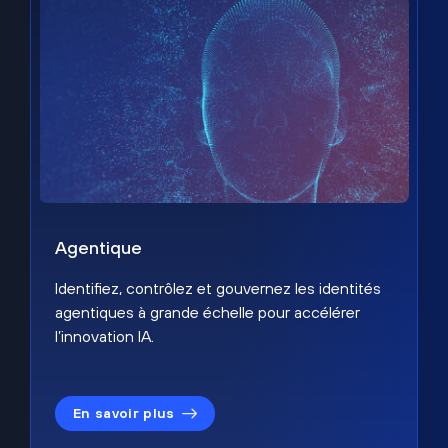
Agentique
Identifiez, contrôlez et gouvernez les identités
agentiques à grande échelle pour accélérer
l’innovation IA.
En savoir plus