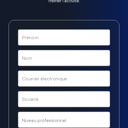
freiner l’activité.