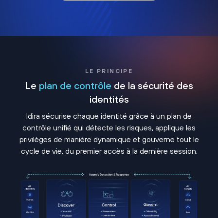
LE PRINCIPE
Le
plan de contrôle
de la sécurité des
identités
Idira sécurise chaque identité grâce à un plan de
contrôle unifié qui détecte les risques, applique les
privilèges de manière dynamique et gouverne tout le
cycle de vie, du premier accès à la dernière session.