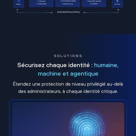
SOLUTIONS
Sécurisez chaque identité :
humaine,
machine et agentique
Étendez une protection de niveau privilégié au-delà
des administrateurs, à chaque identité critique.