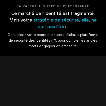
LA VALEUR AJOUTÉE DE PLATFORMIZE
Le marché de l’identité est fragmenté.
Mais votre
stratégie de sécurité, elle, ne
doit pas l’être.
Consolidez votre approche autour d’Idira, la plateforme
de sécurité des identités n°1, pour combler les angles
morts et gagner en efficacité.