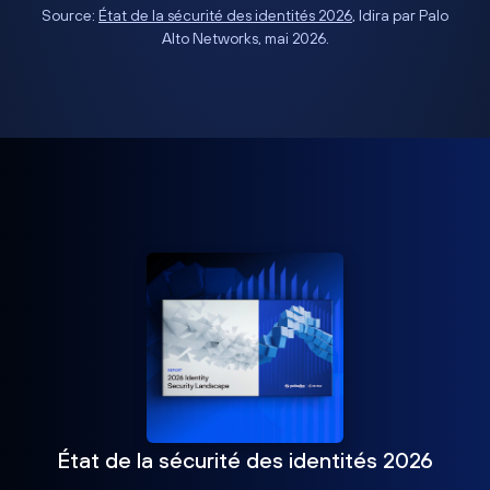
Source:
État de la sécurité des identités 2026
, Idira par Palo
Alto Networks, mai 2026.
État de la sécurité des identités 2026