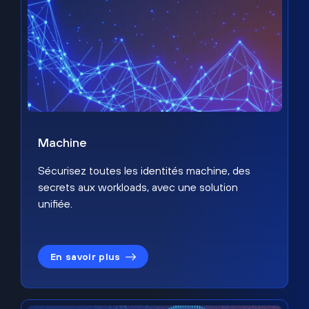
Machine
Sécurisez toutes les identités machine, des
secrets aux workloads, avec une solution
unifiée.
En savoir plus