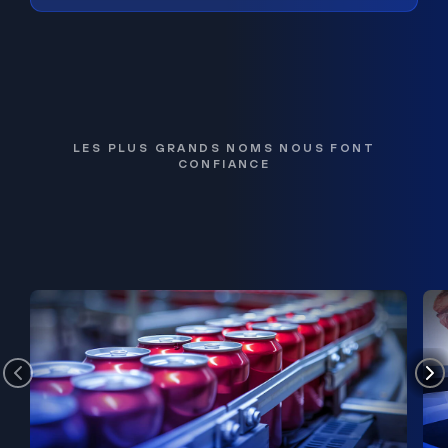
LES PLUS GRANDS NOMS NOUS FONT
CONFIANCE