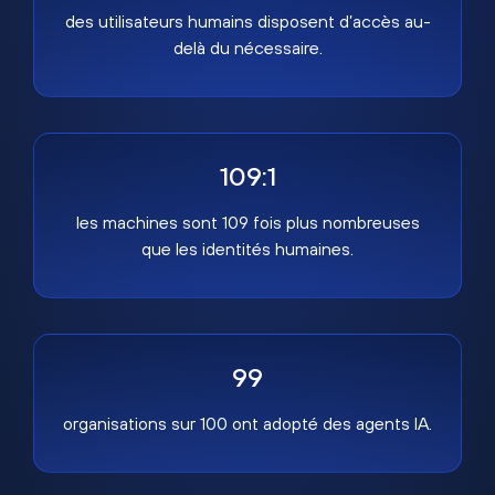
des utilisateurs humains disposent d’accès au-
delà du nécessaire.
109:1
les machines sont 109 fois plus nombreuses
que les identités humaines.
99
organisations sur 100 ont adopté des agents IA.