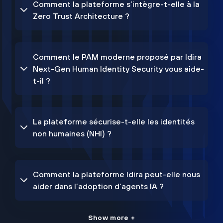
Comment la plateforme s’intègre-t-elle à la
Zero Trust Architecture ?
Comment le PAM moderne proposé par Idira
Next-Gen Human Identity Security vous aide-
t-il ?
La plateforme sécurise-t-elle les identités
non humaines (NHI) ?
Comment la plateforme Idira peut-elle nous
aider dans l’adoption d’agents IA ?
Show more +