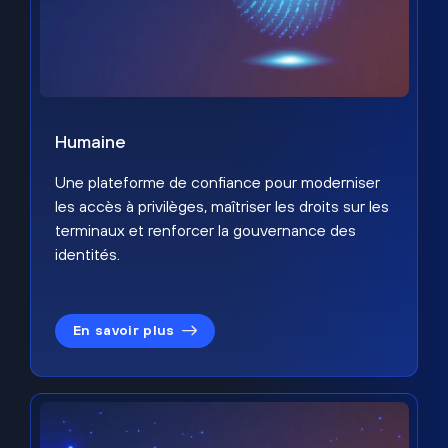
Humaine
Une plateforme de confiance pour moderniser
les accès à privilèges, maîtriser les droits sur les
terminaux et renforcer la gouvernance des
identités.
En savoir plus