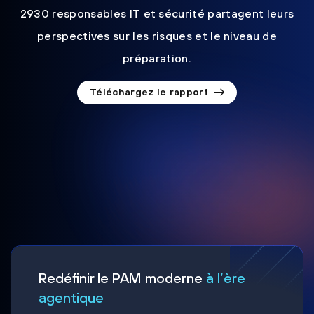
2930 responsables IT et sécurité partagent leurs
perspectives sur les risques et le niveau de
préparation.
Téléchargez le rapport
Redéfinir le PAM moderne
à l’ère
agentique