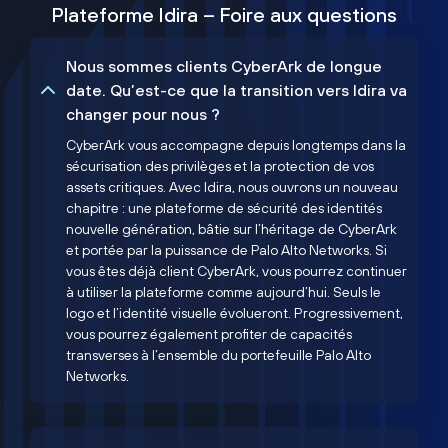
Plateforme Idira – Foire aux questions
Nous sommes clients CyberArk de longue
date. Qu’est-ce que la transition vers Idira va
changer pour nous ?
CyberArk vous accompagne depuis longtemps dans la
sécurisation des privilèges et la protection de vos
assets critiques. Avec Idira, nous ouvrons un nouveau
chapitre : une plateforme de sécurité des identités
nouvelle génération, bâtie sur l’héritage de CyberArk
et portée par la puissance de Palo Alto Networks. Si
vous êtes déjà client CyberArk, vous pourrez continuer
à utiliser la plateforme comme aujourd’hui. Seuls le
logo et l’identité visuelle évolueront. Progressivement,
vous pourrez également profiter de capacités
transverses à l’ensemble du portefeuille Palo Alto
Networks.