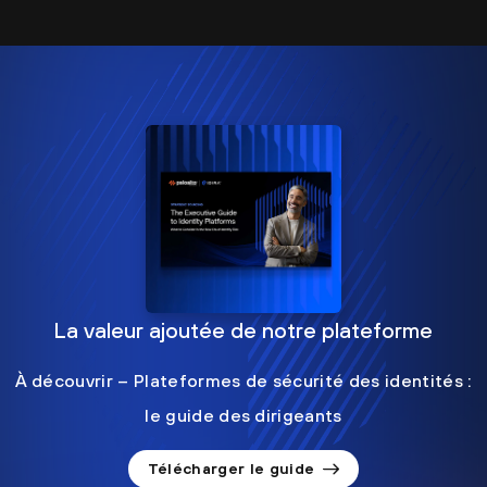
La valeur ajoutée de notre plateforme
À découvrir – Plateformes de sécurité des identités :
le guide des dirigeants
Télécharger le guide