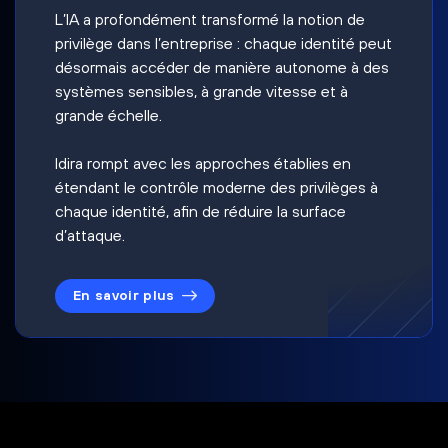
L’IA a profondément transformé la notion de
privilège dans l’entreprise : chaque identité peut
désormais accéder de manière autonome à des
systèmes sensibles, à grande vitesse et à
grande échelle.
Idira rompt avec les approches établies en
étendant le contrôle moderne des privilèges à
chaque identité, afin de réduire la surface
d’attaque.
En savoir plus