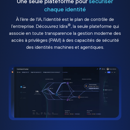
Une seule plateforme pour
sécuriser
chaque identité
À l’ère de l’IA, l’identité est le plan de contrôle de
®
l’entreprise. Découvrez Idira
, la seule plateforme qui
associe en toute transparence la gestion moderne des
accès à privilèges (PAM) à des capacités de sécurité
des identités machines et agentiques.