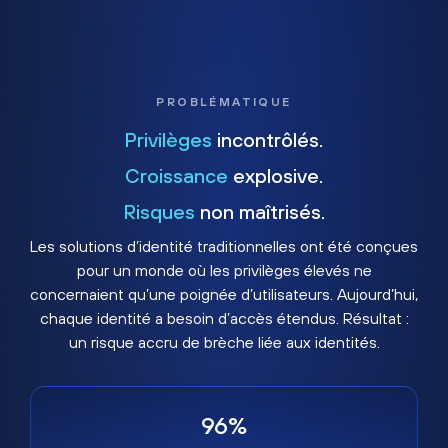
PROBLÉMATIQUE
Privilèges
incontrôlés.
Croissance
explosive.
Risques
non maîtrisés.
Les solutions d’identité traditionnelles ont été conçues
pour un monde où les privilèges élevés ne
concernaient qu’une poignée d’utilisateurs. Aujourd’hui,
chaque identité a besoin d’accès étendus. Résultat :
un risque accru de brèche liée aux identités.
96%