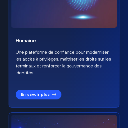
Humaine
Une plateforme de confiance pour moderniser
les accès à privilèges, maîtriser les droits sur les
terminaux et renforcer la gouvernance des
identités.
En savoir plus