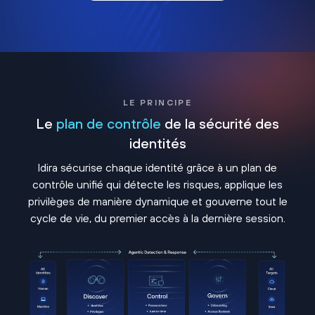
LE PRINCIPE
Le
plan de contrôle
de la sécurité des
identités
Idira sécurise chaque identité grâce à un plan de
contrôle unifié qui détecte les risques, applique les
privilèges de manière dynamique et gouverne tout le
cycle de vie, du premier accès à la dernière session.