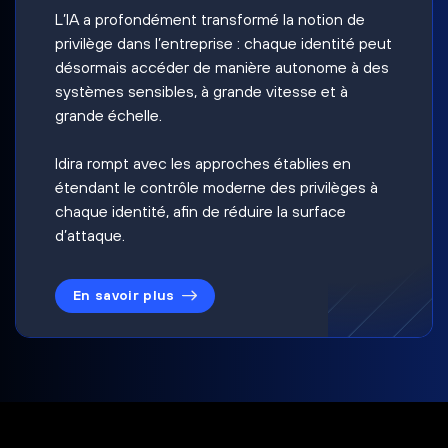
L’IA a profondément transformé la notion de
privilège dans l’entreprise : chaque identité peut
désormais accéder de manière autonome à des
systèmes sensibles, à grande vitesse et à
grande échelle.
Idira rompt avec les approches établies en
étendant le contrôle moderne des privilèges à
chaque identité, afin de réduire la surface
d’attaque.
En savoir plus