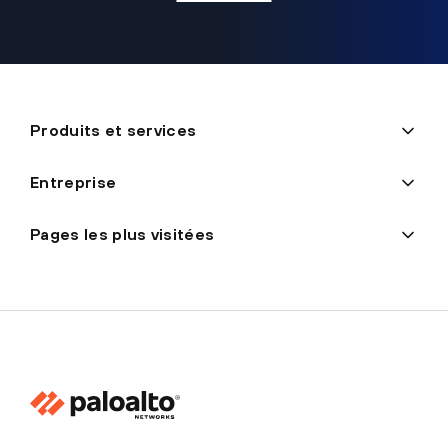
Produits et services
Entreprise
Pages les plus visitées