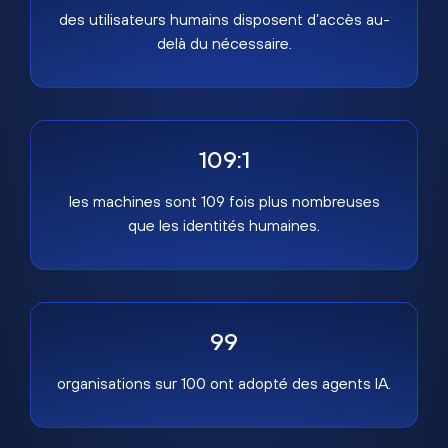
des utilisateurs humains disposent d’accès au-
delà du nécessaire.
109:1
les machines sont 109 fois plus nombreuses
que les identités humaines.
99
organisations sur 100 ont adopté des agents IA.