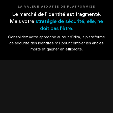
LA VALEUR AJOUTÉE DE PLATFORMIZE
Le marché de l’identité est fragmenté.
Mais votre
stratégie de sécurité, elle, ne
doit pas l’être.
Consolidez votre approche autour d’Idira, la plateforme
de sécurité des identités n°1, pour combler les angles
morts et gagner en efficacité.