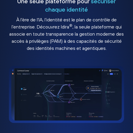
Une seule plateforme pour
sécuriser
chaque identité
À l’ère de l’IA, l’identité est le plan de contrôle de
®
l’entreprise. Découvrez Idira
, la seule plateforme qui
associe en toute transparence la gestion moderne des
accès à privilèges (PAM) à des capacités de sécurité
des identités machines et agentiques.