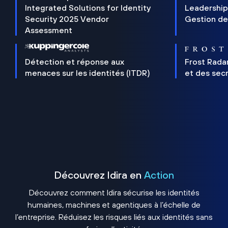
Integrated Solutions for Identity
Leadership
Security 2025 Vendor
Gestion de
Assessment
Détection et réponse aux
Frost Rada
menaces sur les identités (ITDR)
et des sec
Découvrez Idira en
Action
Découvrez comment Idira sécurise les identités
humaines, machines et agentiques à l’échelle de
l’entreprise. Réduisez les risques liés aux identités sans