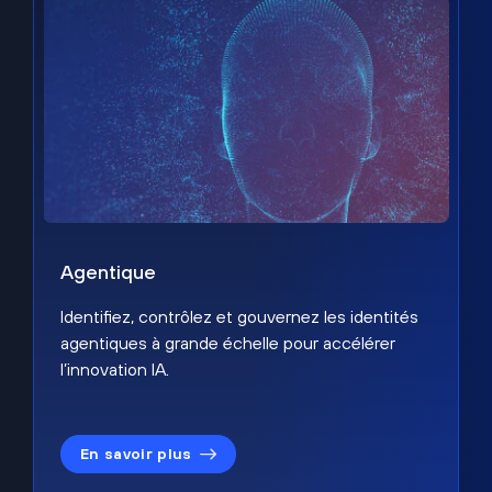
Agentique
Identifiez, contrôlez et gouvernez les identités
agentiques à grande échelle pour accélérer
l’innovation IA.
En savoir plus