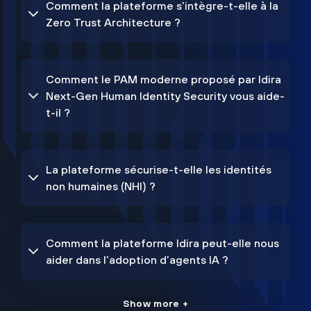
Comment la plateforme s’intègre-t-elle à la
Zero Trust Architecture ?
Comment le PAM moderne proposé par Idira
Next-Gen Human Identity Security vous aide-
t-il ?
La plateforme sécurise-t-elle les identités
non humaines (NHI) ?
Comment la plateforme Idira peut-elle nous
aider dans l’adoption d’agents IA ?
Show more +