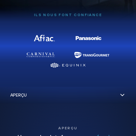
ILS NOUS FONT CONFIANCE
APERÇU