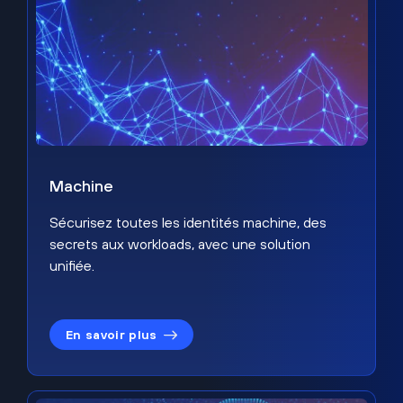
Machine
Sécurisez toutes les identités machine, des
secrets aux workloads, avec une solution
unifiée.
En savoir plus