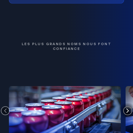
LES PLUS GRANDS NOMS NOUS FONT
CONFIANCE