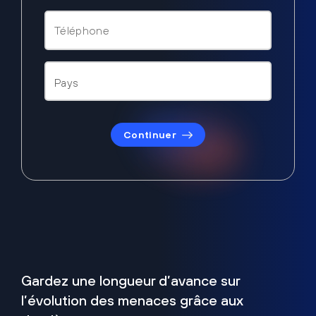
Continuer
Gardez une longueur d’avance sur
l’évolution des menaces grâce aux