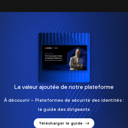
La valeur ajoutée de notre plateforme
À découvrir – Plateformes de sécurité des identités :
le guide des dirigeants
Télécharger le guide