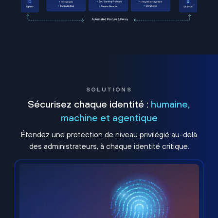
SOLUTIONS
Sécurisez chaque identité :
humaine,
machine et agentique
Étendez une protection de niveau privilégié au-delà
des administrateurs, à chaque identité critique.