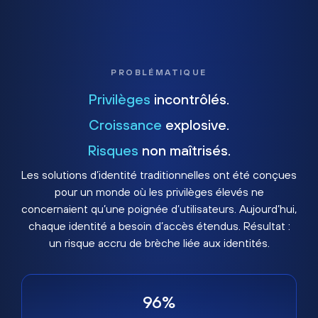
PROBLÉMATIQUE
Privilèges
incontrôlés.
Croissance
explosive.
Risques
non maîtrisés.
Les solutions d’identité traditionnelles ont été conçues
pour un monde où les privilèges élevés ne
concernaient qu’une poignée d’utilisateurs. Aujourd’hui,
chaque identité a besoin d’accès étendus. Résultat :
un risque accru de brèche liée aux identités.
96%