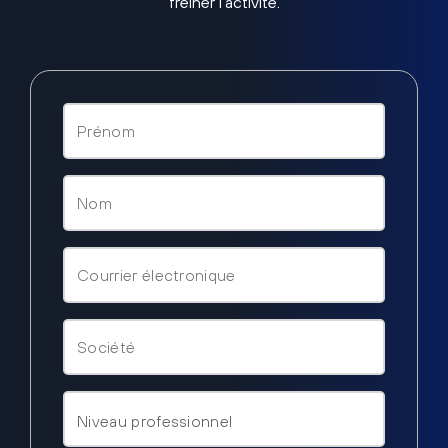
freiner l’activité.