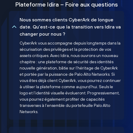
Plateforme Idira – Foire aux questions
Nous sommes clients CyberArk de longue
date. Qu’est-ce que la transition vers Idira va
changer pour nous ?
CyberArk vous accompagne depuis longtemps dans la
sécurisation des privilèges et la protection de vos
assets critiques. Avec Idira, nous ouvrons un nouveau
chapitre : une plateforme de sécurité des identités
nouvelle génération, bâtie sur l’héritage de CyberArk
et portée par la puissance de Palo Alto Networks. Si
vous êtes déjà client CyberArk, vous pourrez continuer
à utiliser la plateforme comme aujourd’hui. Seuls le
logo et l’identité visuelle évolueront. Progressivement,
vous pourrez également profiter de capacités
transverses à l’ensemble du portefeuille Palo Alto
Networks.