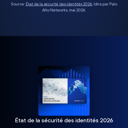
Source:
État de la sécurité des identités 2026
, Idira par Palo
Alto Networks, mai 2026.
État de la sécurité des identités 2026