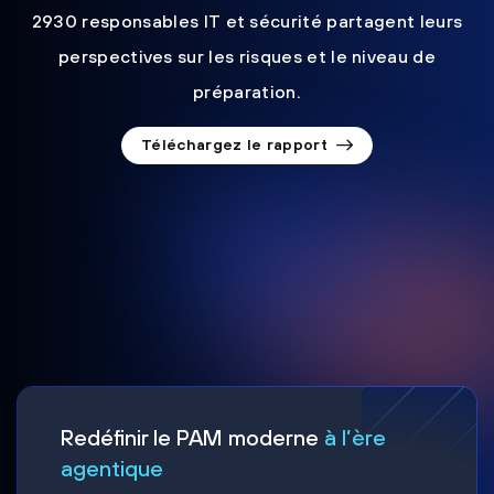
2930 responsables IT et sécurité partagent leurs
perspectives sur les risques et le niveau de
préparation.
Téléchargez le rapport
Redéfinir le PAM moderne
à l’ère
agentique