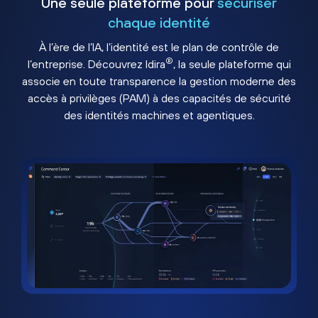
Une seule plateforme pour
sécuriser
chaque identité
À l’ère de l’IA, l’identité est le plan de contrôle de
®
l’entreprise. Découvrez Idira
, la seule plateforme qui
associe en toute transparence la gestion moderne des
accès à privilèges (PAM) à des capacités de sécurité
des identités machines et agentiques.