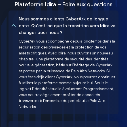
Plateforme Idira – Foire aux questions
Nous sommes clients CyberArk de longue
date. Qu’est-ce que la transition vers Idira va
changer pour nous ?
CyberArk vous accompagne depuis longtemps dans la
sécurisation des privilèges et la protection de vos
assets critiques. Avec Idira, nous ouvrons un nouveau
chapitre : une plateforme de sécurité des identités
nouvelle génération, bâtie sur l’héritage de CyberArk
et portée par la puissance de Palo Alto Networks. Si
vous êtes déjà client CyberArk, vous pourrez continuer
à utiliser la plateforme comme aujourd’hui. Seuls le
logo et l’identité visuelle évolueront. Progressivement,
vous pourrez également profiter de capacités
transverses à l’ensemble du portefeuille Palo Alto
Networks.