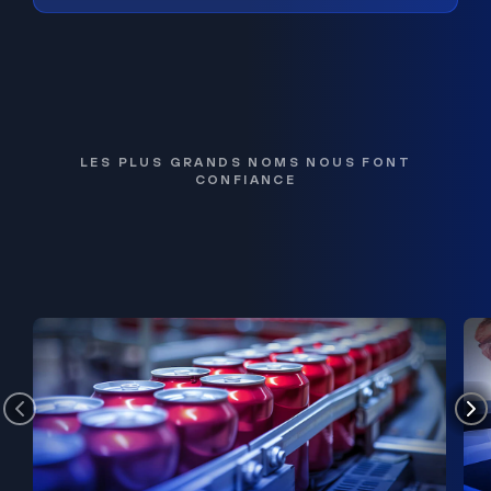
LES PLUS GRANDS NOMS NOUS FONT
CONFIANCE