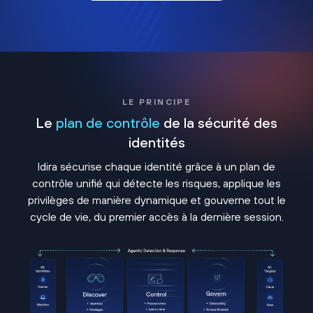
LE PRINCIPE
Le
plan de contrôle
de la sécurité des
identités
Idira sécurise chaque identité grâce à un plan de
contrôle unifié qui détecte les risques, applique les
privilèges de manière dynamique et gouverne tout le
cycle de vie, du premier accès à la dernière session.