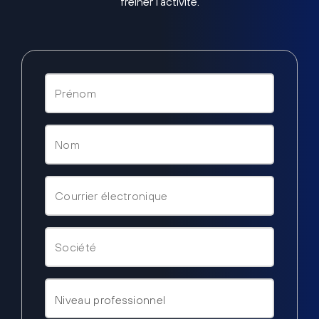
freiner l’activité.