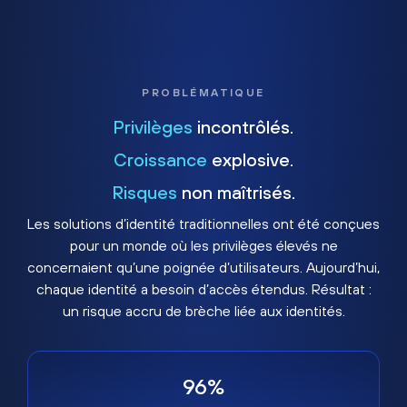
PROBLÉMATIQUE
Privilèges
incontrôlés.
Croissance
explosive.
Risques
non maîtrisés.
Les solutions d’identité traditionnelles ont été conçues
pour un monde où les privilèges élevés ne
concernaient qu’une poignée d’utilisateurs. Aujourd’hui,
chaque identité a besoin d’accès étendus. Résultat :
un risque accru de brèche liée aux identités.
96%