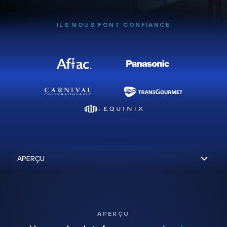
ILS NOUS FONT CONFIANCE
APERÇU