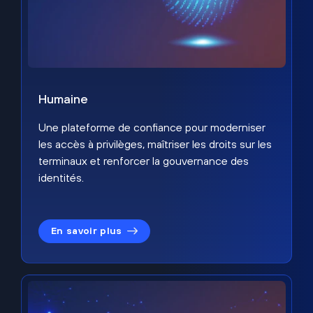
Humaine
Une plateforme de confiance pour moderniser
les accès à privilèges, maîtriser les droits sur les
terminaux et renforcer la gouvernance des
identités.
En savoir plus