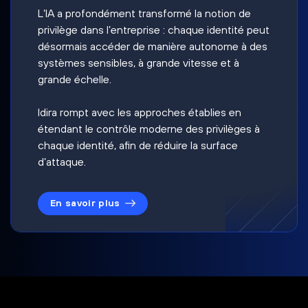
L’IA a profondément transformé la notion de
privilège dans l’entreprise : chaque identité peut
désormais accéder de manière autonome à des
systèmes sensibles, à grande vitesse et à
grande échelle.
Idira rompt avec les approches établies en
étendant le contrôle moderne des privilèges à
chaque identité, afin de réduire la surface
d’attaque.
En savoir plus