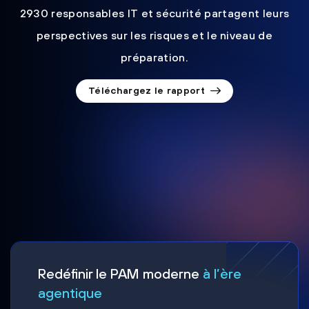
2930 responsables IT et sécurité partagent leurs
perspectives sur les risques et le niveau de
préparation.
Téléchargez le rapport
Redéfinir le PAM moderne
à l’ère
agentique