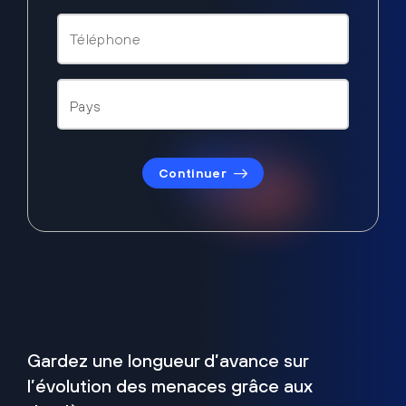
Continuer
Gardez une longueur d’avance sur
l’évolution des menaces grâce aux