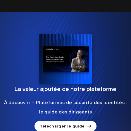
La valeur ajoutée de notre plateforme
À découvrir – Plateformes de sécurité des identités :
le guide des dirigeants
Télécharger le guide