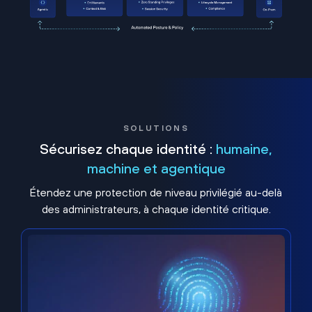
SOLUTIONS
Sécurisez chaque identité :
humaine,
machine et agentique
Étendez une protection de niveau privilégié au-delà
des administrateurs, à chaque identité critique.