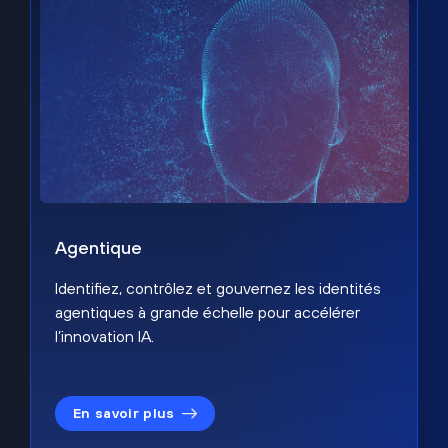
Agentique
Identifiez, contrôlez et gouvernez les identités
agentiques à grande échelle pour accélérer
l’innovation IA.
En savoir plus