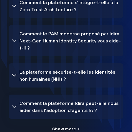
Comment la plateforme s’intègre-t-elle à la
Zero Trust Architecture ?
Comment le PAM moderne proposé par Idira
Next-Gen Human Identity Security vous aide-
t-il ?
La plateforme sécurise-t-elle les identités
non humaines (NHI) ?
Comment la plateforme Idira peut-elle nous
aider dans l’adoption d’agents IA ?
Show more +