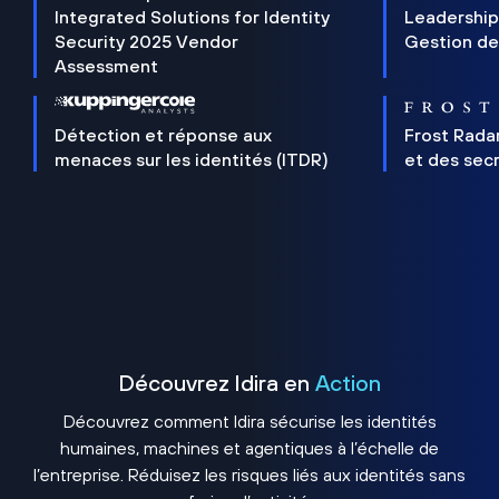
Integrated Solutions for Identity
Leadership
Security 2025 Vendor
Gestion de
Assessment
Détection et réponse aux
Frost Rada
menaces sur les identités (ITDR)
et des sec
Découvrez Idira en
Action
Découvrez comment Idira sécurise les identités
humaines, machines et agentiques à l’échelle de
l’entreprise. Réduisez les risques liés aux identités sans