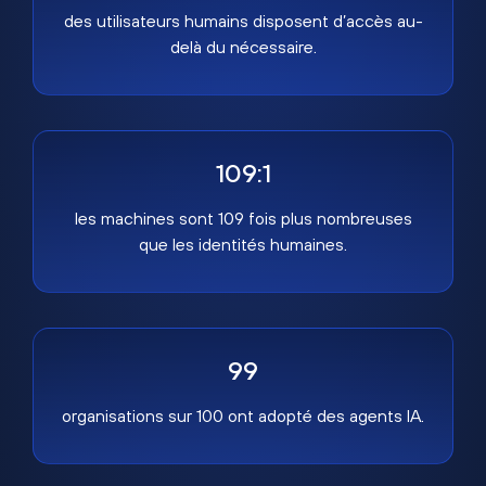
des utilisateurs humains disposent d’accès au-
delà du nécessaire.
109:1
les machines sont 109 fois plus nombreuses
que les identités humaines.
99
organisations sur 100 ont adopté des agents IA.