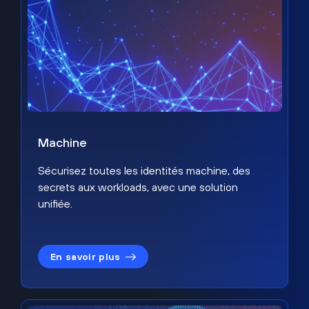
Machine
Sécurisez toutes les identités machine, des
secrets aux workloads, avec une solution
unifiée.
En savoir plus