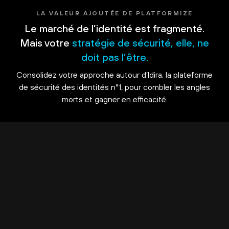
LA VALEUR AJOUTÉE DE PLATFORMIZE
Le marché de l’identité est fragmenté.
Mais votre
stratégie de sécurité, elle, ne
doit pas l’être.
Consolidez votre approche autour d’Idira, la plateforme
de sécurité des identités n°1, pour combler les angles
morts et gagner en efficacité.