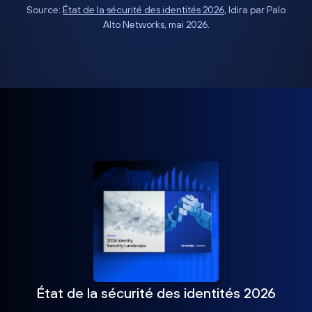
Source:
État de la sécurité des identités 2026
, Idira par Palo
Alto Networks, mai 2026.
État de la sécurité des identités 2026