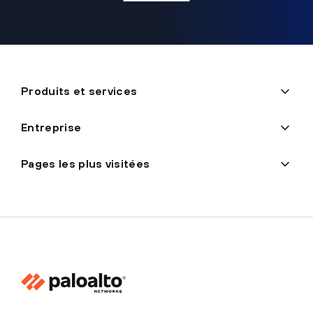
Produits et services
Entreprise
Pages les plus visitées