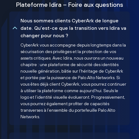
Plateforme Idira – Foire aux questions
Nous sommes clients CyberArk de longue
date. Qu’est-ce que la transition vers Idira va
changer pour nous ?
CyberArk vous accompagne depuis longtemps dans la
sécurisation des privilèges et la protection de vos
assets critiques. Avec Idira, nous ouvrons un nouveau
chapitre : une plateforme de sécurité des identités
nouvelle génération, bâtie sur l’héritage de CyberArk
et portée par la puissance de Palo Alto Networks. Si
vous êtes déjà client CyberArk, vous pourrez continuer
à utiliser la plateforme comme aujourd’hui. Seuls le
logo et l’identité visuelle évolueront. Progressivement,
vous pourrez également profiter de capacités
transverses à l’ensemble du portefeuille Palo Alto
Networks.