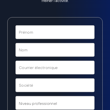
freiner l’activité.