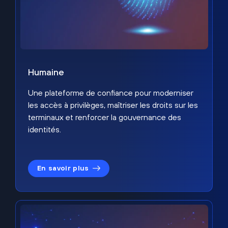
Humaine
Une plateforme de confiance pour moderniser
les accès à privilèges, maîtriser les droits sur les
terminaux et renforcer la gouvernance des
identités.
En savoir plus