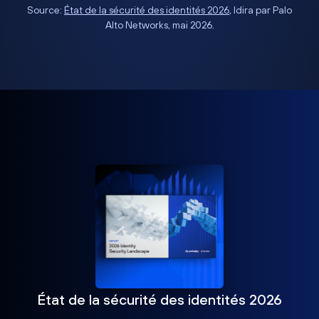
Source:
État de la sécurité des identités 2026
, Idira par Palo
Alto Networks, mai 2026.
État de la sécurité des identités 2026