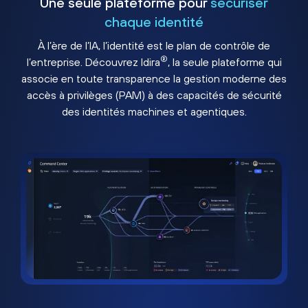
Une seule plateforme pour
sécuriser
chaque identité
À l’ère de l’IA, l’identité est le plan de contrôle de
®
l’entreprise. Découvrez Idira
, la seule plateforme qui
associe en toute transparence la gestion moderne des
accès à privilèges (PAM) à des capacités de sécurité
des identités machines et agentiques.