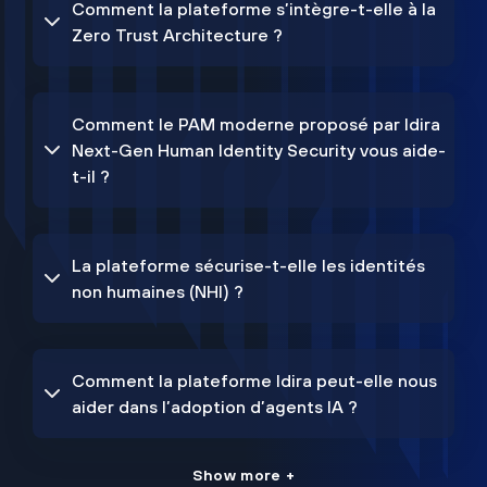
Comment la plateforme s’intègre-t-elle à la
Zero Trust Architecture ?
Comment le PAM moderne proposé par Idira
Next-Gen Human Identity Security vous aide-
t-il ?
La plateforme sécurise-t-elle les identités
non humaines (NHI) ?
Comment la plateforme Idira peut-elle nous
aider dans l’adoption d’agents IA ?
Show more +