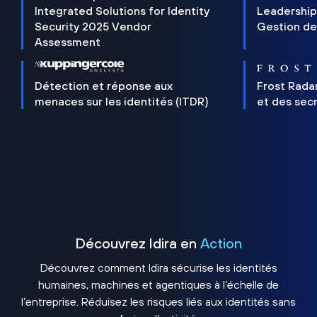
Integrated Solutions for Identity
Leadership
Security 2025 Vendor
Gestion de
Assessment
Détection et réponse aux
Frost Rada
menaces sur les identités (ITDR)
et des sec
Découvrez Idira en
Action
Découvrez comment Idira sécurise les identités
humaines, machines et agentiques à l’échelle de
l’entreprise. Réduisez les risques liés aux identités sans