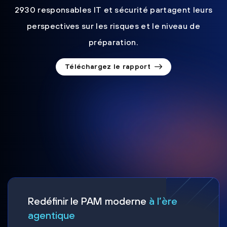
2930 responsables IT et sécurité partagent leurs
perspectives sur les risques et le niveau de
préparation.
Téléchargez le rapport
Redéfinir le PAM moderne
à l’ère
agentique