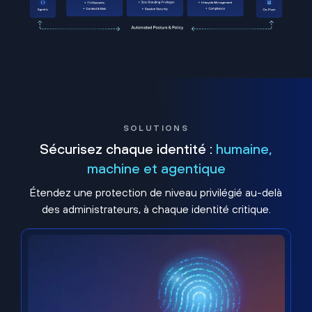
SOLUTIONS
Sécurisez chaque identité :
humaine,
machine et agentique
Étendez une protection de niveau privilégié au-delà
des administrateurs, à chaque identité critique.