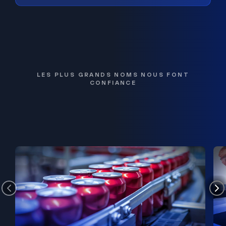
LES PLUS GRANDS NOMS NOUS FONT
CONFIANCE