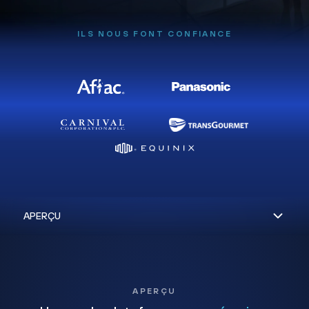
ILS NOUS FONT CONFIANCE
APERÇU