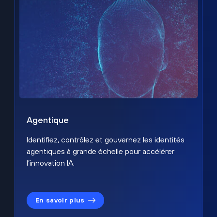
Agentique
Identifiez, contrôlez et gouvernez les identités
agentiques à grande échelle pour accélérer
l’innovation IA.
En savoir plus