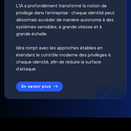
L’IA a profondément transformé la notion de
privilège dans l’entreprise : chaque identité peut
désormais accéder de manière autonome à des
systèmes sensibles, à grande vitesse et à
grande échelle.
Idira rompt avec les approches établies en
étendant le contrôle moderne des privilèges à
chaque identité, afin de réduire la surface
d’attaque.
En savoir plus