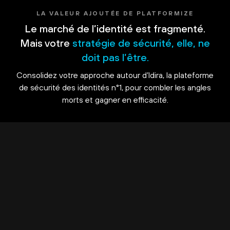
LA VALEUR AJOUTÉE DE PLATFORMIZE
Le marché de l’identité est fragmenté.
Mais votre
stratégie de sécurité, elle, ne
doit pas l’être.
Consolidez votre approche autour d’Idira, la plateforme
de sécurité des identités n°1, pour combler les angles
morts et gagner en efficacité.