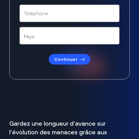
Continuer
Gardez une longueur d’avance sur
l’évolution des menaces grâce aux