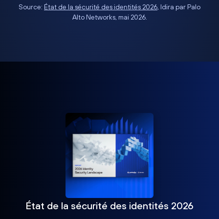
Source:
État de la sécurité des identités 2026
, Idira par Palo
Alto Networks, mai 2026.
État de la sécurité des identités 2026