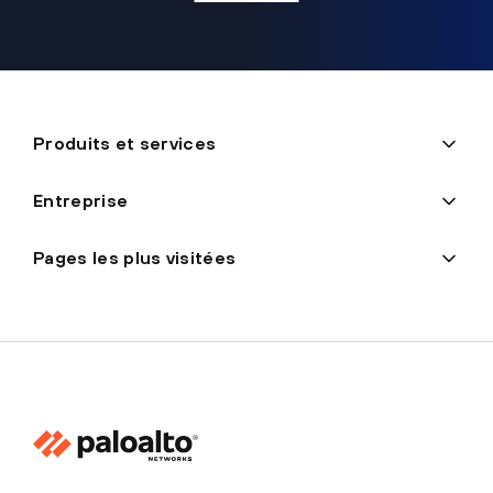
Produits et services
Entreprise
Pages les plus visitées