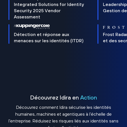
Integrated Solutions for Identity
Leadership
Security 2025 Vendor
Gestion de
Assessment
Détection et réponse aux
Frost Rada
menaces sur les identités (ITDR)
et des sec
Découvrez Idira en
Action
Découvrez comment Idira sécurise les identités
humaines, machines et agentiques à l’échelle de
l’entreprise. Réduisez les risques liés aux identités sans