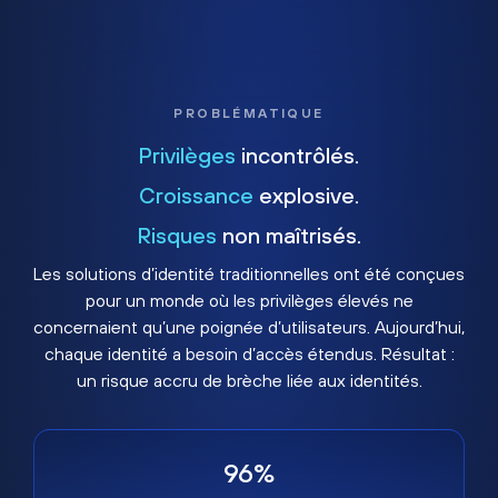
PROBLÉMATIQUE
Privilèges
incontrôlés.
Croissance
explosive.
Risques
non maîtrisés.
Les solutions d’identité traditionnelles ont été conçues
pour un monde où les privilèges élevés ne
concernaient qu’une poignée d’utilisateurs. Aujourd’hui,
chaque identité a besoin d’accès étendus. Résultat :
un risque accru de brèche liée aux identités.
96%