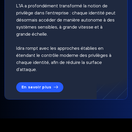
L’IA a profondément transformé la notion de
privilège dans l’entreprise : chaque identité peut
désormais accéder de manière autonome à des
systèmes sensibles, à grande vitesse et à
grande échelle.
Idira rompt avec les approches établies en
étendant le contrôle moderne des privilèges à
chaque identité, afin de réduire la surface
d’attaque.
En savoir plus