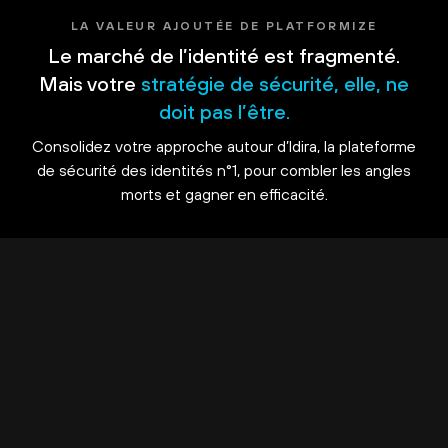
LA VALEUR AJOUTÉE DE PLATFORMIZE
Le marché de l’identité est fragmenté.
Mais votre
stratégie de sécurité, elle, ne
doit pas l’être.
Consolidez votre approche autour d’Idira, la plateforme
de sécurité des identités n°1, pour combler les angles
morts et gagner en efficacité.