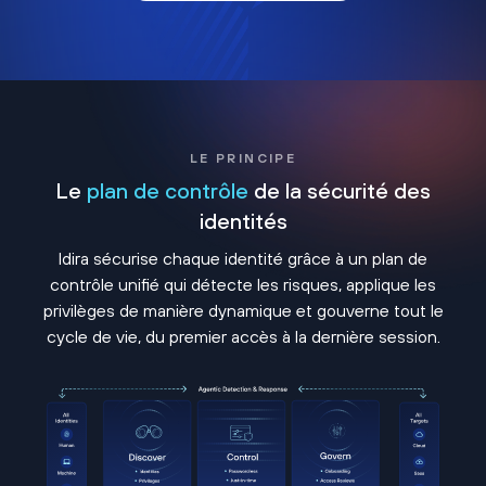
LE PRINCIPE
Le
plan de contrôle
de la sécurité des
identités
Idira sécurise chaque identité grâce à un plan de
contrôle unifié qui détecte les risques, applique les
privilèges de manière dynamique et gouverne tout le
cycle de vie, du premier accès à la dernière session.