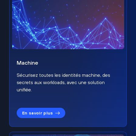
Machine
Sécurisez toutes les identités machine, des
secrets aux workloads, avec une solution
unifiée.
En savoir plus