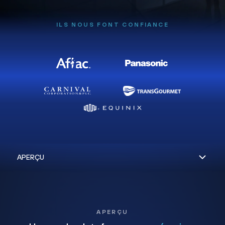
ILS NOUS FONT CONFIANCE
APERÇU