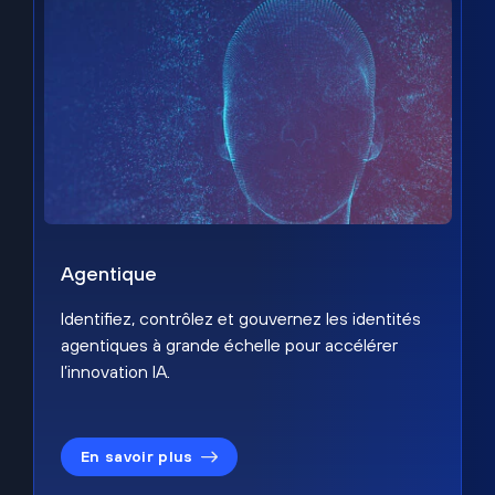
Agentique
Identifiez, contrôlez et gouvernez les identités
agentiques à grande échelle pour accélérer
l’innovation IA.
En savoir plus