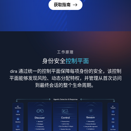
获取指南
工作原理
身份安全
控制平面
dira 通过统一的控制平面保障每项身份的安全，该控制
平面能够发现风险、动态分配特权，并管理从首次访问
到最终会话的整个生命周期。