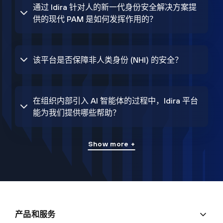
通过 Idira 针对人的新一代身份安全解决方案提
供的现代 PAM 是如何发挥作用的？
该平台是否保障非人类身份 (NHI) 的安全？
在组织内部引入 AI 智能体的过程中，Idira 平台
能为我们提供哪些帮助？
Show more +
产品和服务