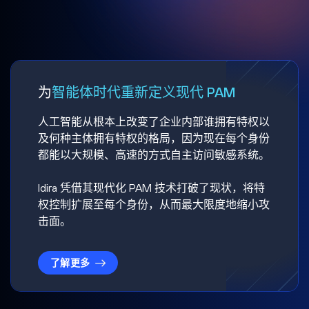
为
智能体时代重新定义现代 PAM
人工智能从根本上改变了企业内部谁拥有特权以
及何种主体拥有特权的格局，因为现在每个身份
都能以大规模、高速的方式自主访问敏感系统。
Idira 凭借其现代化 PAM 技术打破了现状，将特
权控制扩展至每个身份，从而最大限度地缩小攻
击面。
了解更多