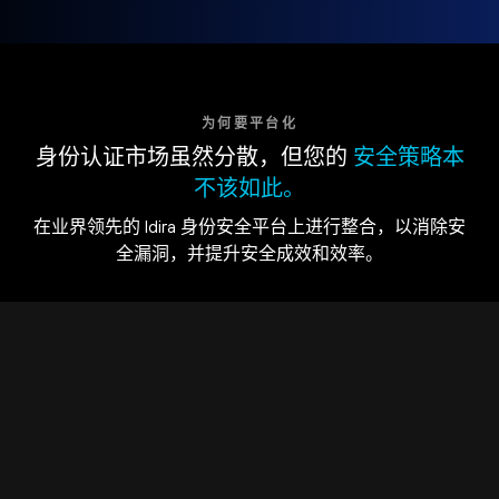
为何要平台化
身份认证市场虽然分散，但您的
安全策略本
不该如此。
在业界领先的 Idira 身份安全平台上进行整合，以消除安
全漏洞，并提升安全成效和效率。