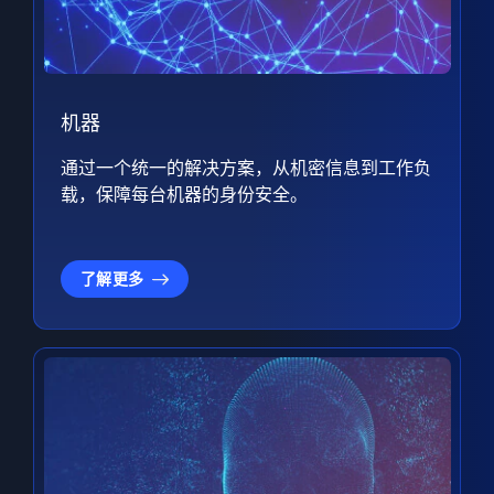
机器
通过一个统一的解决方案，从机密信息到工作负
载，保障每台机器的身份安全。
了解更多