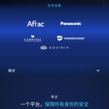
深受信赖
概述
一个平台，
保障所有身份的安全