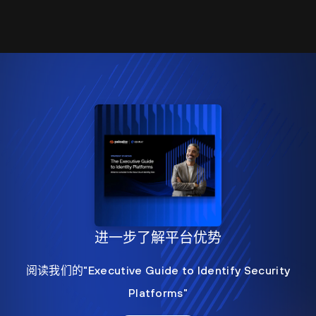
进一步了解平台优势
阅读我们的"Executive Guide to Identify Security
Platforms"