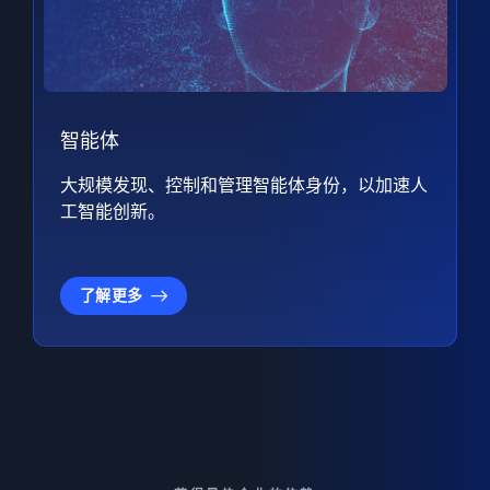
智能体
大规模发现、控制和管理智能体身份，以加速人
工智能创新。
了解更多