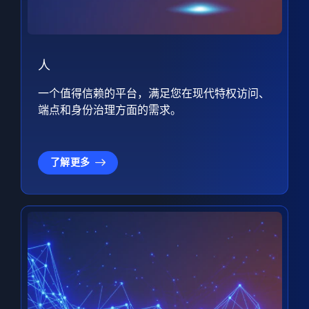
人
一个值得信赖的平台，满足您在现代特权访问、
端点和身份治理方面的需求。
了解更多