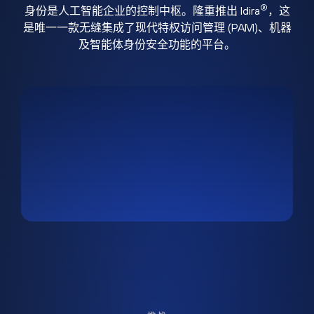
®
身份是人工智能企业的控制中枢。隆重推出 Idira
，这
是唯一一款无缝集成了现代特权访问管理 (PAM)、机器
及智能体身份安全功能的平台。