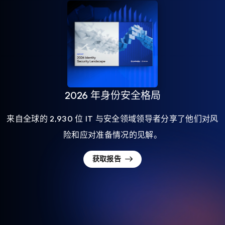
2026 年身份安全格局
来自全球的 2,930 位 IT 与安全领域领导者分享了他们对风
险和应对准备情况的见解。
获取报告