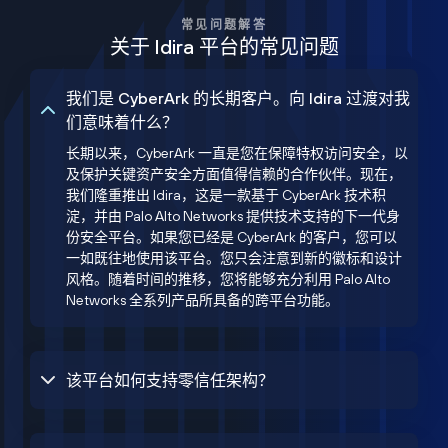
常见问题解答
关于 Idira 平台的常见问题
我们是 CyberArk 的长期客户。向 Idira 过渡对我
们意味着什么？
长期以来，CyberArk 一直是您在保障特权访问安全，以
及保护关键资产安全方面值得信赖的合作伙伴。现在，
我们隆重推出 Idira，这是一款基于 CyberArk 技术积
淀，并由 Palo Alto Networks 提供技术支持的下一代身
份安全平台。如果您已经是 CyberArk 的客户，您可以
一如既往地使用该平台。您只会注意到新的徽标和设计
风格。随着时间的推移，您将能够充分利用 Palo Alto
Networks 全系列产品所具备的跨平台功能。
该平台如何支持零信任架构？