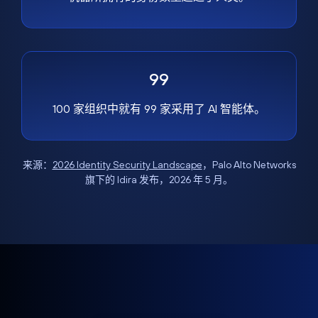
99
100 家组织中就有 99 家采用了 AI 智能体。
来源：
2026 Identity Security Landscape
，Palo Alto Networks
旗下的 Idira 发布，2026 年 5 月。