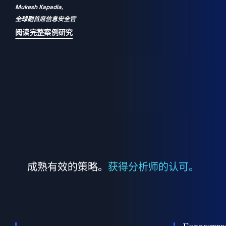
Mukesh Kapadia,
a
全球副首席信息安全官
并
阅读完整案例研究
成熟有效的策略。
获得分析师的认可。