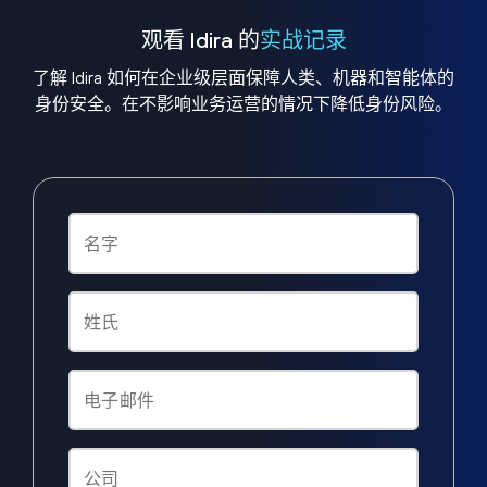
观看 Idira 的
实战记录
了解 Idira 如何在企业级层面保障人类、机器和智能体的
身份安全。在不影响业务运营的情况下降低身份风险。