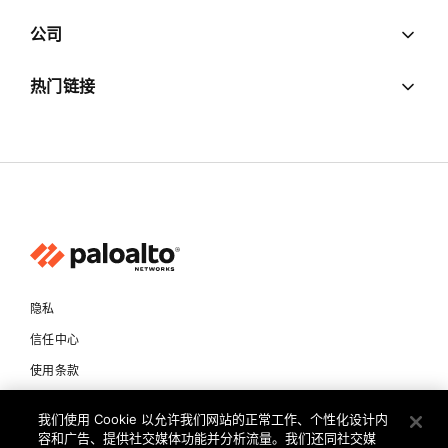
公司
热门链接
隐私
信任中心
使用条款
文档
我们使用 Cookie 以允许我们网站的正常工作、个性化设计内
容和广告、提供社交媒体功能并分析流量。我们还同社交媒