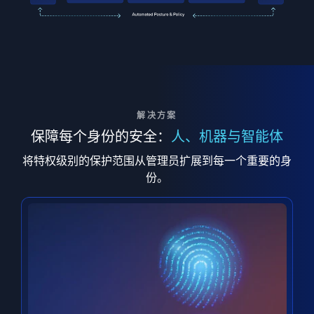
解决方案
保障每个身份的安全：
人、机器与智能体
将特权级别的保护范围从管理员扩展到每一个重要的身
份。