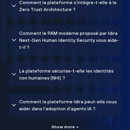
Comment la plateforme s’intègre-t-elle à la
Zero Trust Architecture ?
Comment le PAM moderne proposé par Idira
Next-Gen Human Identity Security vous aide-
t-il ?
La plateforme sécurise-t-elle les identités
non humaines (NHI) ?
Comment la plateforme Idira peut-elle nous
aider dans l’adoption d’agents IA ?
Show more +