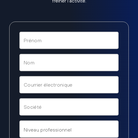
freiner l’activité.