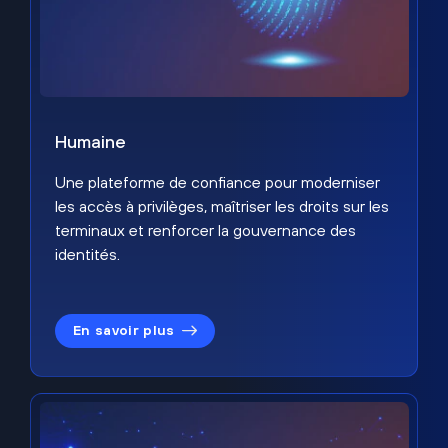
Humaine
Une plateforme de confiance pour moderniser
les accès à privilèges, maîtriser les droits sur les
terminaux et renforcer la gouvernance des
identités.
En savoir plus