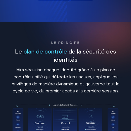
LE PRINCIPE
Le
plan de contrôle
de la sécurité des
identités
Idira sécurise chaque identité grâce à un plan de
contrôle unifié qui détecte les risques, applique les
privilèges de manière dynamique et gouverne tout le
cycle de vie, du premier accès à la dernière session.