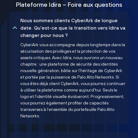
Plateforme Idira – Foire aux questions
Nous sommes clients CyberArk de longue
date. Qu’est-ce que la transition vers Idira va
changer pour nous ?
CyberArk vous accompagne depuis longtemps dans la
sécurisation des privilèges et la protection de vos
assets critiques. Avec Idira, nous ouvrons un nouveau
chapitre : une plateforme de sécurité des identités
nouvelle génération, bâtie sur l’héritage de CyberArk
et portée par la puissance de Palo Alto Networks. Si
vous êtes déjà client CyberArk, vous pourrez continuer
à utiliser la plateforme comme aujourd’hui. Seuls le
logo et l’identité visuelle évolueront. Progressivement,
vous pourrez également profiter de capacités
transverses à l’ensemble du portefeuille Palo Alto
Networks.