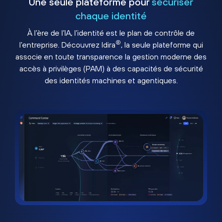
Une seule plateforme pour
sécuriser
chaque identité
À l’ère de l’IA, l’identité est le plan de contrôle de
®
l’entreprise. Découvrez Idira
, la seule plateforme qui
associe en toute transparence la gestion moderne des
accès à privilèges (PAM) à des capacités de sécurité
des identités machines et agentiques.