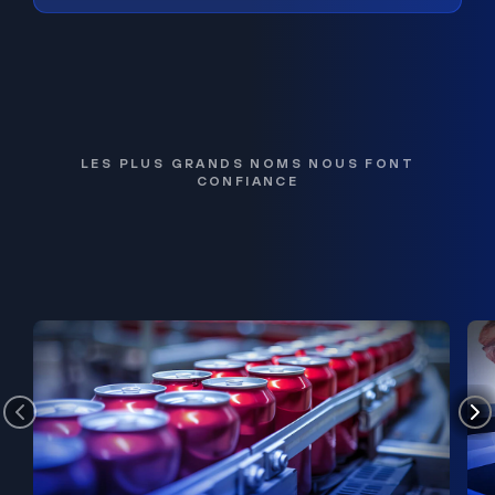
LES PLUS GRANDS NOMS NOUS FONT
CONFIANCE