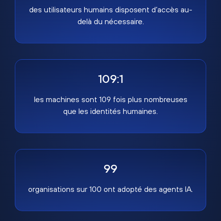
des utilisateurs humains disposent d’accès au-
delà du nécessaire.
109:1
les machines sont 109 fois plus nombreuses
que les identités humaines.
99
organisations sur 100 ont adopté des agents IA.