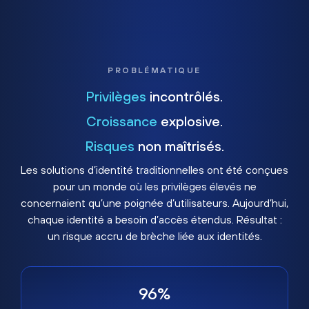
PROBLÉMATIQUE
Privilèges
incontrôlés.
Croissance
explosive.
Risques
non maîtrisés.
Les solutions d’identité traditionnelles ont été conçues
pour un monde où les privilèges élevés ne
concernaient qu’une poignée d’utilisateurs. Aujourd’hui,
chaque identité a besoin d’accès étendus. Résultat :
un risque accru de brèche liée aux identités.
96%