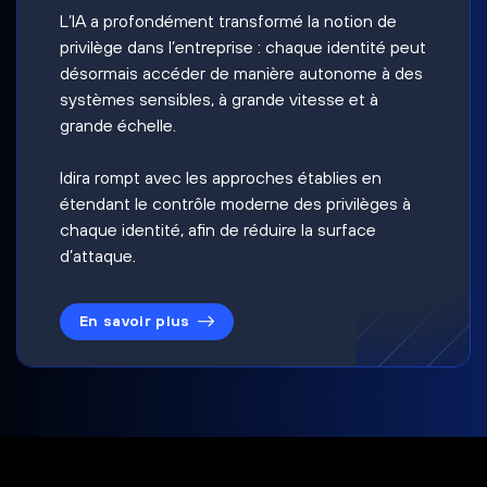
L’IA a profondément transformé la notion de
privilège dans l’entreprise : chaque identité peut
désormais accéder de manière autonome à des
systèmes sensibles, à grande vitesse et à
grande échelle.
Idira rompt avec les approches établies en
étendant le contrôle moderne des privilèges à
chaque identité, afin de réduire la surface
d’attaque.
En savoir plus