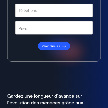
Continuer
Gardez une longueur d’avance sur
l’évolution des menaces grâce aux