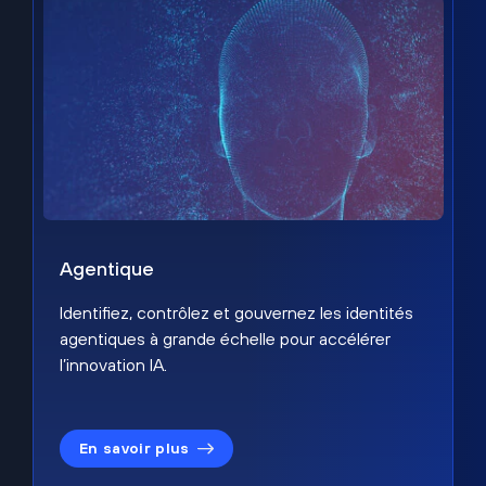
Agentique
Identifiez, contrôlez et gouvernez les identités
agentiques à grande échelle pour accélérer
l’innovation IA.
En savoir plus