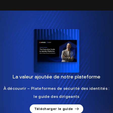
La valeur ajoutée de notre plateforme
À découvrir – Plateformes de sécurité des identités :
le guide des dirigeants
Télécharger le guide