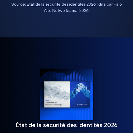
Source:
État de la sécurité des identités 2026
, Idira par Palo
Alto Networks, mai 2026.
État de la sécurité des identités 2026