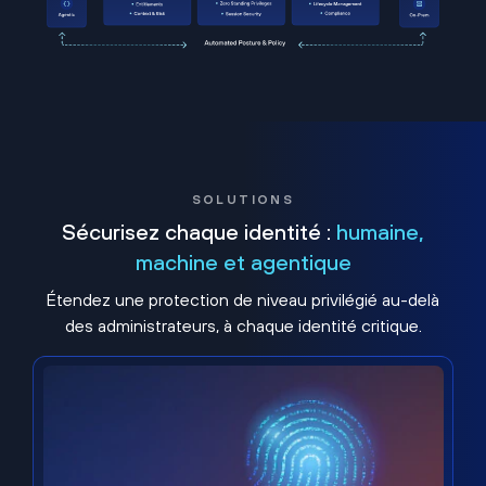
SOLUTIONS
Sécurisez chaque identité :
humaine,
machine et agentique
Étendez une protection de niveau privilégié au-delà
des administrateurs, à chaque identité critique.