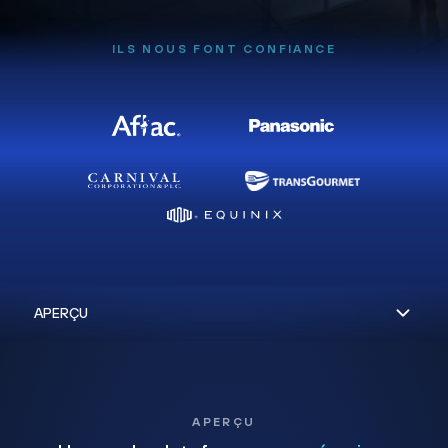
ILS NOUS FONT CONFIANCE
APERÇU