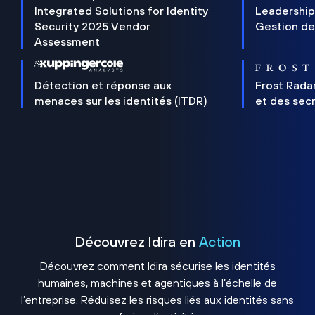
Integrated Solutions for Identity
Leadership
Security 2025 Vendor
Gestion de
Assessment
Détection et réponse aux
Frost Rada
menaces sur les identités (ITDR)
et des sec
Découvrez Idira en
Action
Découvrez comment Idira sécurise les identités
humaines, machines et agentiques à l’échelle de
l’entreprise. Réduisez les risques liés aux identités sans