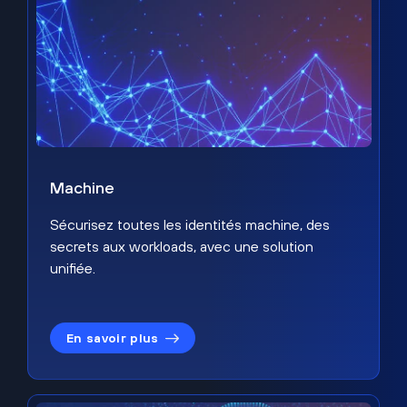
Machine
Sécurisez toutes les identités machine, des
secrets aux workloads, avec une solution
unifiée.
En savoir plus