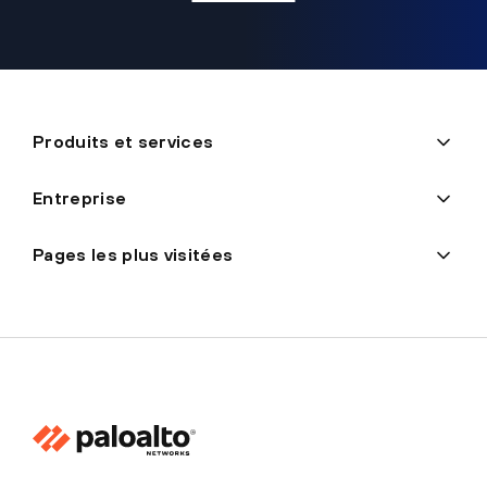
Produits et services
Entreprise
Pages les plus visitées