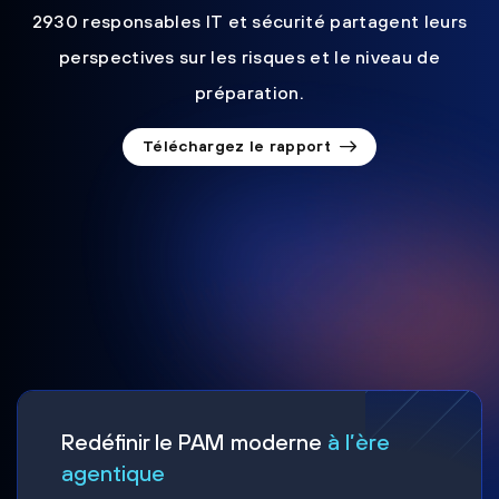
2930 responsables IT et sécurité partagent leurs
perspectives sur les risques et le niveau de
préparation.
Téléchargez le rapport
Redéfinir le PAM moderne
à l’ère
agentique