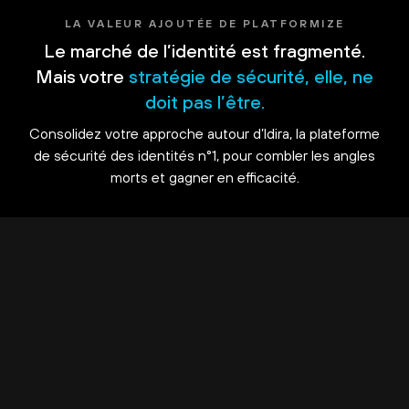
LA VALEUR AJOUTÉE DE PLATFORMIZE
Le marché de l’identité est fragmenté.
Mais votre
stratégie de sécurité, elle, ne
doit pas l’être.
Consolidez votre approche autour d’Idira, la plateforme
de sécurité des identités n°1, pour combler les angles
morts et gagner en efficacité.