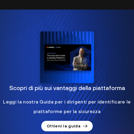
Scopri di più sui vantaggi della piattaforma
Leggi la nostra Guida per i dirigenti per identificare le
piattaforme per la sicurezza
Ottieni la guida