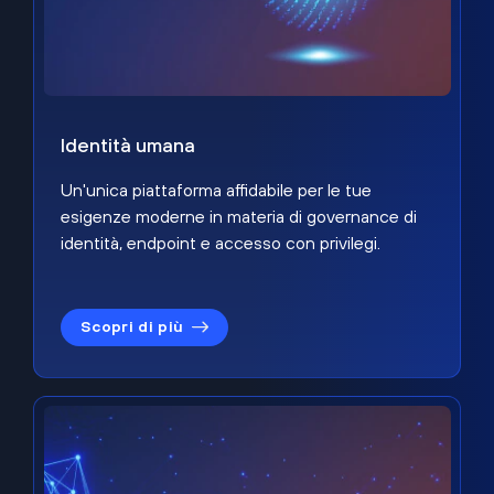
Identità umana
Un'unica piattaforma affidabile per le tue
esigenze moderne in materia di governance di
identità, endpoint e accesso con privilegi.
Scopri di più