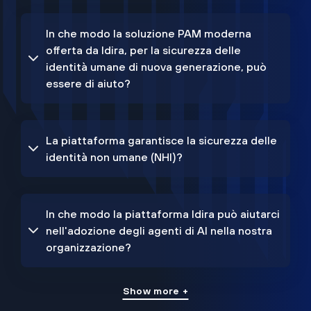
In che modo la soluzione PAM moderna
offerta da Idira, per la sicurezza delle
identità umane di nuova generazione, può
essere di aiuto?
La piattaforma garantisce la sicurezza delle
identità non umane (NHI)?
In che modo la piattaforma Idira può aiutarci
nell'adozione degli agenti di AI nella nostra
organizzazione?
Show more +