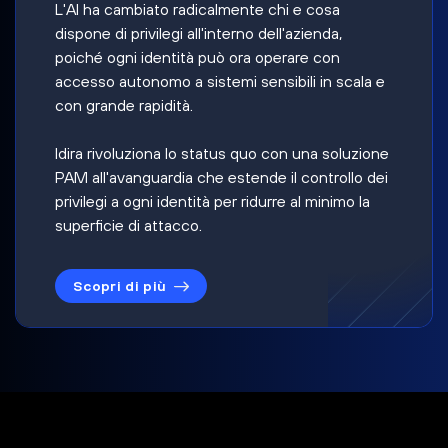
L'AI ha cambiato radicalmente chi e cosa
dispone di privilegi all'interno dell'azienda,
poiché ogni identità può ora operare con
accesso autonomo a sistemi sensibili in scala e
con grande rapidità.
Idira rivoluziona lo status quo con una soluzione
PAM all'avanguardia che estende il controllo dei
privilegi a ogni identità per ridurre al minimo la
superficie di attacco.
Scopri di più