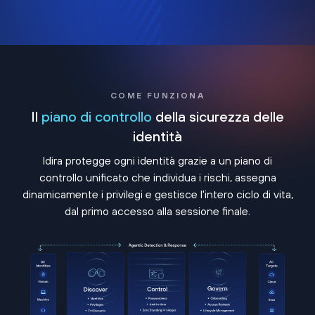
COME FUNZIONA
Il
piano di controllo
della sicurezza delle
identità
Idira protegge ogni identità grazie a un piano di
controllo unificato che individua i rischi, assegna
dinamicamente i privilegi e gestisce l'intero ciclo di vita,
dal primo accesso alla sessione finale.