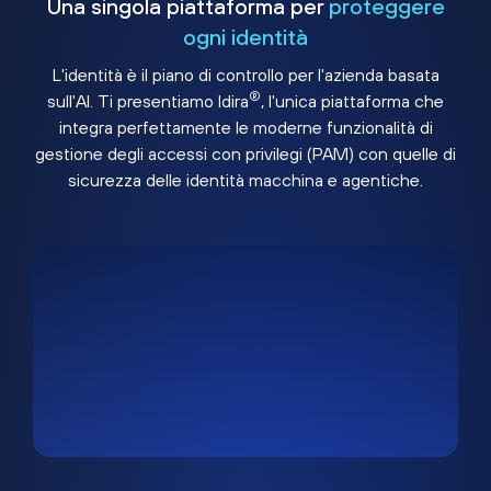
Una singola piattaforma per
proteggere
ogni identità
L'identità è il piano di controllo per l'azienda basata
®
sull'AI. Ti presentiamo Idira
, l'unica piattaforma che
integra perfettamente le moderne funzionalità di
gestione degli accessi con privilegi (PAM) con quelle di
sicurezza delle identità macchina e agentiche.