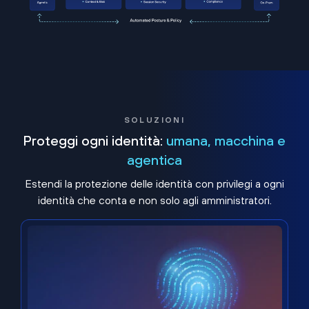
SOLUZIONI
Proteggi ogni identità:
umana, macchina e
agentica
Estendi la protezione delle identità con privilegi a ogni
identità che conta e non solo agli amministratori.