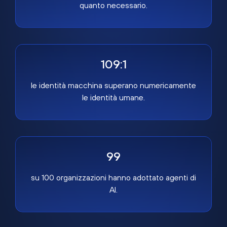
quanto necessario.
109:1
le identità macchina superano numericamente
le identità umane.
99
su 100 organizzazioni hanno adottato agenti di
AI.