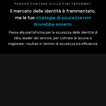
PERCHÉ PUNTARE SULLA PIATTAFORMA?
Il mercato delle identità è frammentato,
ma la tua
strategia di sicurezza non
dovrebbe esserlo.
Passa alla piattaforma per la sicurezza delle identità di
Idira, leader del settore, per colmare le lacune e
migliorare i risultati in termini di sicurezza ed efficienza.