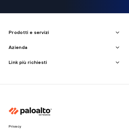
Prodotti e servizi
Azienda
Link più richiesti
Privacy