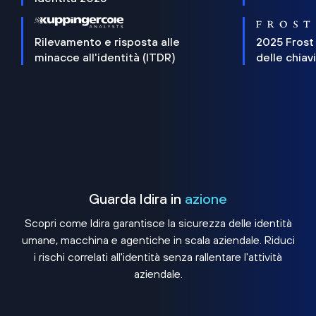
Rilevamento e risposta alle
2025 Frost
minacce all'identità (ITDR)
delle chiav
Guarda Idira in
azione
Scopri come Idira garantisce la sicurezza delle identità
umane, macchina e agentiche in scala aziendale. Riduci
i rischi correlati all'identità senza rallentare l'attività
aziendale.