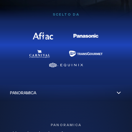
SCELTO DA
PANORAMICA