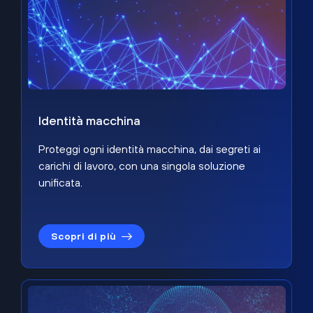
Identità macchina
Proteggi ogni identità macchina, dai segreti ai
carichi di lavoro, con una singola soluzione
unificata.
Scopri di più