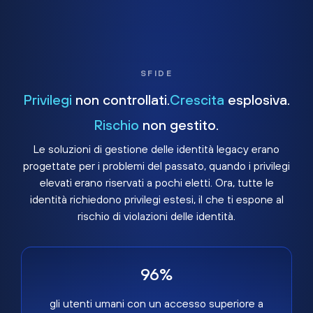
SFIDE
Privilegi
non controllati.
Crescita
esplosiva.
Rischio
non gestito.
Le soluzioni di gestione delle identità legacy erano
progettate per i problemi del passato, quando i privilegi
elevati erano riservati a pochi eletti. Ora, tutte le
identità richiedono privilegi estesi, il che ti espone al
rischio di violazioni delle identità.
96%
gli utenti umani con un accesso superiore a