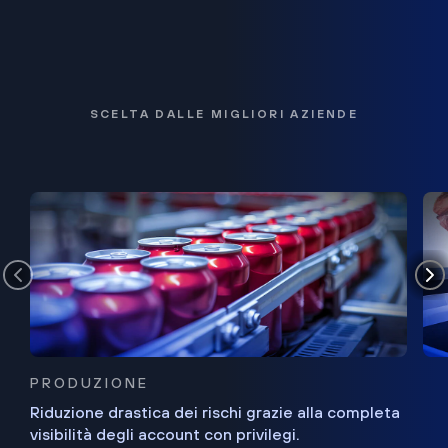
SCELTA DALLE MIGLIORI AZIENDE
PRODUZIONE
Riduzione drastica dei rischi grazie alla completa
visibilità degli account con privilegi.