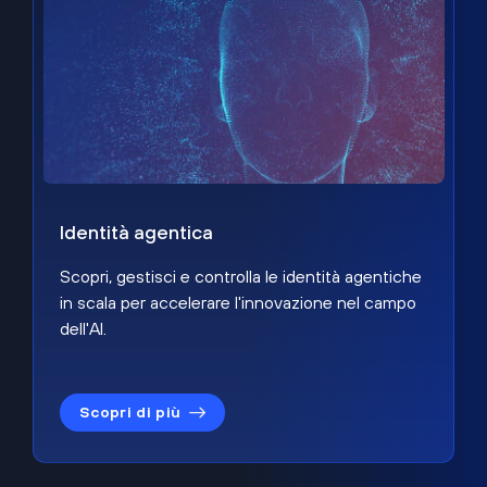
Identità agentica
Scopri, gestisci e controlla le identità agentiche
in scala per accelerare l'innovazione nel campo
dell'AI.
Scopri di più