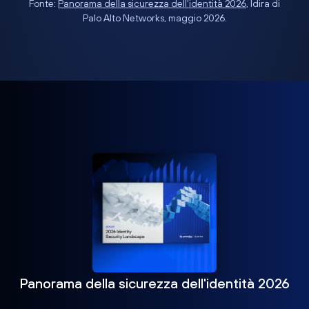
Fonte:
Panorama della sicurezza dell'identità 2026
, Idira di
Palo Alto Networks, maggio 2026.
Panorama della sicurezza dell'identità 2026