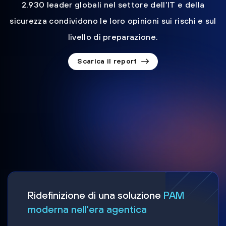
2.930 leader globali nel settore dell'IT e della
sicurezza condividono le loro opinioni sui rischi e sul
livello di preparazione.
Scarica il report
Ridefinizione di una soluzione
PAM
moderna nell'era agentica