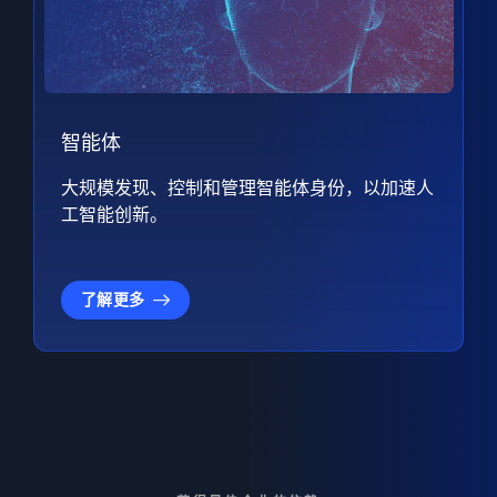
智能体
大规模发现、控制和管理智能体身份，以加速人
工智能创新。
了解更多