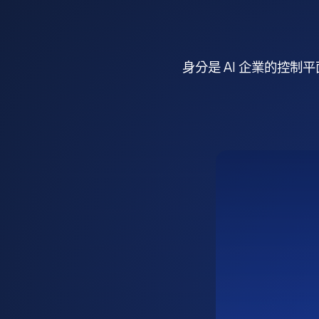
身分是 AI 企業的控制平面