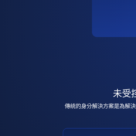
未受
傳統的身分解決方案是為解決