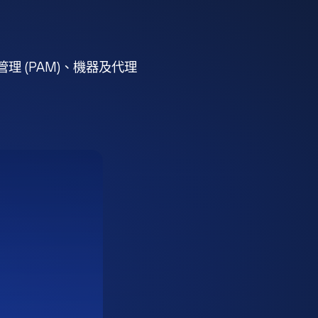
 (PAM)、機器及代理