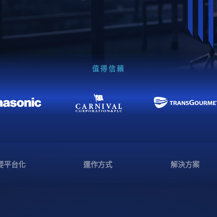
值得信賴
要平台化
運作方式
解決方案