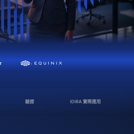
驗證
IDIRA 實際應用