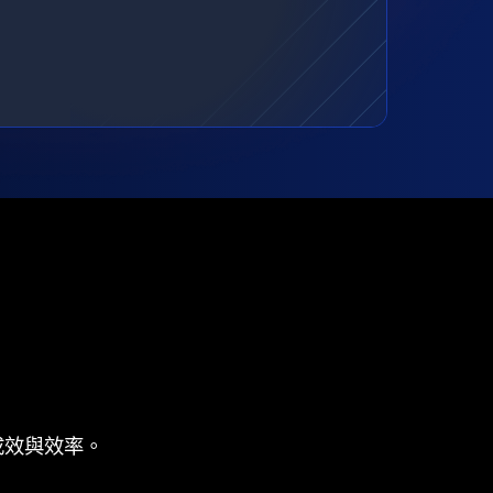
成效與效率。