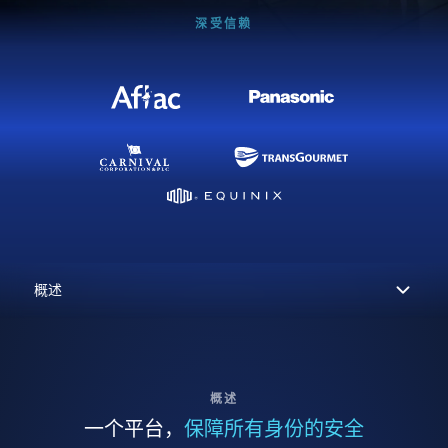
深受信赖
概述
一个平台，
保障所有身份的安全