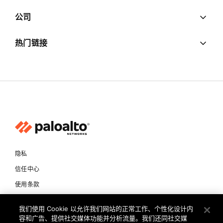
公司
热门链接
隐私
信任中心
使用条款
文档
我们使用 Cookie 以允许我们网站的正常工作、个性化设计内
容和广告、提供社交媒体功能并分析流量。我们还同社交媒