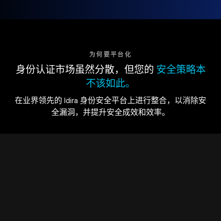
为何要平台化
身份认证市场虽然分散，但您的
安全策略本
不该如此。
在业界领先的 Idira 身份安全平台上进行整合，以消除安
全漏洞，并提升安全成效和效率。