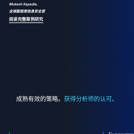
Mukesh Kapadia,
a
全球副首席信息安全官
并
阅读完整案例研究
成熟有效的策略。
获得分析师的认可。