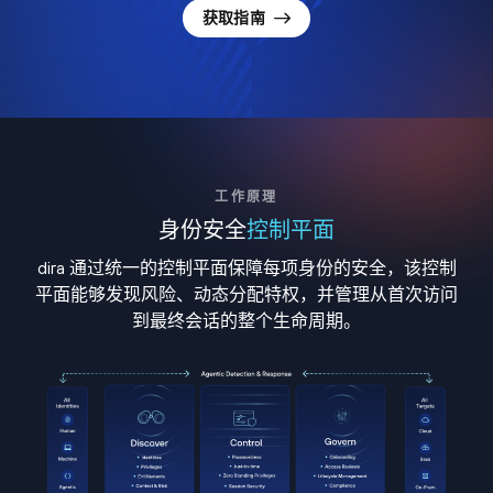
获取指南
工作原理
身份安全
控制平面
dira 通过统一的控制平面保障每项身份的安全，该控制
平面能够发现风险、动态分配特权，并管理从首次访问
到最终会话的整个生命周期。