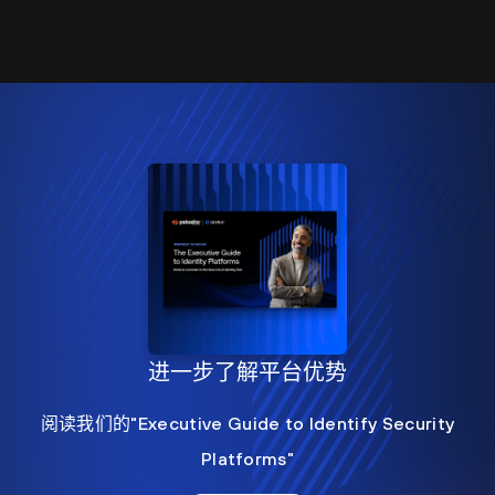
进一步了解平台优势
阅读我们的"Executive Guide to Identify Security
Platforms"