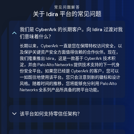
常见问题解答
关于 Idira 平台的常见问题
我们是 CyberArk 的长期客户。向 Idira 过渡对我
们意味着什么？
长期以来，CyberArk 一直是您在保障特权访问安全，以
及保护关键资产安全方面值得信赖的合作伙伴。现在，
我们隆重推出 Idira，这是一款基于 CyberArk 技术积
淀，并由 Palo Alto Networks 提供技术支持的下一代身
份安全平台。如果您已经是 CyberArk 的客户，您可以
一如既往地使用该平台。您只会注意到新的徽标和设计
风格。随着时间的推移，您将能够充分利用 Palo Alto
Networks 全系列产品所具备的跨平台功能。
该平台如何支持零信任架构？