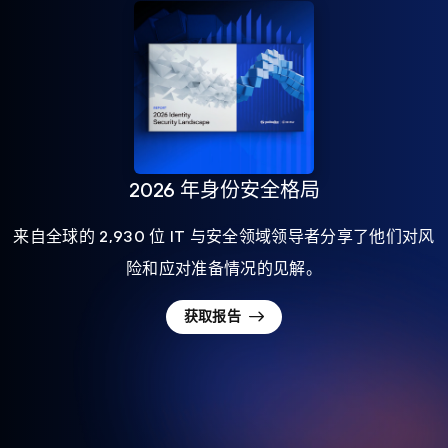
2026 年身份安全格局
来自全球的 2,930 位 IT 与安全领域领导者分享了他们对风
险和应对准备情况的见解。
获取报告