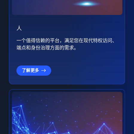
人
一个值得信赖的平台，满足您在现代特权访问、
端点和身份治理方面的需求。
了解更多