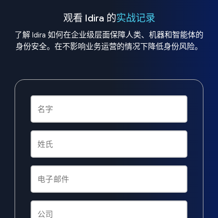
观看 Idira 的
实战记录
了解 Idira 如何在企业级层面保障人类、机器和智能体的
身份安全。在不影响业务运营的情况下降低身份风险。