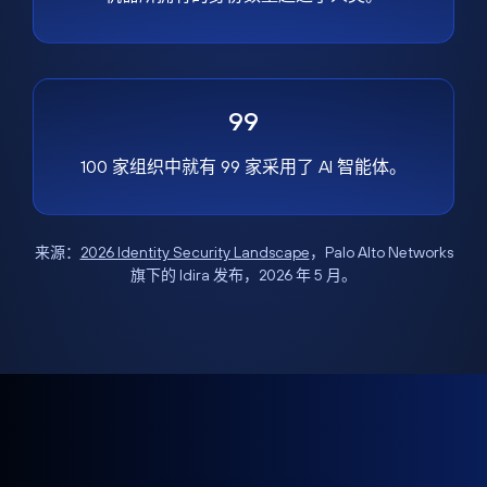
99
100 家组织中就有 99 家采用了 AI 智能体。
来源：
2026 Identity Security Landscape
，Palo Alto Networks
旗下的 Idira 发布，2026 年 5 月。