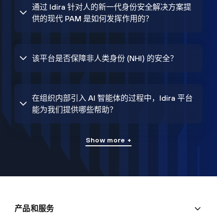
通过 Idira 针对人的新一代身份安全解决方案提
供的现代 PAM 是如何发挥作用的？
该平台是否保障非人类身份 (NHI) 的安全？
在组织内部引入 AI 智能体的过程中，Idira 平台
能为我们提供哪些帮助？
Show more +
产品和服务