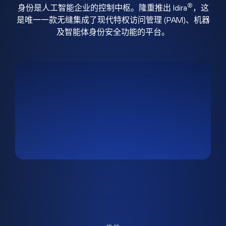
®
身份是人工智能企业的控制中枢。隆重推出 Idira
，这
是唯一一款无缝集成了现代特权访问管理 (PAM)、机器
及智能体身份安全功能的平台。