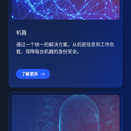
机器
通过一个统一的解决方案，从机密信息到工作负
载，保障每台机器的身份安全。
了解更多