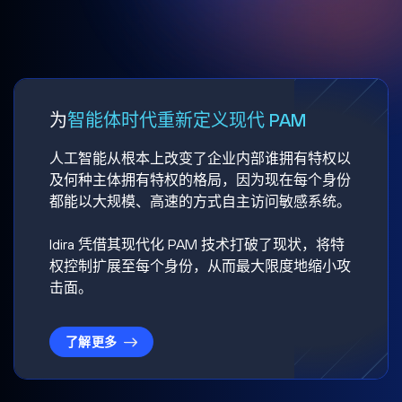
为
智能体时代重新定义现代 PAM
人工智能从根本上改变了企业内部谁拥有特权以
及何种主体拥有特权的格局，因为现在每个身份
都能以大规模、高速的方式自主访问敏感系统。
Idira 凭借其现代化 PAM 技术打破了现状，将特
权控制扩展至每个身份，从而最大限度地缩小攻
击面。
了解更多