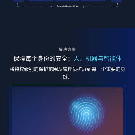
解决方案
保障每个身份的安全：
人、机器与智能体
将特权级别的保护范围从管理员扩展到每一个重要的身
份。