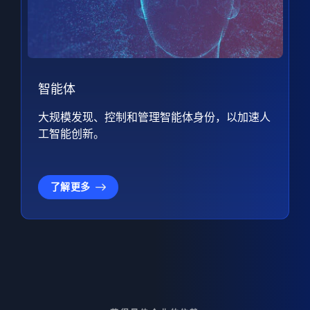
智能体
大规模发现、控制和管理智能体身份，以加速人
工智能创新。
了解更多