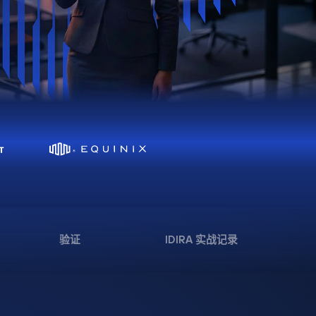
验证
IDIRA 实战记录