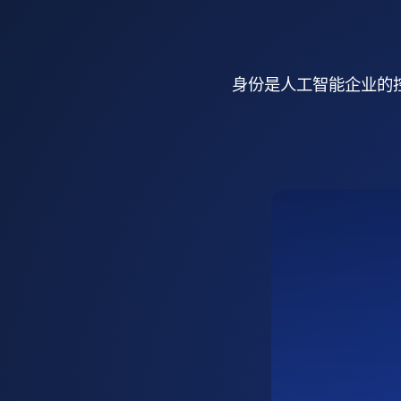
身份是人工智能企业的控制