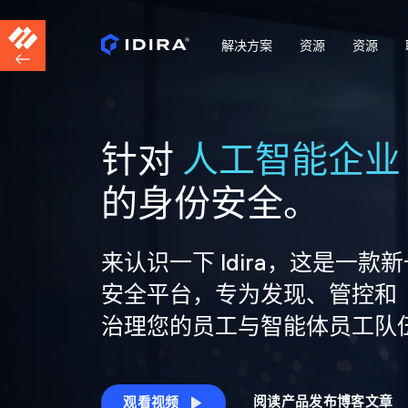
解决方案
资源
资源
针对
人工智能企业
的身份安全。
来认识一下 Idira，这是一款
安全平台，专为发现、管控和
治理您的员工与智能体员工队
阅读产品发布博客文章
观看视频