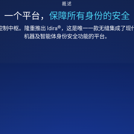
概述
一个平台，
保障所有身份的安全
®
中枢。隆重推出 Idira
，这是唯一一款无缝集成了现代特
机器及智能体身份安全功能的平台。