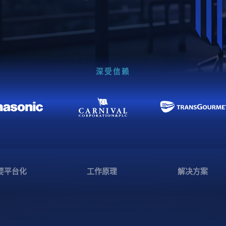
深受信赖
要平台化
工作原理
解决方案