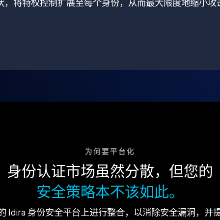
打破了现状，将特权控制扩展至每个身份，从而最大限度地缩小攻
为何要平台化
身份认证市场虽然分散，但您的
安全策略本不该如此。
的 Idira 身份安全平台上进行整合，以消除安全漏洞，并