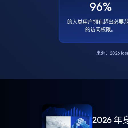
96%
的人类用户拥有超出必要
的访问权限。
来源：
2026 Ide
2026 