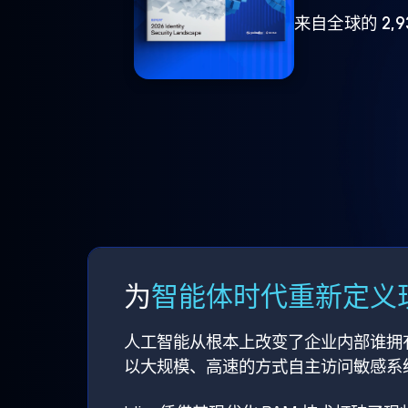
来自全球的 2,
为
智能体时代重新定义现
人工智能从根本上改变了企业内部谁拥
以大规模、高速的方式自主访问敏感系