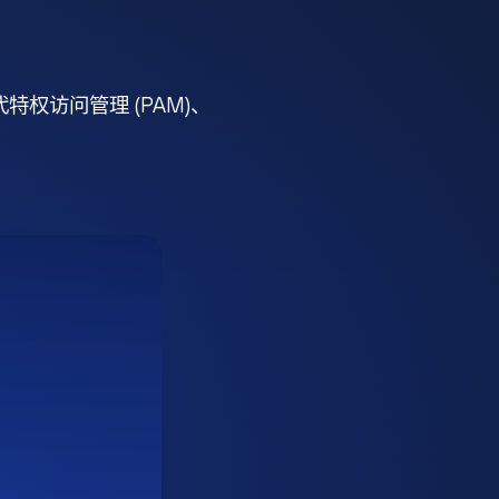
权访问管理 (PAM)、