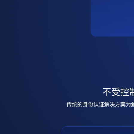
不受控
传统的身份认证解决方案为