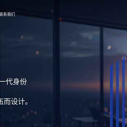
联系我们
新一代身份
伍而设计。