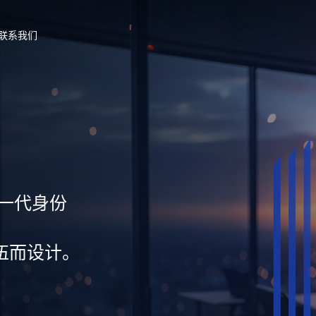
联系我们
新一代身份
伍而设计。