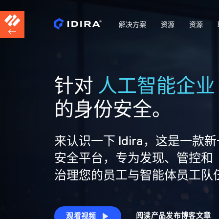
解决方案
资源
资源
针对
人工智能企业
的身份安全。
来认识一下 Idira，这是一款
安全平台，专为发现、管控和
治理您的员工与智能体员工队
阅读产品发布博客文章
观看视频