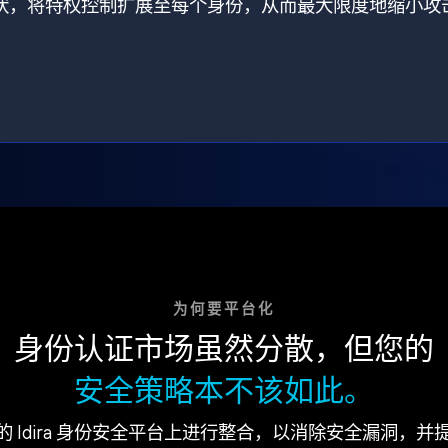
打破了现状，将特权控制扩展至每个身份，从而最大限度地缩小攻
为何要平台化
身份认证市场虽然分散，但您的
安全策略本不该如此。
的 Idira 身份安全平台上进行整合，以消除安全漏洞，并