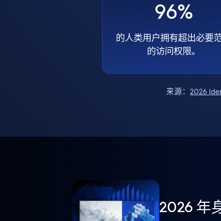
96%
的人类用户拥有超出必要
的访问权限。
来源：
2026 Ide
2026 