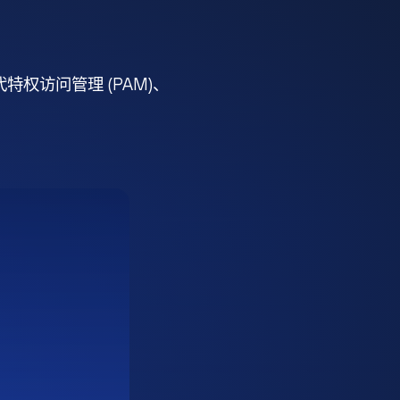
权访问管理 (PAM)、