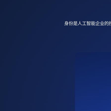
身份是人工智能企业的控制