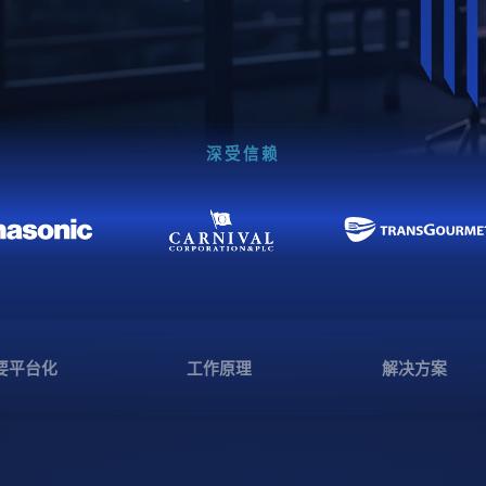
深受信赖
要平台化
工作原理
解决方案