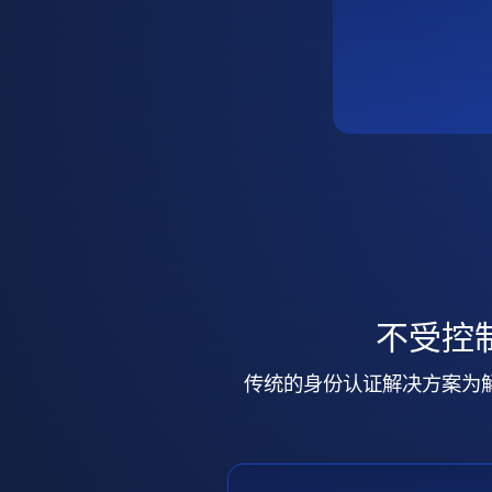
不受控
传统的身份认证解决方案为