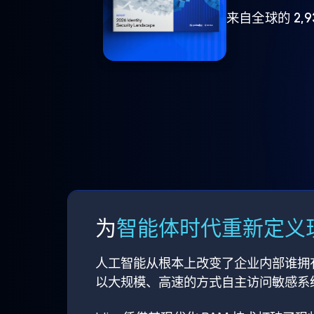
来自全球的 2,
为
智能体时代重新定义现
人工智能从根本上改变了企业内部谁拥
以大规模、高速的方式自主访问敏感系