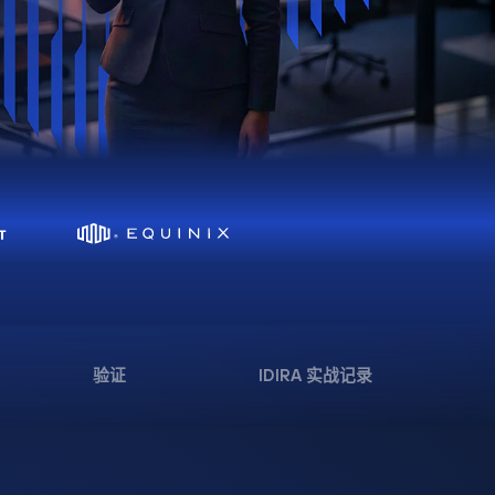
验证
IDIRA 实战记录