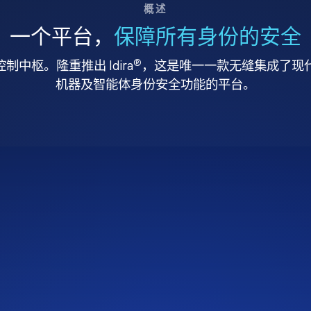
概述
一个平台，
保障所有身份的安全
®
中枢。隆重推出 Idira
，这是唯一一款无缝集成了现代特
机器及智能体身份安全功能的平台。