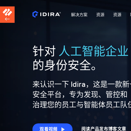
解决方案
资源
资源
针对
人工智能企业
的身份安全。
来认识一下 Idira，这是一款
安全平台，专为发现、管控和
治理您的员工与智能体员工队
阅读产品发布博客文章
观看视频