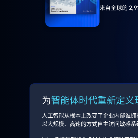
来自全球的 2,
为
智能体时代重新定义现
人工智能从根本上改变了企业内部谁拥
以大规模、高速的方式自主访问敏感系