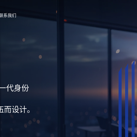
联系我们
新一代身份
伍而设计。