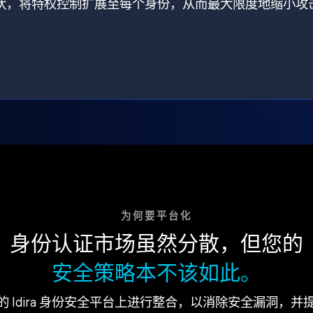
打破了现状，将特权控制扩展至每个身份，从而最大限度地缩小攻
为何要平台化
身份认证市场虽然分散，但您的
安全策略本不该如此。
的 Idira 身份安全平台上进行整合，以消除安全漏洞，并