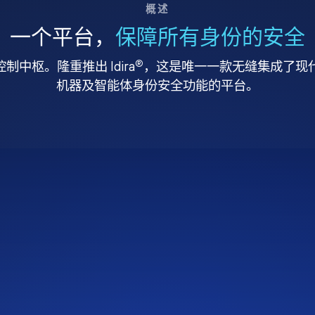
概述
一个平台，
保障所有身份的安全
®
中枢。隆重推出 Idira
，这是唯一一款无缝集成了现代特
机器及智能体身份安全功能的平台。