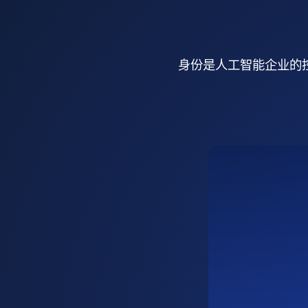
身份是人工智能企业的控制