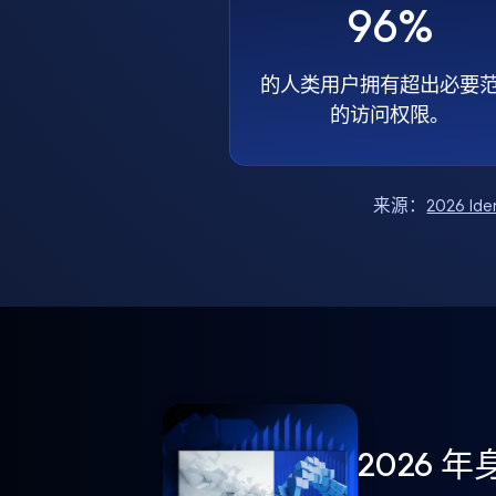
96%
的人类用户拥有超出必要
的访问权限。
来源：
2026 Ide
2026 