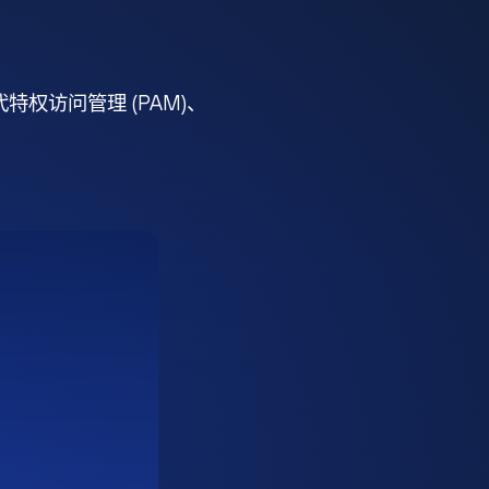
权访问管理 (PAM)、