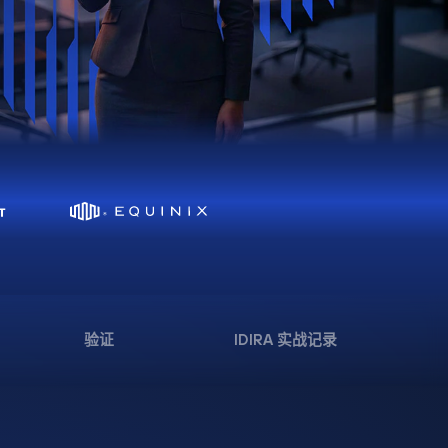
验证
IDIRA 实战记录