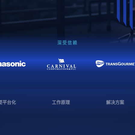
深受信赖
要平台化
工作原理
解决方案