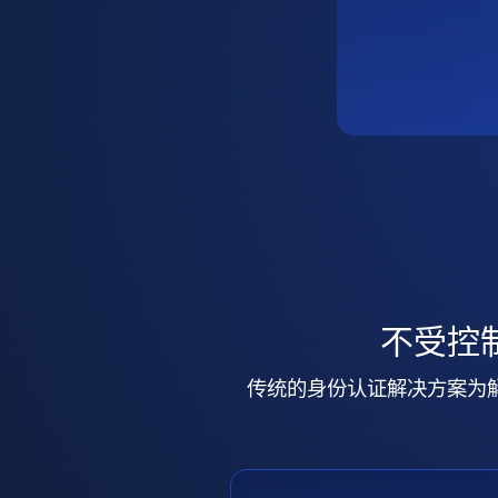
不受控
传统的身份认证解决方案为