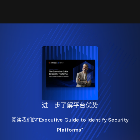
进一步了解平台优势
阅读我们的"Executive Guide to Identify Security
Platforms"