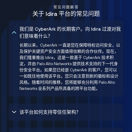
常见问题解答
关于 Idira 平台的常见问题
我们是 CyberArk 的长期客户。向 Idira 过渡对我
们意味着什么？
长期以来，CyberArk 一直是您在保障特权访问安全，以
及保护关键资产安全方面值得信赖的合作伙伴。现在，
我们隆重推出 Idira，这是一款基于 CyberArk 技术积
淀，并由 Palo Alto Networks 提供技术支持的下一代身
份安全平台。如果您已经是 CyberArk 的客户，您可以
一如既往地使用该平台。您只会注意到新的徽标和设计
风格。随着时间的推移，您将能够充分利用 Palo Alto
Networks 全系列产品所具备的跨平台功能。
该平台如何支持零信任架构？