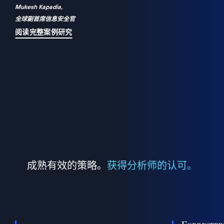
Mukesh Kapadia,
a
全球副首席信息安全官
并
阅读完整案例研究
成熟有效的策略。
获得分析师的认可。