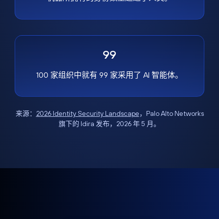
99
100 家组织中就有 99 家采用了 AI 智能体。
来源：
2026 Identity Security Landscape
，Palo Alto Networks
旗下的 Idira 发布，2026 年 5 月。