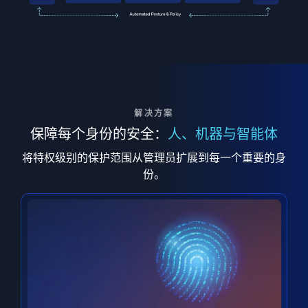
解决方案
保障每个身份的安全：
人、机器与智能体
将特权级别的保护范围从管理员扩展到每一个重要的身
份。