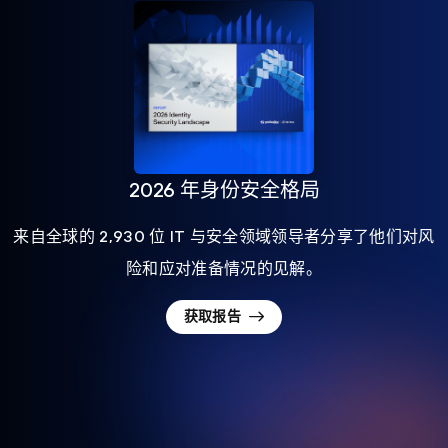
2026 年身份安全格局
来自全球的 2,930 位 IT 与安全领域领导者分享了他们对风
险和应对准备情况的见解。
获取报告