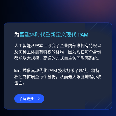
为
智能体时代重新定义现代 PAM
人工智能从根本上改变了企业内部谁拥有特权以
及何种主体拥有特权的格局，因为现在每个身份
都能以大规模、高速的方式自主访问敏感系统。
Idira 凭借其现代化 PAM 技术打破了现状，将特
权控制扩展至每个身份，从而最大限度地缩小攻
击面。
了解更多