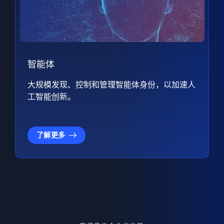
智能体
大规模发现、控制和管理智能体身份，以加速人
工智能创新。
了解更多