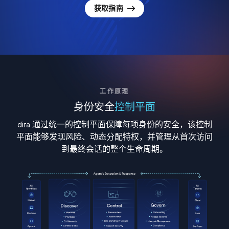
获取指南
工作原理
身份安全
控制平面
dira 通过统一的控制平面保障每项身份的安全，该控制
平面能够发现风险、动态分配特权，并管理从首次访问
到最终会话的整个生命周期。