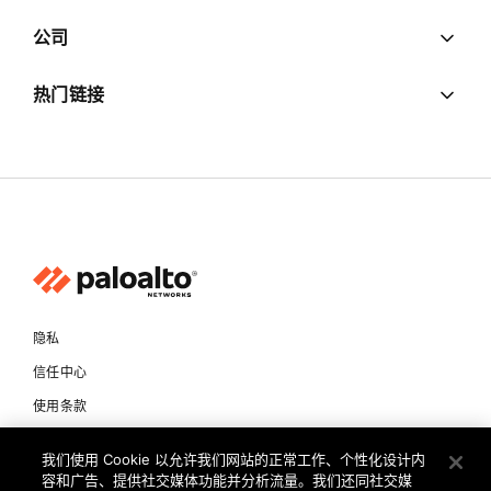
公司
热门链接
隐私
信任中心
使用条款
文档
我们使用 Cookie 以允许我们网站的正常工作、个性化设计内
容和广告、提供社交媒体功能并分析流量。我们还同社交媒