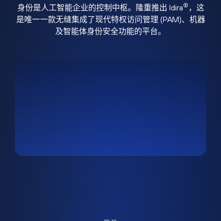
®
身份是人工智能企业的控制中枢。隆重推出 Idira
，这
是唯一一款无缝集成了现代特权访问管理 (PAM)、机器
及智能体身份安全功能的平台。