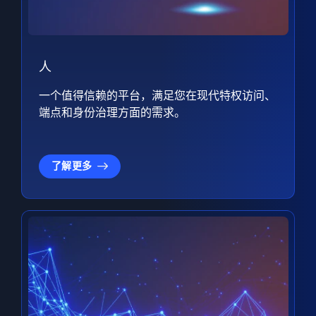
人
一个值得信赖的平台，满足您在现代特权访问、
端点和身份治理方面的需求。
了解更多