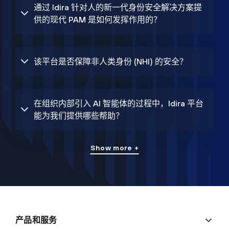
通过 Idira 针对人的新一代身份安全解决方案提
供的现代 PAM 是如何发挥作用的？
该平台是否保障非人类身份 (NHI) 的安全？
在组织内部引入 AI 智能体的过程中，Idira 平台
能为我们提供哪些帮助？
Show more +
产品和服务