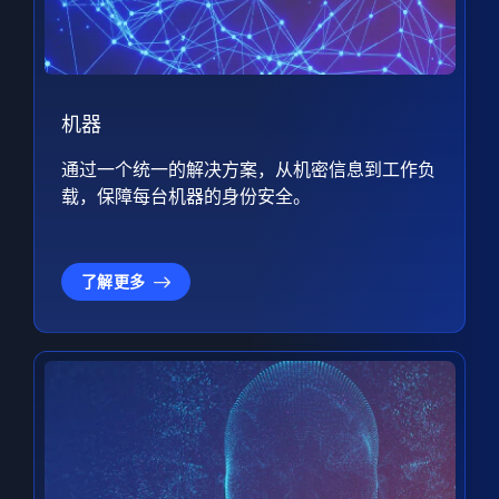
机器
通过一个统一的解决方案，从机密信息到工作负
载，保障每台机器的身份安全。
了解更多