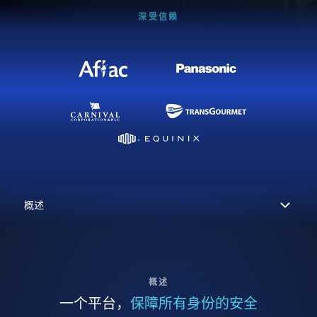
深受信赖
概述
一个平台，
保障所有身份的安全