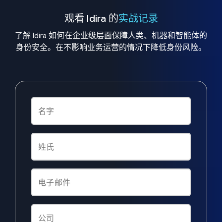
观看 Idira 的
实战记录
了解 Idira 如何在企业级层面保障人类、机器和智能体的
身份安全。在不影响业务运营的情况下降低身份风险。