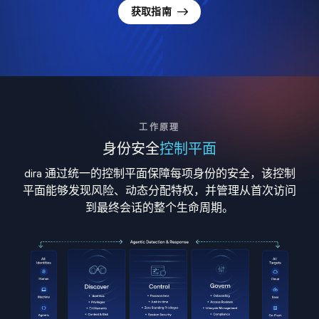
获取指南
工作原理
身份安全
控制平面
dira 通过统一的控制平面保障每项身份的安全，该控制
平面能够发现风险、动态分配特权，并管理从首次访问
到最终会话的整个生命周期。