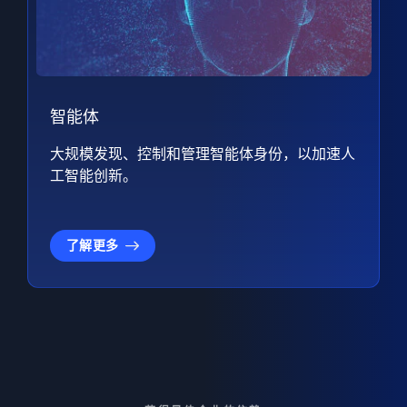
智能体
大规模发现、控制和管理智能体身份，以加速人
工智能创新。
了解更多