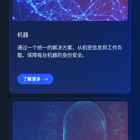
机器
通过一个统一的解决方案，从机密信息到工作负
载，保障每台机器的身份安全。
了解更多