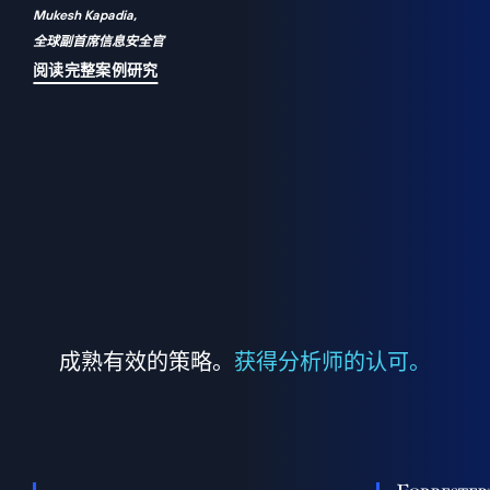
Mukesh Kapadia,
a
全球副首席信息安全官
并
阅读完整案例研究
成熟有效的策略。
获得分析师的认可。