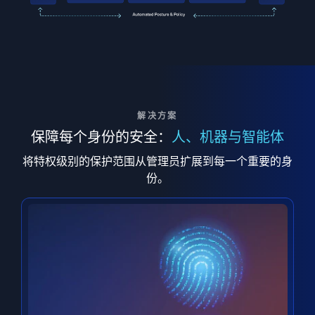
解决方案
保障每个身份的安全：
人、机器与智能体
将特权级别的保护范围从管理员扩展到每一个重要的身
份。