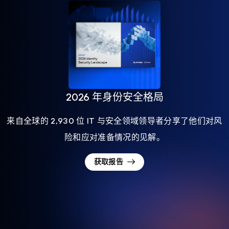
2026 年身份安全格局
来自全球的 2,930 位 IT 与安全领域领导者分享了他们对风
险和应对准备情况的见解。
获取报告