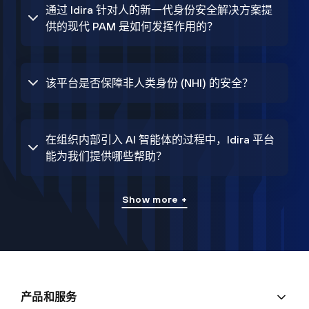
通过 Idira 针对人的新一代身份安全解决方案提
供的现代 PAM 是如何发挥作用的？
该平台是否保障非人类身份 (NHI) 的安全？
在组织内部引入 AI 智能体的过程中，Idira 平台
能为我们提供哪些帮助？
Show more +
产品和服务