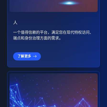
人
一个值得信赖的平台，满足您在现代特权访问、
端点和身份治理方面的需求。
了解更多