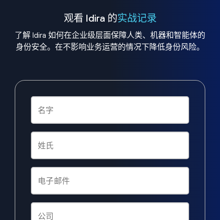
观看 Idira 的
实战记录
了解 Idira 如何在企业级层面保障人类、机器和智能体的
身份安全。在不影响业务运营的情况下降低身份风险。