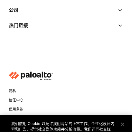
公司
热门链接
隐私
信任中心
使用条款
文档
我们使用 Cookie 以允许我们网站的正常工作、个性化设计内
容和广告、提供社交媒体功能并分析流量。我们还同社交媒