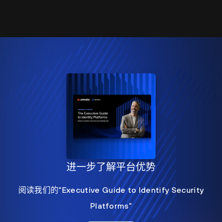
进一步了解平台优势
阅读我们的"Executive Guide to Identify Security
Platforms"