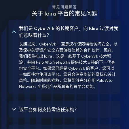
常见问题解答
关于 Idira 平台的常见问题
我们是 CyberArk 的长期客户。向 Idira 过渡对我
们意味着什么？
长期以来，CyberArk 一直是您在保障特权访问安全，以
及保护关键资产安全方面值得信赖的合作伙伴。现在，
我们隆重推出 Idira，这是一款基于 CyberArk 技术积
淀，并由 Palo Alto Networks 提供技术支持的下一代身
份安全平台。如果您已经是 CyberArk 的客户，您可以
一如既往地使用该平台。您只会注意到新的徽标和设计
风格。随着时间的推移，您将能够充分利用 Palo Alto
Networks 全系列产品所具备的跨平台功能。
该平台如何支持零信任架构？