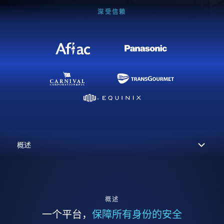
深受信赖
概述
一个平台，
保障所有身份的安全