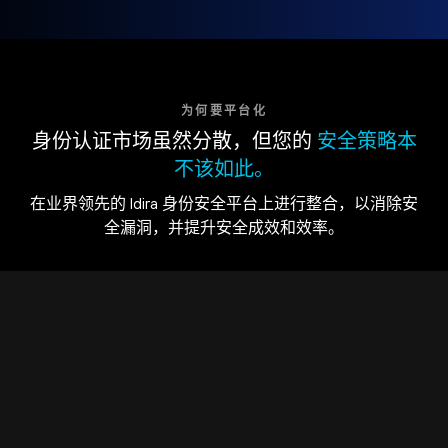
为何要平台化
身份认证市场虽然分散，但您的
安全策略本
不该如此。
在业界领先的 Idira 身份安全平台上进行整合，以消除安
全漏洞，并提升安全成效和效率。