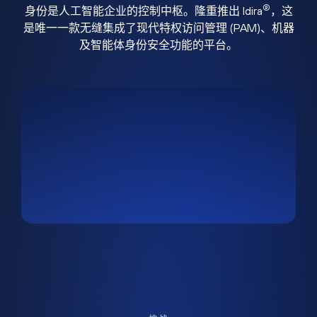
®
身份是人工智能企业的控制中枢。隆重推出 Idira
，这
是唯一一款无缝集成了现代特权访问管理 (PAM)、机器
及智能体身份安全功能的平台。