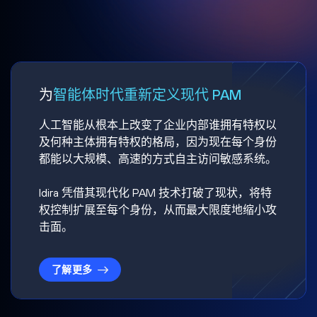
为
智能体时代重新定义现代 PAM
人工智能从根本上改变了企业内部谁拥有特权以
及何种主体拥有特权的格局，因为现在每个身份
都能以大规模、高速的方式自主访问敏感系统。
Idira 凭借其现代化 PAM 技术打破了现状，将特
权控制扩展至每个身份，从而最大限度地缩小攻
击面。
了解更多