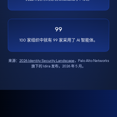
99
100 家组织中就有 99 家采用了 AI 智能体。
来源：
2026 Identity Security Landscape
，Palo Alto Networks
旗下的 Idira 发布，2026 年 5 月。