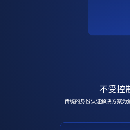
不受控
传统的身份认证解决方案为