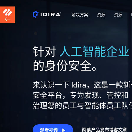
解决方案
资源
资源
针对
人工智能企业
的身份安全。
来认识一下 Idira，这是一款
安全平台，专为发现、管控和
治理您的员工与智能体员工队
阅读产品发布博客文章
观看视频