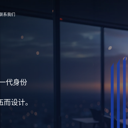
联系我们
新一代身份
伍而设计。