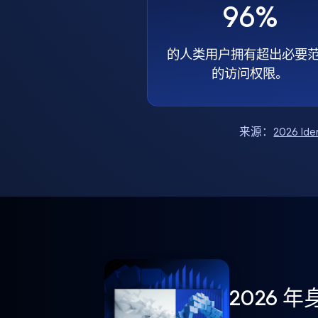
96%
的人类用户拥有超出必要
的访问权限。
来源：
2026 Ide
2026 