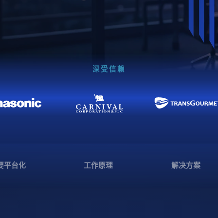
深受信赖
要平台化
工作原理
解决方案