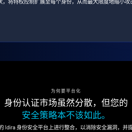
打破了现状，将特权控制扩展至每个身份，从而最大限度地缩小攻
为何要平台化
身份认证市场虽然分散，但您的
安全策略本不该如此。
的 Idira 身份安全平台上进行整合，以消除安全漏洞，并