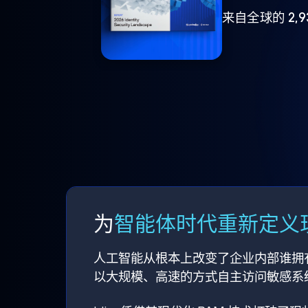
来自全球的 2,
为
智能体时代重新定义现
人工智能从根本上改变了企业内部谁拥
以大规模、高速的方式自主访问敏感系