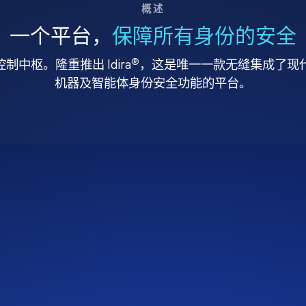
概述
一个平台，
保障所有身份的安全
®
中枢。隆重推出 Idira
，这是唯一一款无缝集成了现代特
机器及智能体身份安全功能的平台。