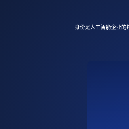
身份是人工智能企业的控制