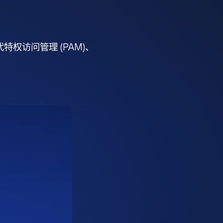
权访问管理 (PAM)、