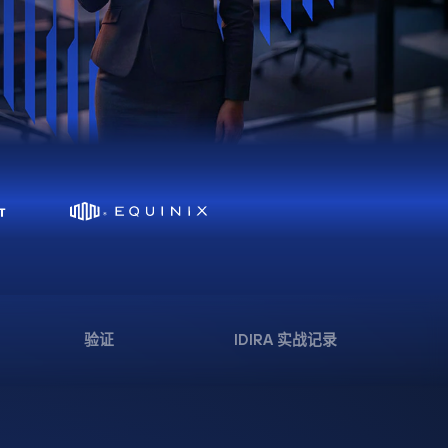
验证
IDIRA 实战记录