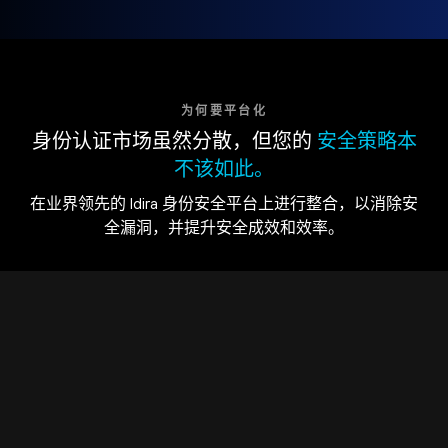
为何要平台化
身份认证市场虽然分散，但您的
安全策略本
不该如此。
在业界领先的 Idira 身份安全平台上进行整合，以消除安
全漏洞，并提升安全成效和效率。