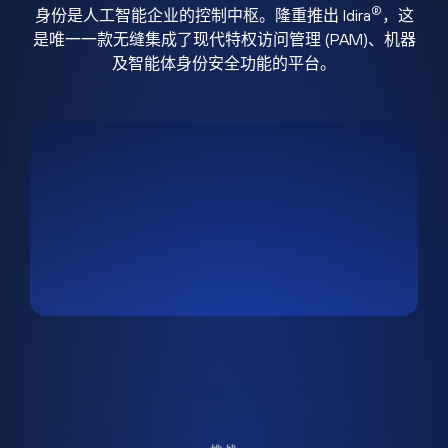
®
身份是人工智能企业的控制中枢。隆重推出 Idira
，这
是唯一一款无缝集成了现代特权访问管理 (PAM)、机器
及智能体身份安全功能的平台。