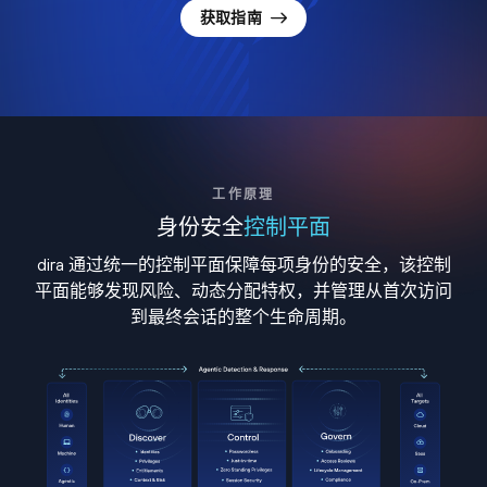
获取指南
工作原理
身份安全
控制平面
dira 通过统一的控制平面保障每项身份的安全，该控制
平面能够发现风险、动态分配特权，并管理从首次访问
到最终会话的整个生命周期。