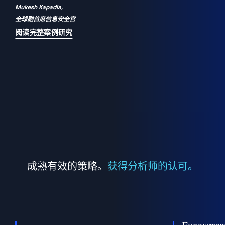
Mukesh Kapadia,
a
全球副首席信息安全官
并
阅读完整案例研究
成熟有效的策略。
获得分析师的认可。