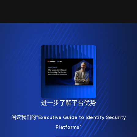
进一步了解平台优势
阅读我们的"Executive Guide to Identify Security
Platforms"