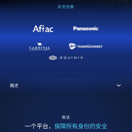
深受信赖
概述
一个平台，
保障所有身份的安全