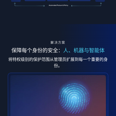
解决方案
保障每个身份的安全：
人、机器与智能体
将特权级别的保护范围从管理员扩展到每一个重要的身
份。