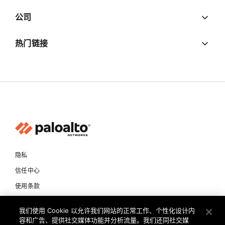
公司
热门链接
隐私
信任中心
使用条款
文档
我们使用 Cookie 以允许我们网站的正常工作、个性化设计内
容和广告、提供社交媒体功能并分析流量。我们还同社交媒