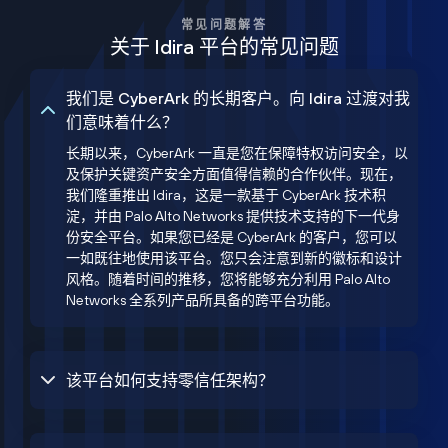
常见问题解答
关于 Idira 平台的常见问题
我们是 CyberArk 的长期客户。向 Idira 过渡对我
们意味着什么？
长期以来，CyberArk 一直是您在保障特权访问安全，以
及保护关键资产安全方面值得信赖的合作伙伴。现在，
我们隆重推出 Idira，这是一款基于 CyberArk 技术积
淀，并由 Palo Alto Networks 提供技术支持的下一代身
份安全平台。如果您已经是 CyberArk 的客户，您可以
一如既往地使用该平台。您只会注意到新的徽标和设计
风格。随着时间的推移，您将能够充分利用 Palo Alto
Networks 全系列产品所具备的跨平台功能。
该平台如何支持零信任架构？