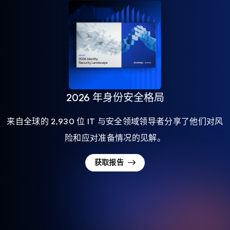
2026 年身份安全格局
来自全球的 2,930 位 IT 与安全领域领导者分享了他们对风
险和应对准备情况的见解。
获取报告