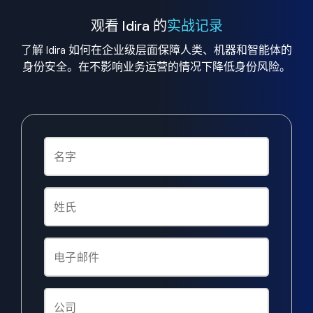
观看 Idira 的
实战记录
了解 Idira 如何在企业级层面保障人类、机器和智能体的
身份安全。在不影响业务运营的情况下降低身份风险。