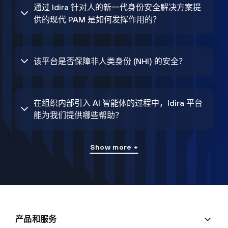
通过 Idira 针对人的新一代身份安全解决方案提
供的现代 PAM 是如何发挥作用的？
该平台是否保障非人类身份 (NHI) 的安全？
在组织内部引入 AI 智能体的过程中，Idira 平台
能为我们提供哪些帮助？
Show more +
产品和服务