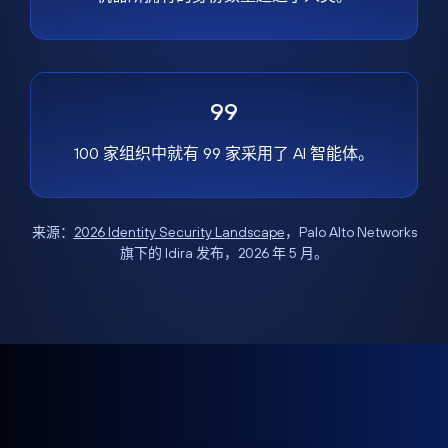
99
100 家组织中就有 99 家采用了 AI 智能体。
来源：
2026 Identity Security Landscape
，Palo Alto Networks
旗下的 Idira 发布，2026 年 5 月。