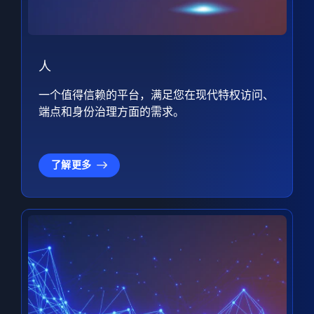
人
一个值得信赖的平台，满足您在现代特权访问、
端点和身份治理方面的需求。
了解更多