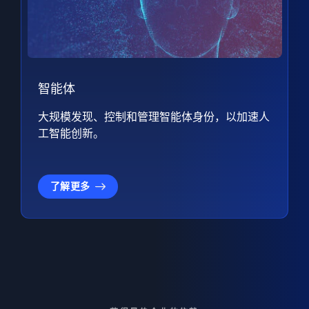
智能体
大规模发现、控制和管理智能体身份，以加速人
工智能创新。
了解更多