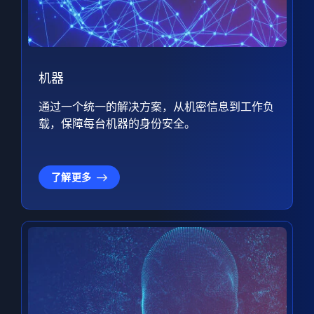
机器
通过一个统一的解决方案，从机密信息到工作负
载，保障每台机器的身份安全。
了解更多