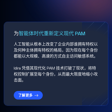
为
智能体时代重新定义现代 PAM
人工智能从根本上改变了企业内部谁拥有特权以
及何种主体拥有特权的格局，因为现在每个身份
都能以大规模、高速的方式自主访问敏感系统。
Idira 凭借其现代化 PAM 技术打破了现状，将特
权控制扩展至每个身份，从而最大限度地缩小攻
击面。
了解更多