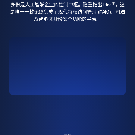
®
身份是人工智能企业的控制中枢。隆重推出 Idira
，这
是唯一一款无缝集成了现代特权访问管理 (PAM)、机器
及智能体身份安全功能的平台。