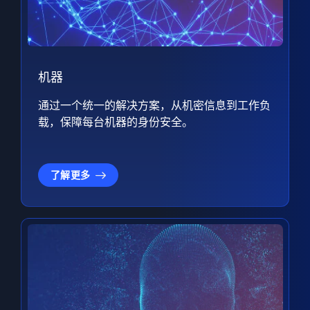
机器
通过一个统一的解决方案，从机密信息到工作负
载，保障每台机器的身份安全。
了解更多