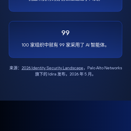
99
100 家组织中就有 99 家采用了 AI 智能体。
来源：
2026 Identity Security Landscape
，Palo Alto Networks
旗下的 Idira 发布，2026 年 5 月。