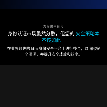
为何要平台化
身份认证市场虽然分散，但您的
安全策略本
不该如此。
在业界领先的 Idira 身份安全平台上进行整合，以消除安
全漏洞，并提升安全成效和效率。