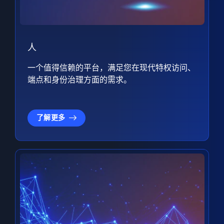
人
一个值得信赖的平台，满足您在现代特权访问、
端点和身份治理方面的需求。
了解更多