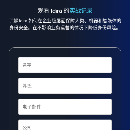
观看 Idira 的
实战记录
了解 Idira 如何在企业级层面保障人类、机器和智能体的
身份安全。在不影响业务运营的情况下降低身份风险。