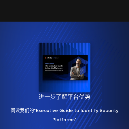
进一步了解平台优势
阅读我们的"Executive Guide to Identify Security
Platforms"