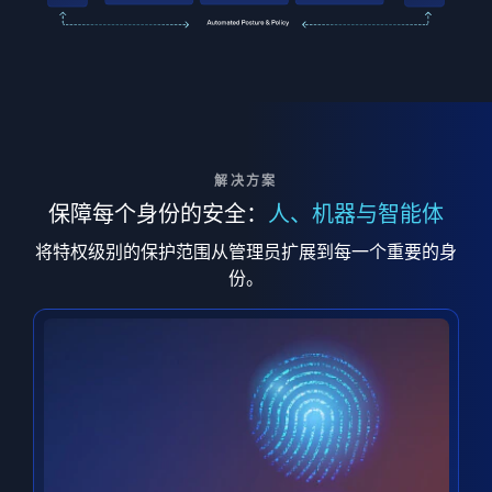
解决方案
保障每个身份的安全：
人、机器与智能体
将特权级别的保护范围从管理员扩展到每一个重要的身
份。