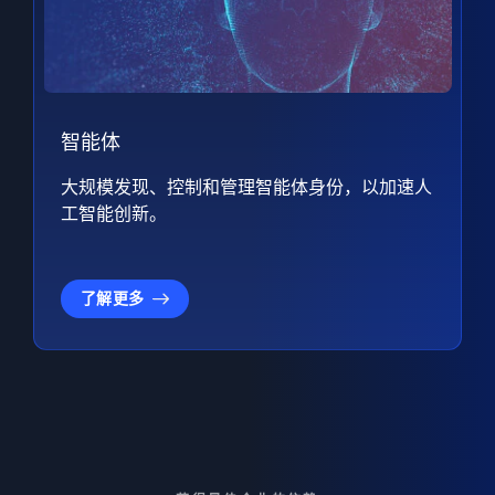
智能体
大规模发现、控制和管理智能体身份，以加速人
工智能创新。
了解更多