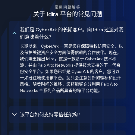
常见问题解答
关于 Idira 平台的常见问题
我们是 CyberArk 的长期客户。向 Idira 过渡对我
们意味着什么？
长期以来，CyberArk 一直是您在保障特权访问安全，以
及保护关键资产安全方面值得信赖的合作伙伴。现在，
我们隆重推出 Idira，这是一款基于 CyberArk 技术积
淀，并由 Palo Alto Networks 提供技术支持的下一代身
份安全平台。如果您已经是 CyberArk 的客户，您可以
一如既往地使用该平台。您只会注意到新的徽标和设计
风格。随着时间的推移，您将能够充分利用 Palo Alto
Networks 全系列产品所具备的跨平台功能。
该平台如何支持零信任架构？