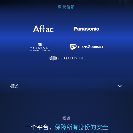
深受信赖
概述
一个平台，
保障所有身份的安全