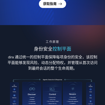
获取指南
工作原理
身份安全
控制平面
dira 通过统一的控制平面保障每项身份的安全，该控制
平面能够发现风险、动态分配特权，并管理从首次访问
到最终会话的整个生命周期。