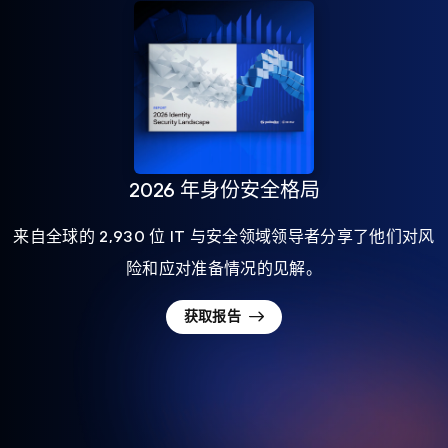
2026 年身份安全格局
来自全球的 2,930 位 IT 与安全领域领导者分享了他们对风
险和应对准备情况的见解。
获取报告