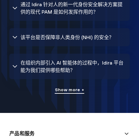
通过 Idira 针对人的新一代身份安全解决方案提
供的现代 PAM 是如何发挥作用的？
该平台是否保障非人类身份 (NHI) 的安全？
在组织内部引入 AI 智能体的过程中，Idira 平台
能为我们提供哪些帮助？
Show more +
产品和服务