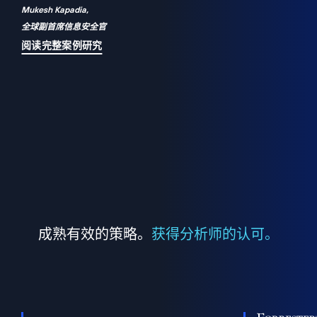
Mukesh Kapadia,
a
全球副首席信息安全官
并
阅读完整案例研究
成熟有效的策略。
获得分析师的认可。