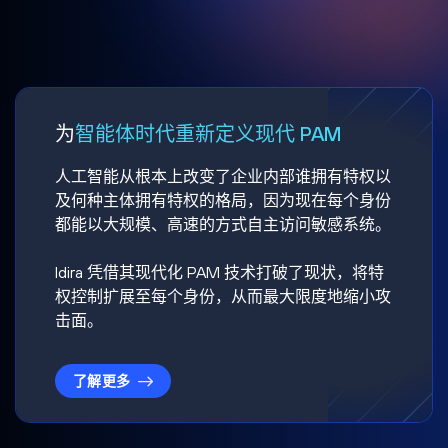
为
智能体时代重新定义现代 PAM
人工智能从根本上改变了企业内部谁拥有特权以
及何种主体拥有特权的格局，因为现在每个身份
都能以大规模、高速的方式自主访问敏感系统。
Idira 凭借其现代化 PAM 技术打破了现状，将特
权控制扩展至每个身份，从而最大限度地缩小攻
击面。
了解更多