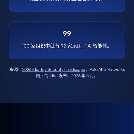
99
100 家组织中就有 99 家采用了 AI 智能体。
来源：
2026 Identity Security Landscape
，Palo Alto Networks
旗下的 Idira 发布，2026 年 5 月。