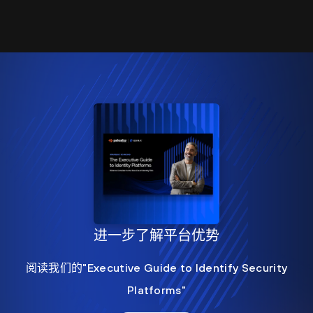
进一步了解平台优势
阅读我们的"Executive Guide to Identify Security
Platforms"