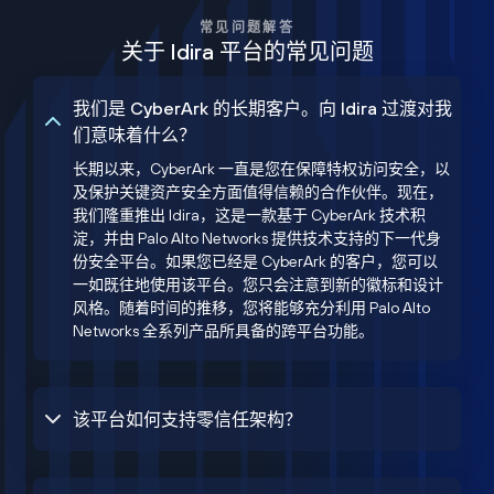
常见问题解答
关于 Idira 平台的常见问题
我们是 CyberArk 的长期客户。向 Idira 过渡对我
们意味着什么？
长期以来，CyberArk 一直是您在保障特权访问安全，以
及保护关键资产安全方面值得信赖的合作伙伴。现在，
我们隆重推出 Idira，这是一款基于 CyberArk 技术积
淀，并由 Palo Alto Networks 提供技术支持的下一代身
份安全平台。如果您已经是 CyberArk 的客户，您可以
一如既往地使用该平台。您只会注意到新的徽标和设计
风格。随着时间的推移，您将能够充分利用 Palo Alto
Networks 全系列产品所具备的跨平台功能。
该平台如何支持零信任架构？