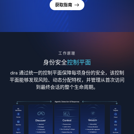
获取指南
工作原理
身份安全
控制平面
dira 通过统一的控制平面保障每项身份的安全，该控制
平面能够发现风险、动态分配特权，并管理从首次访问
到最终会话的整个生命周期。