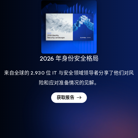
2026 年身份安全格局
来自全球的 2,930 位 IT 与安全领域领导者分享了他们对风
险和应对准备情况的见解。
获取报告