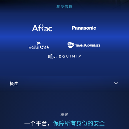
深受信赖
概述
一个平台，
保障所有身份的安全