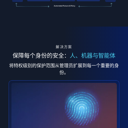
解决方案
保障每个身份的安全：
人、机器与智能体
将特权级别的保护范围从管理员扩展到每一个重要的身
份。