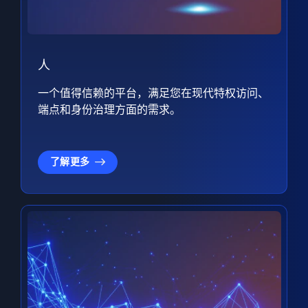
人
一个值得信赖的平台，满足您在现代特权访问、
端点和身份治理方面的需求。
了解更多