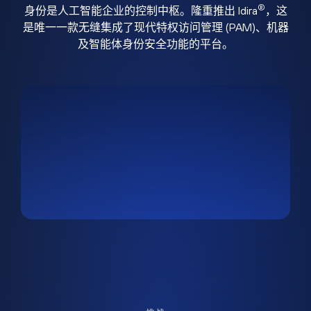
®
身份是人工智能企业的控制中枢。隆重推出 Idira
，这
是唯一一款无缝集成了现代特权访问管理 (PAM)、机器
及智能体身份安全功能的平台。