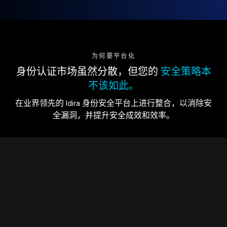
为何要平台化
身份认证市场虽然分散，但您的
安全策略本
不该如此。
在业界领先的 Idira 身份安全平台上进行整合，以消除安
全漏洞，并提升安全成效和效率。