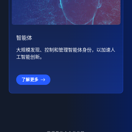
智能体
大规模发现、控制和管理智能体身份，以加速人
工智能创新。
了解更多