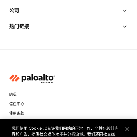
公司
热门链接
隐私
信任中心
使用条款
文档
我们使用 Cookie 以允许我们网站的正常工作、个性化设计内
容和广告、提供社交媒体功能并分析流量。我们还同社交媒