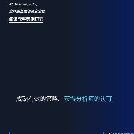
Mukesh Kapadia,
a
全球副首席信息安全官
并
阅读完整案例研究
成熟有效的策略。
获得分析师的认可。