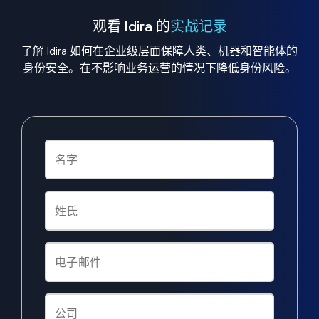
观看 Idira 的
实战记录
了解 Idira 如何在企业级层面保障人类、机器和智能体的
身份安全。在不影响业务运营的情况下降低身份风险。