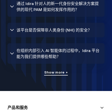
通过 Idira 针对人的新一代身份安全解决方案提
供的现代 PAM 是如何发挥作用的？
该平台是否保障非人类身份 (NHI) 的安全？
在组织内部引入 AI 智能体的过程中，Idira 平台
能为我们提供哪些帮助？
Show more +
产品和服务