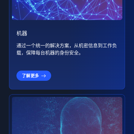
机器
通过一个统一的解决方案，从机密信息到工作负
载，保障每台机器的身份安全。
了解更多