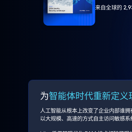
来自全球的 2,
为
智能体时代重新定义现
人工智能从根本上改变了企业内部谁拥
以大规模、高速的方式自主访问敏感系