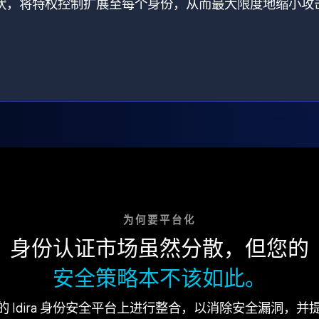
打破了现状，将特权控制扩展至每个身份，从而最大限度地缩小攻
为何要平台化
身份认证市场虽然分散，但您的
安全策略本不该如此。
的 Idira 身份安全平台上进行整合，以消除安全漏洞，并