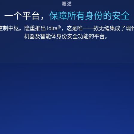
概述
一个平台，
保障所有身份的安全
®
中枢。隆重推出 Idira
，这是唯一一款无缝集成了现代特
机器及智能体身份安全功能的平台。