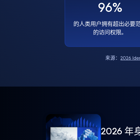
96%
的人类用户拥有超出必要
的访问权限。
来源：
2026 Ide
2026 