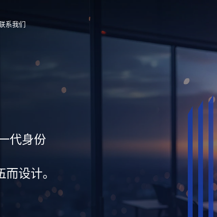
联系我们
新一代身份
伍而设计。