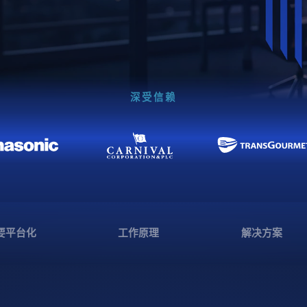
深受信赖
要平台化
工作原理
解决方案