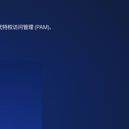
权访问管理 (PAM)、