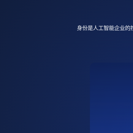
身份是人工智能企业的控制