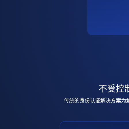
不受控
传统的身份认证解决方案为