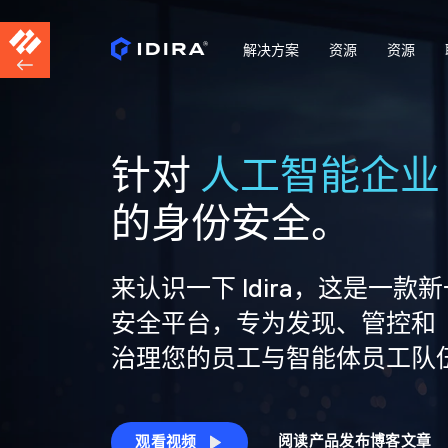
解决方案
资源
资源
针对
人工智能企业
的身份安全。
来认识一下 Idira，这是一款
安全平台，专为发现、管控和
治理您的员工与智能体员工队
阅读产品发布博客文章
观看视频