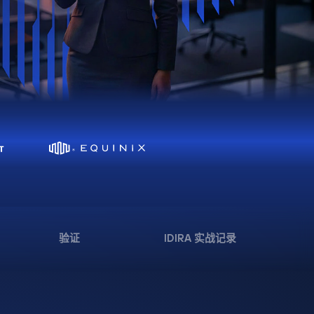
验证
IDIRA 实战记录