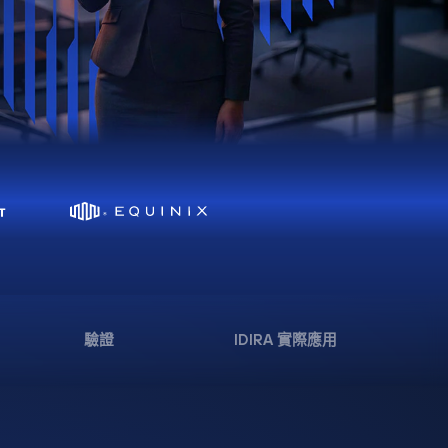
驗證
IDIRA 實際應用