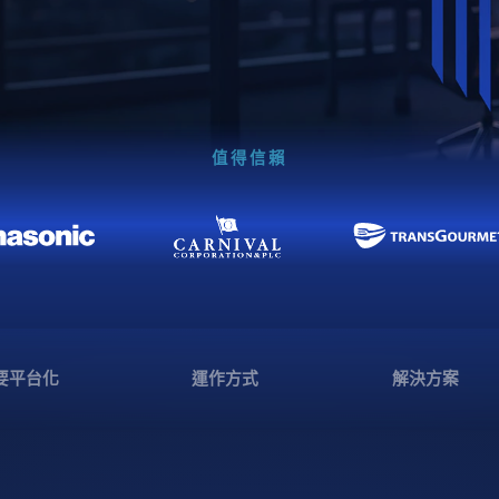
值得信賴
要平台化
運作方式
解決方案