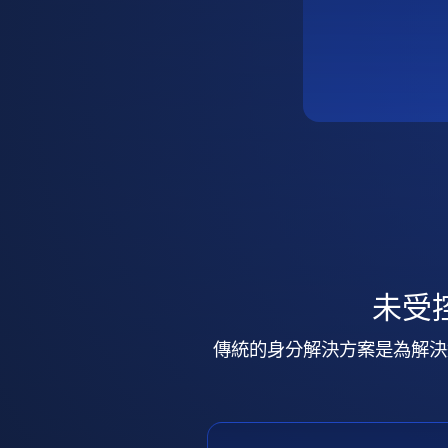
未受
傳統的身分解決方案是為解決