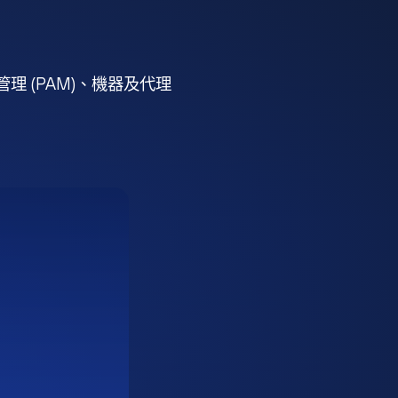
 (PAM)、機器及代理