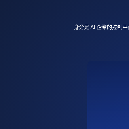
身分是 AI 企業的控制平面