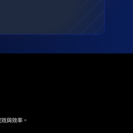
成效與效率。