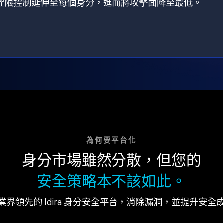
狀，將權限控制延伸至每個身分，進而將攻擊面降至最低。
為何要平台化
身分市場雖然分散，但您的
安全策略本不該如此。
業界領先的 Idira 身分安全平台，消除漏洞，並提升安全