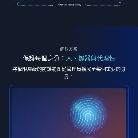
解決方案
保護每個身分：
人、機器與代理性
將權限層級的防護範圍從管理員擴展至每個重要的身
分。