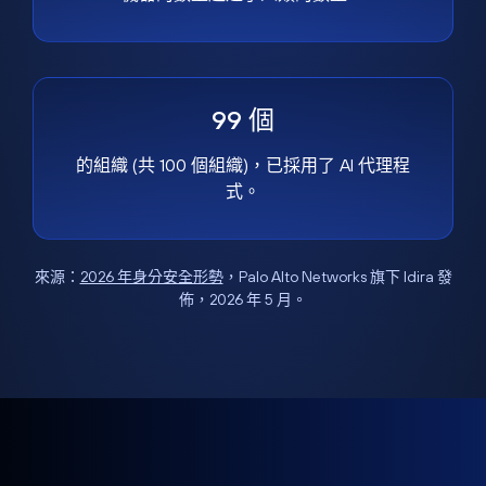
99 個
的組織 (共 100 個組織)，已採用了 AI 代理程
式。
來源：
2026 年身分安全形勢
，Palo Alto Networks 旗下 Idira 發
佈，2026 年 5 月。