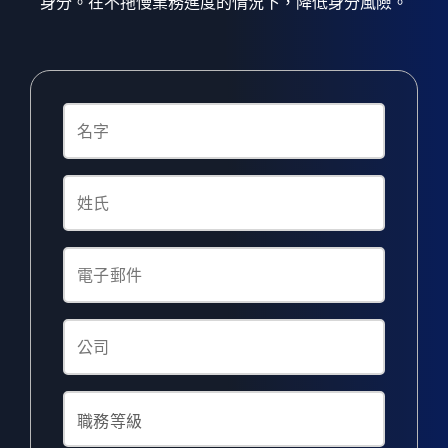
身分。在不拖慢業務進度的情況下，降低身分風險。