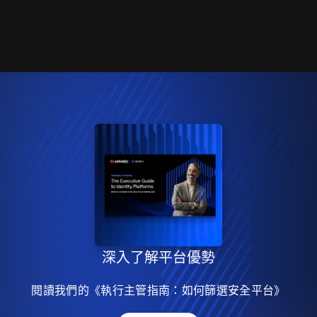
深入了解平台優勢
閱讀我們的《執行主管指南：如何篩選安全平台》