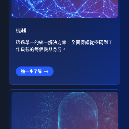
機器
透過單一的統一解決方案，全面保護從密碼到工
作負載的每個機器身分。
進一步了解