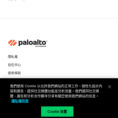
隱私權
信任中心
使用條款
文件
我們使用 Cookie 以允許我們網站的正常工作、個性化設計內
容和廣告、提供社交媒體功能並分析流量。我們還同社交媒
Copyright © 2026 Palo Alto Networks. All Rights Reserved
體、廣告和分析合作夥伴分享有關您使用我們網站的信息。
隱私權政策
TW
Cookie 设置