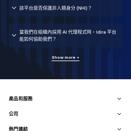
該平台是否保護非人類身分 (NHI)？
當我們在組織內採用 AI 代理程式時，Idira 平台
能如何協助我們？
Show more +
產品和服務
公司
熱門連結