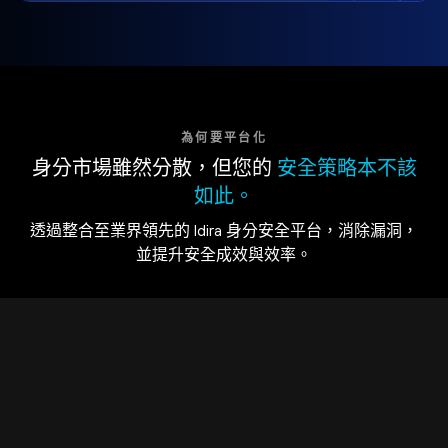
為何要平台化
身分市場雖然分散，但您的
安全策略本不該
如此。
透過整合至業界領先的 Idira 身分安全平台，消除漏洞，
並提升安全成效與效率。