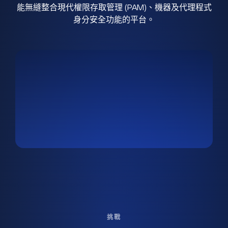
能無縫整合現代權限存取管理 (PAM)、機器及代理程式
身分安全功能的平台。
挑戰