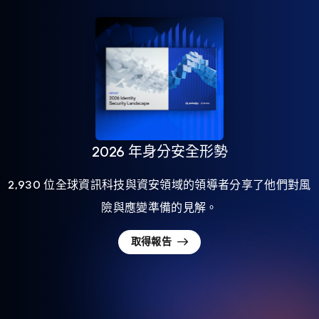
2026 年身分安全形勢
2,930 位全球資訊科技與資安領域的領導者分享了他們對風
險與應變準備的見解。
取得報告