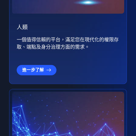
人類
一個值得信賴的平台，滿足您在現代化的權限存
取、端點及身分治理方面的需求。
進一步了解