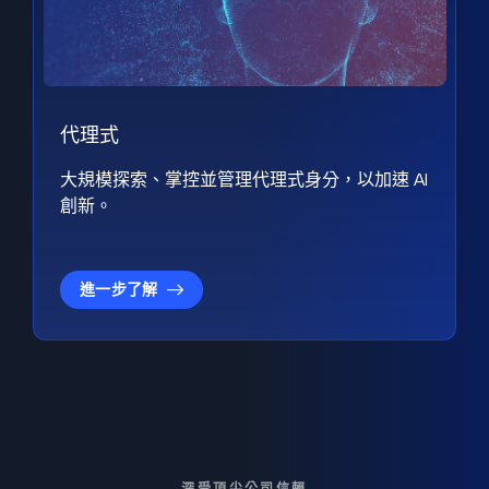
代理式
大規模探索、掌控並管理代理式身分，以加速 AI
創新。
進一步了解
深受頂尖公司信賴