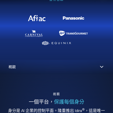
概觀
一個平台，
保護每個身分
®
身分是 AI 企業的控制平面。隆重推出 Idira
，這是唯一