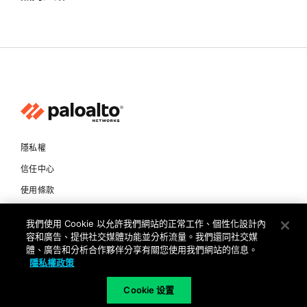
隱私權
信任中心
使用條款
文件
我們使用 Cookie 以允許我們網站的正常工作、個性化設計內
容和廣告、提供社交媒體功能並分析流量。我們還同社交媒
Copyright © 2026 Palo Alto Networks. All Rights Reserved
體、廣告和分析合作夥伴分享有關您使用我們網站的信息。
隱私權政策
TW
Cookie 设置