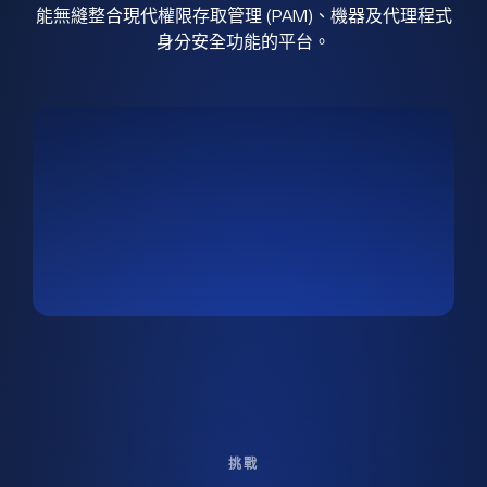
能無縫整合現代權限存取管理 (PAM)、機器及代理程式
身分安全功能的平台。
挑戰