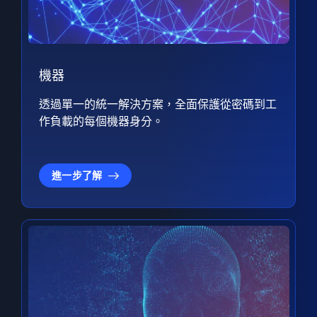
機器
透過單一的統一解決方案，全面保護從密碼到工
作負載的每個機器身分。
進一步了解