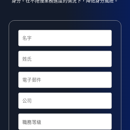
身分。在不拖慢業務進度的情況下，降低身分風險。