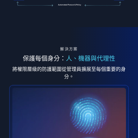
解決方案
保護每個身分：
人、機器與代理性
將權限層級的防護範圍從管理員擴展至每個重要的身
分。