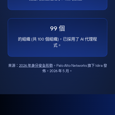
99 個
的組織 (共 100 個組織)，已採用了 AI 代理程
式。
來源：
2026 年身分安全形勢
，Palo Alto Networks 旗下 Idira 發
佈，2026 年 5 月。