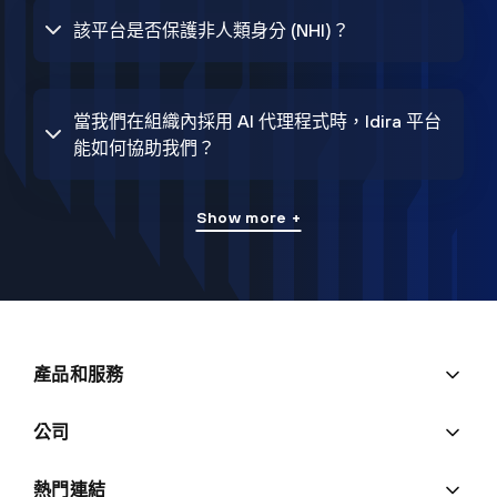
該平台是否保護非人類身分 (NHI)？
當我們在組織內採用 AI 代理程式時，Idira 平台
能如何協助我們？
Show more +
產品和服務
公司
熱門連結