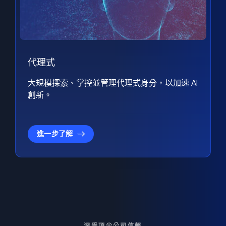
代理式
大規模探索、掌控並管理代理式身分，以加速 AI
創新。
進一步了解
深受頂尖公司信賴