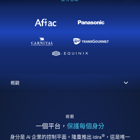
概觀
一個平台，
保護每個身分
®
身分是 AI 企業的控制平面。隆重推出 Idira
，這是唯一