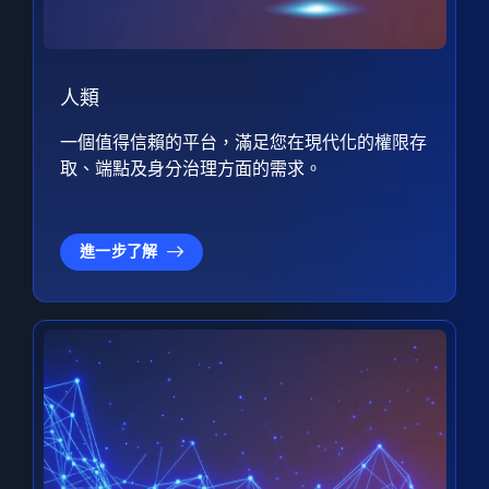
人類
一個值得信賴的平台，滿足您在現代化的權限存
取、端點及身分治理方面的需求。
進一步了解