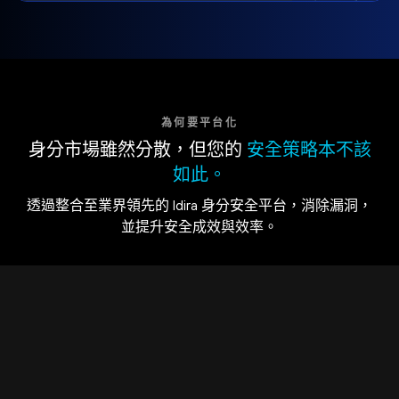
為何要平台化
身分市場雖然分散，但您的
安全策略本不該
如此。
透過整合至業界領先的 Idira 身分安全平台，消除漏洞，
並提升安全成效與效率。