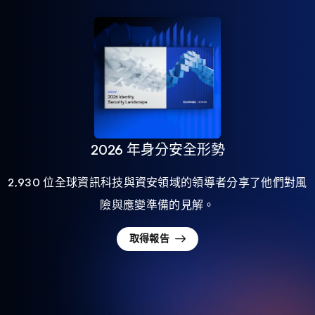
2026 年身分安全形勢
2,930 位全球資訊科技與資安領域的領導者分享了他們對風
險與應變準備的見解。
取得報告