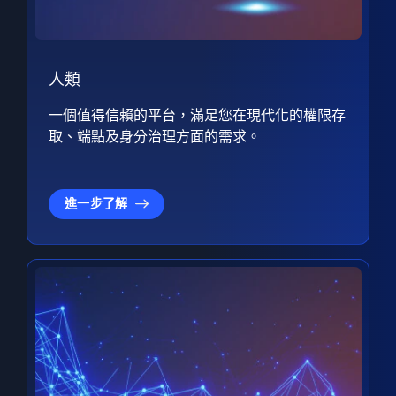
人類
一個值得信賴的平台，滿足您在現代化的權限存
取、端點及身分治理方面的需求。
進一步了解