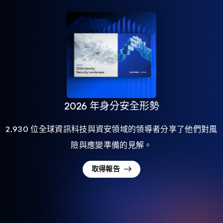
2026 年身分安全形勢
2,930 位全球資訊科技與資安領域的領導者分享了他們對風
險與應變準備的見解。
取得報告