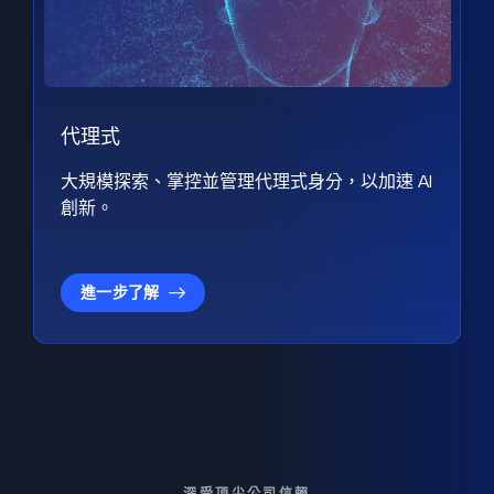
代理式
大規模探索、掌控並管理代理式身分，以加速 AI
創新。
進一步了解
深受頂尖公司信賴