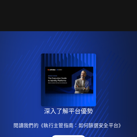
深入了解平台優勢
閱讀我們的《執行主管指南：如何篩選安全平台》