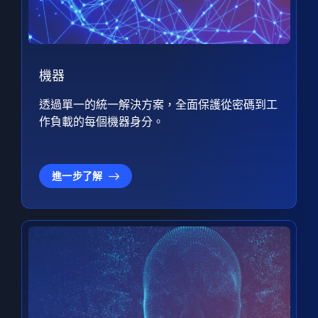
機器
透過單一的統一解決方案，全面保護從密碼到工
作負載的每個機器身分。
進一步了解