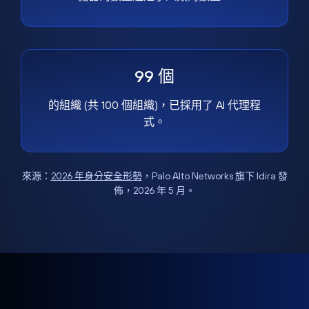
99 個
的組織 (共 100 個組織)，已採用了 AI 代理程
式。
來源：
2026 年身分安全形勢
，Palo Alto Networks 旗下 Idira 發
佈，2026 年 5 月。