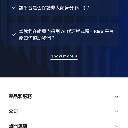
該平台是否保護非人類身分 (NHI)？
當我們在組織內採用 AI 代理程式時，Idira 平台
能如何協助我們？
Show more +
產品和服務
公司
熱門連結