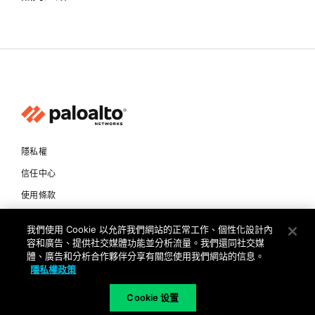
隱私權
信任中心
使用條款
文件
我們使用 Cookie 以允許我們網站的正常工作、個性化設計內
容和廣告、提供社交媒體功能並分析流量。我們還同社交媒
Copyright © 2026 Palo Alto Networks. All Rights Reserved
體、廣告和分析合作夥伴分享有關您使用我們網站的信息。
隱私權政策
TW
Cookie 设置