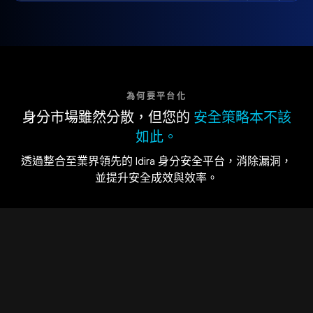
為何要平台化
身分市場雖然分散，但您的
安全策略本不該
如此。
透過整合至業界領先的 Idira 身分安全平台，消除漏洞，
並提升安全成效與效率。