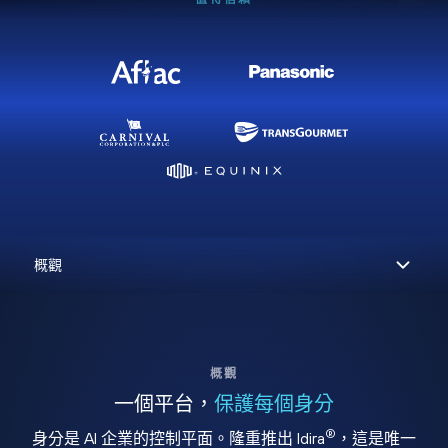
概觀
一個平台，
保護每個身分
®
身分是 AI 企業的控制平面。隆重推出 Idira
，這是唯一