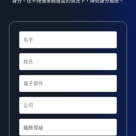
身分。在不拖慢業務進度的情況下，降低身分風險。