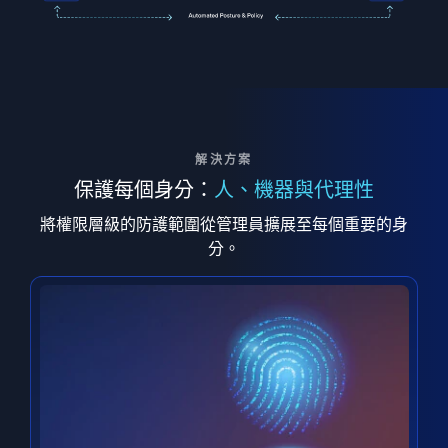
解決方案
保護每個身分：
人、機器與代理性
將權限層級的防護範圍從管理員擴展至每個重要的身
分。