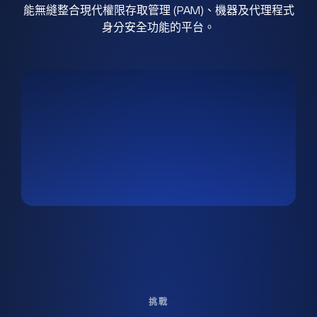
能無縫整合現代權限存取管理 (PAM)、機器及代理程式
身分安全功能的平台。
挑戰