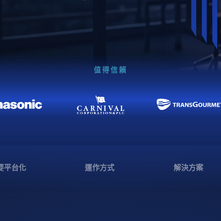
值得信賴
要平台化
運作方式
解決方案