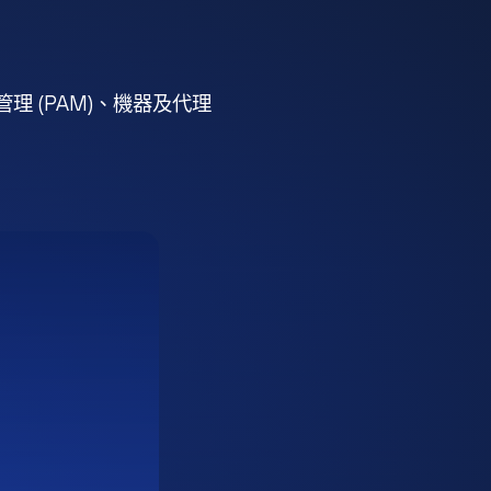
 (PAM)、機器及代理