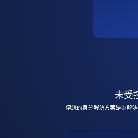
未受
傳統的身分解決方案是為解決