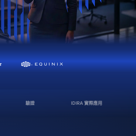
驗證
IDIRA 實際應用