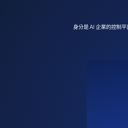
身分是 AI 企業的控制平面