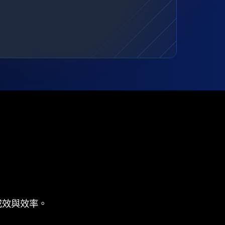
成效與效率。