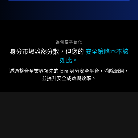
為何要平台化
身分市場雖然分散，但您的
安全策略本不該
如此。
透過整合至業界領先的 Idira 身分安全平台，消除漏洞，
並提升安全成效與效率。