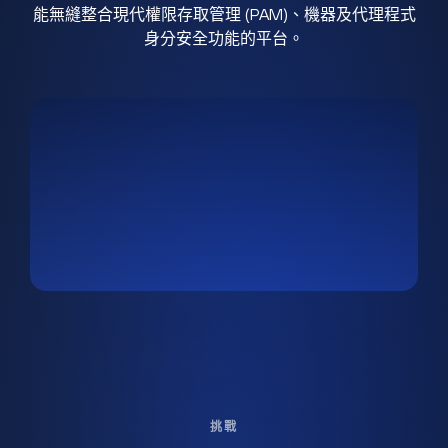
能無縫整合現代權限存取管理 (PAM)、機器及代理程式
身分安全功能的平台。
挑戰