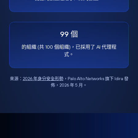
99 個
的組織 (共 100 個組織)，已採用了 AI 代理程
式。
來源：
2026 年身分安全形勢
，Palo Alto Networks 旗下 Idira 發
佈，2026 年 5 月。