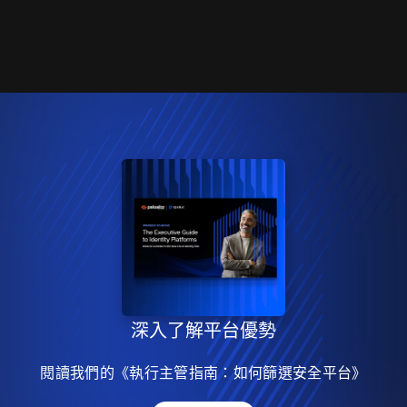
深入了解平台優勢
閱讀我們的《執行主管指南：如何篩選安全平台》