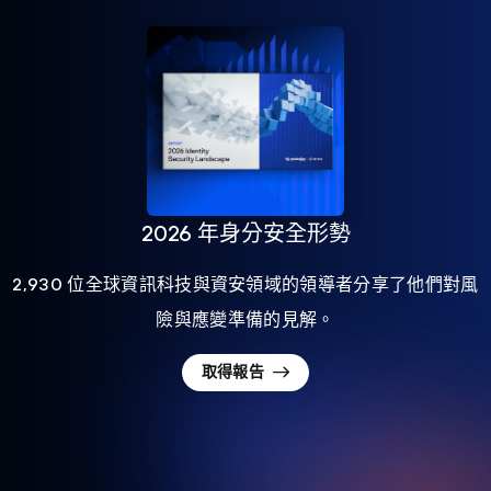
2026 年身分安全形勢
2,930 位全球資訊科技與資安領域的領導者分享了他們對風
險與應變準備的見解。
取得報告