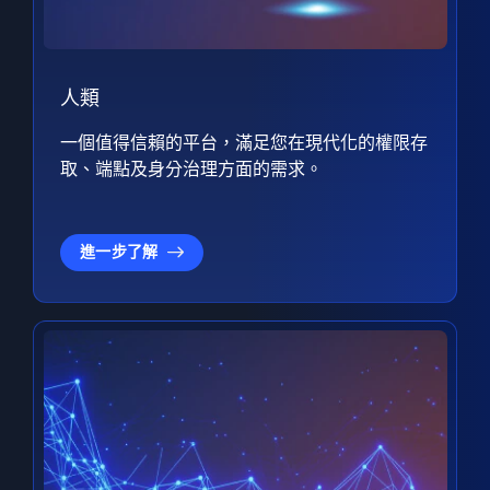
人類
一個值得信賴的平台，滿足您在現代化的權限存
取、端點及身分治理方面的需求。
進一步了解