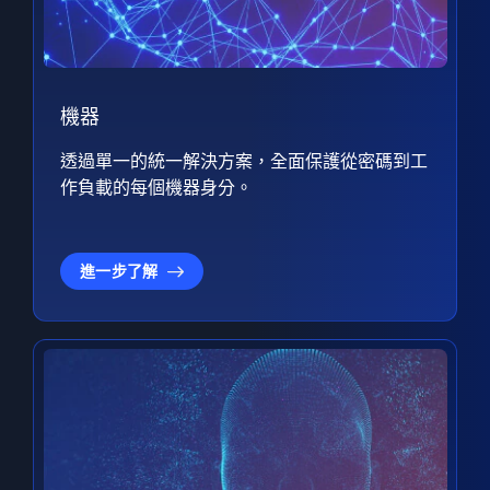
機器
透過單一的統一解決方案，全面保護從密碼到工
作負載的每個機器身分。
進一步了解