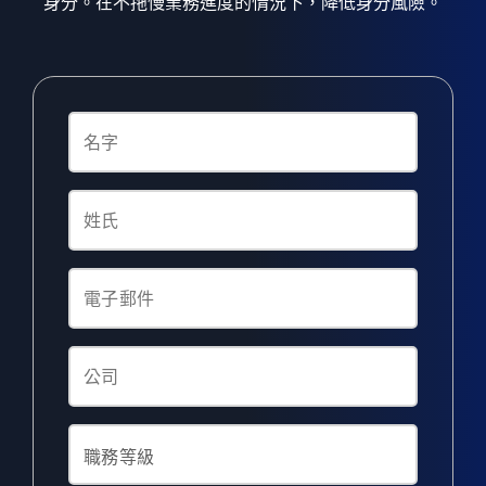
身分。在不拖慢業務進度的情況下，降低身分風險。