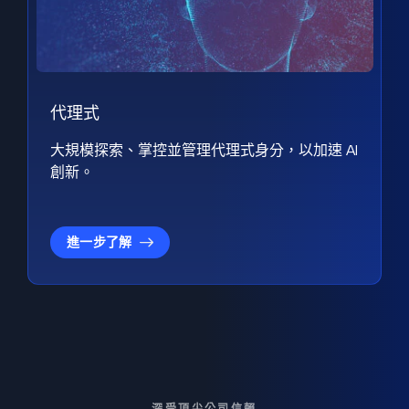
代理式
大規模探索、掌控並管理代理式身分，以加速 AI
創新。
進一步了解
深受頂尖公司信賴