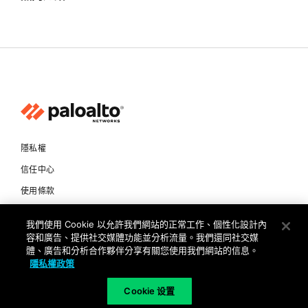
隱私權
信任中心
使用條款
文件
我們使用 Cookie 以允許我們網站的正常工作、個性化設計內
容和廣告、提供社交媒體功能並分析流量。我們還同社交媒
Copyright © 2026 Palo Alto Networks. All Rights Reserved
體、廣告和分析合作夥伴分享有關您使用我們網站的信息。
隱私權政策
TW
Cookie 设置