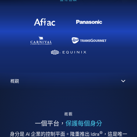
概觀
一個平台，
保護每個身分
®
身分是 AI 企業的控制平面。隆重推出 Idira
，這是唯一