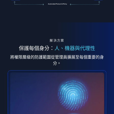
解決方案
保護每個身分：
人、機器與代理性
將權限層級的防護範圍從管理員擴展至每個重要的身
分。