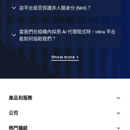
該平台是否保護非人類身分 (NHI)？
當我們在組織內採用 AI 代理程式時，Idira 平台
能如何協助我們？
Show more +
產品和服務
公司
熱門連結