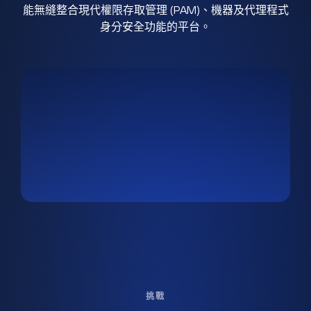
能無縫整合現代權限存取管理 (PAM)、機器及代理程式
身分安全功能的平台。
挑戰