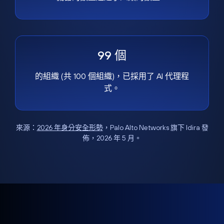
99 個
的組織 (共 100 個組織)，已採用了 AI 代理程
式。
來源：
2026 年身分安全形勢
，Palo Alto Networks 旗下 Idira 發
佈，2026 年 5 月。