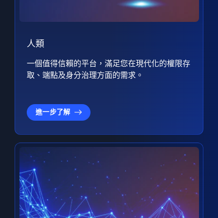
人類
一個值得信賴的平台，滿足您在現代化的權限存
取、端點及身分治理方面的需求。
進一步了解