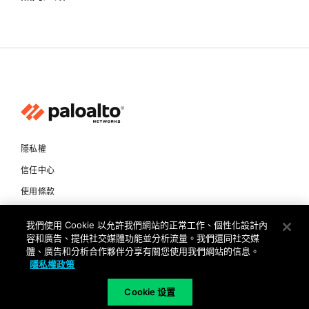
隱私權
信任中心
使用條款
文件
我們使用 Cookie 以允許我們網站的正常工作、個性化設計內
容和廣告、提供社交媒體功能並分析流量。我們還同社交媒
Copyright © 2026 Palo Alto Networks. All Rights Reserved
體、廣告和分析合作夥伴分享有關您使用我們網站的信息。
隱私權政策
TW
Cookie 设置