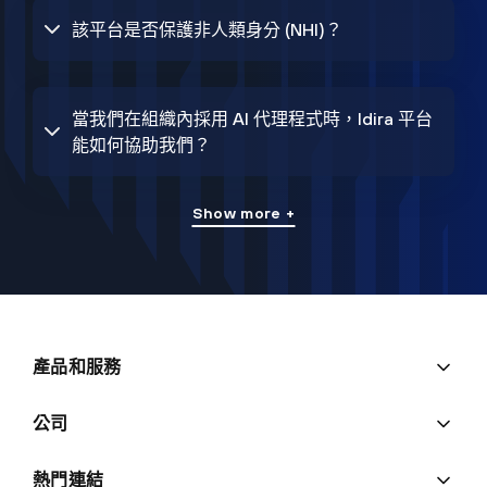
該平台是否保護非人類身分 (NHI)？
當我們在組織內採用 AI 代理程式時，Idira 平台
能如何協助我們？
Show more +
產品和服務
公司
熱門連結