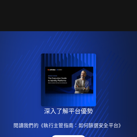
深入了解平台優勢
閱讀我們的《執行主管指南：如何篩選安全平台》