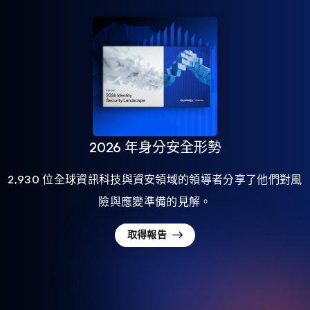
2026 年身分安全形勢
2,930 位全球資訊科技與資安領域的領導者分享了他們對風
險與應變準備的見解。
取得報告