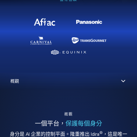
概觀
一個平台，
保護每個身分
®
身分是 AI 企業的控制平面。隆重推出 Idira
，這是唯一