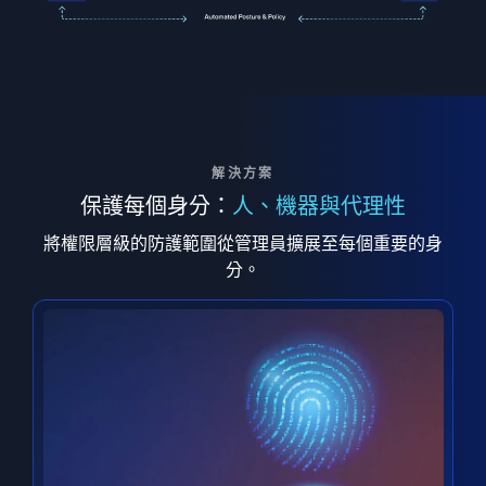
解決方案
保護每個身分：
人、機器與代理性
將權限層級的防護範圍從管理員擴展至每個重要的身
分。