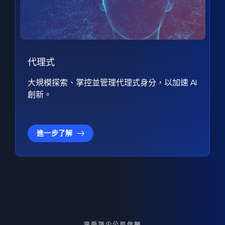
代理式
大規模探索、掌控並管理代理式身分，以加速 AI
創新。
進一步了解
深受頂尖公司信賴