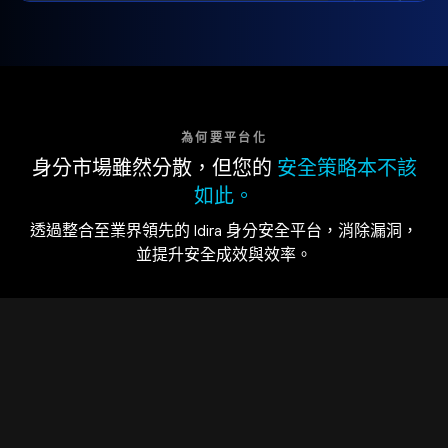
為何要平台化
身分市場雖然分散，但您的
安全策略本不該
如此。
透過整合至業界領先的 Idira 身分安全平台，消除漏洞，
並提升安全成效與效率。