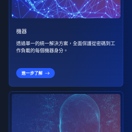
機器
透過單一的統一解決方案，全面保護從密碼到工
作負載的每個機器身分。
進一步了解