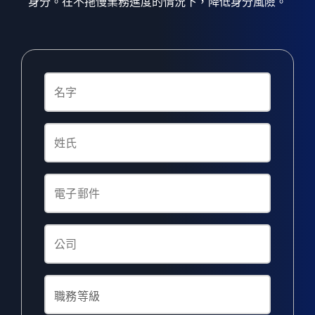
身分。在不拖慢業務進度的情況下，降低身分風險。