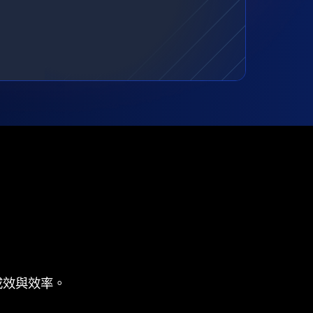
成效與效率。