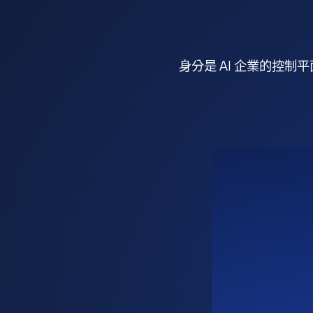
身分是 AI 企業的控制平面