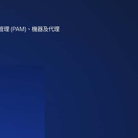
 (PAM)、機器及代理