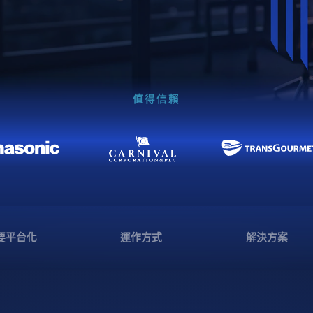
值得信賴
要平台化
運作方式
解決方案