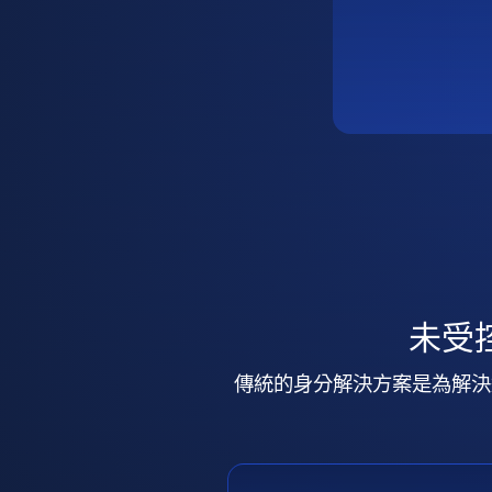
未受
傳統的身分解決方案是為解決