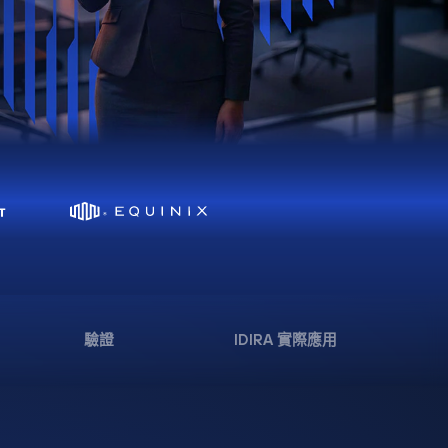
驗證
IDIRA 實際應用