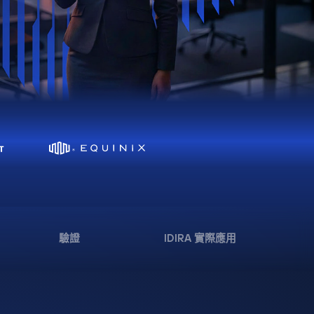
驗證
IDIRA 實際應用