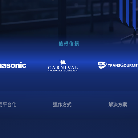
值得信賴
要平台化
運作方式
解決方案