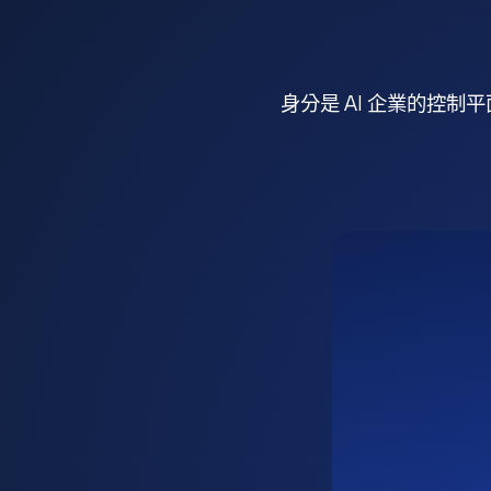
身分是 AI 企業的控制平面