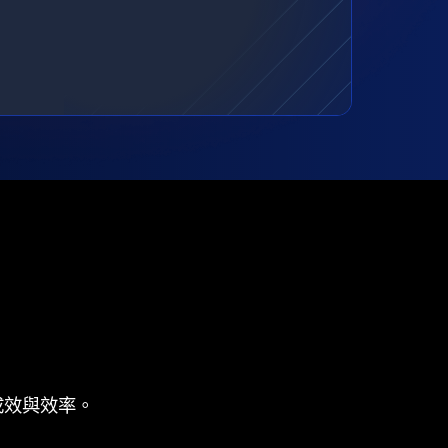
成效與效率。