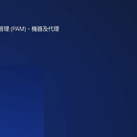
 (PAM)、機器及代理