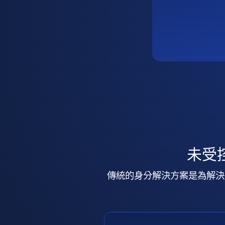
未受
傳統的身分解決方案是為解決