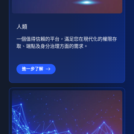
人類
一個值得信賴的平台，滿足您在現代化的權限存
取、端點及身分治理方面的需求。
進一步了解