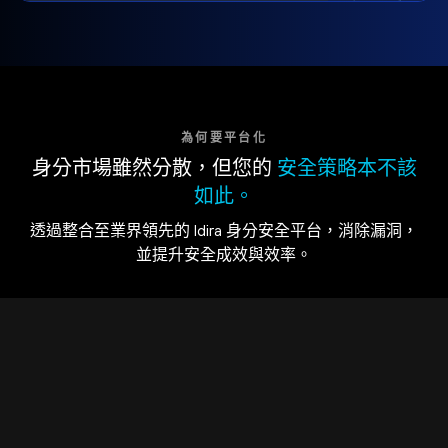
為何要平台化
身分市場雖然分散，但您的
安全策略本不該
如此。
透過整合至業界領先的 Idira 身分安全平台，消除漏洞，
並提升安全成效與效率。