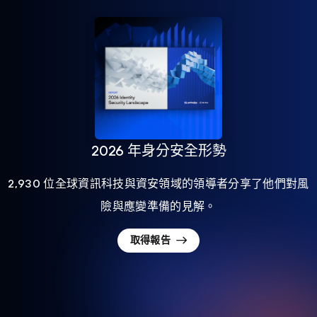
2026 年身分安全形勢
2,930 位全球資訊科技與資安領域的領導者分享了他們對風
險與應變準備的見解。
取得報告