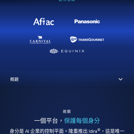
概觀
一個平台，
保護每個身分
®
身分是 AI 企業的控制平面。隆重推出 Idira
，這是唯一