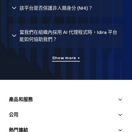
該平台是否保護非人類身分 (NHI)？
當我們在組織內採用 AI 代理程式時，Idira 平台
能如何協助我們？
Show more +
產品和服務
公司
熱門連結