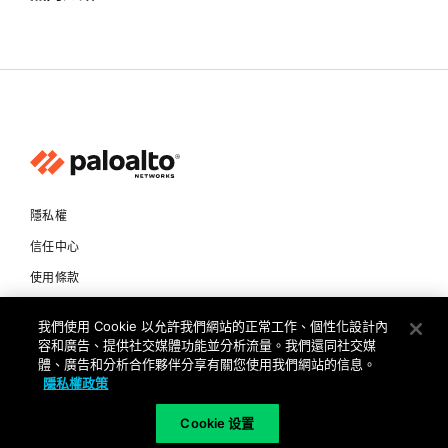
隱私權
信任中心
使用條款
文件
我們使用 Cookie 以允許我們網站的正常工作、個性化設計內
容和廣告、提供社交媒體功能並分析流量。我們還同社交媒
Copyright © 2026 Palo Alto Networks. All Rights Reserved
體、廣告和分析合作夥伴分享有關您使用我們網站的信息。
隱私權政策
TW
Cookie 设置