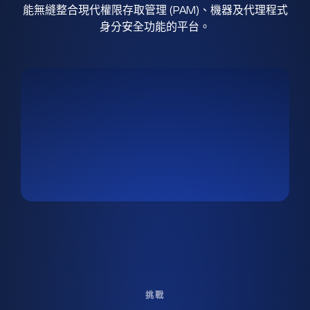
能無縫整合現代權限存取管理 (PAM)、機器及代理程式
身分安全功能的平台。
挑戰