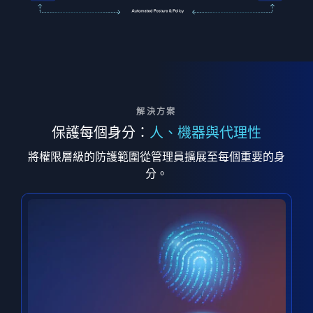
解決方案
保護每個身分：
人、機器與代理性
將權限層級的防護範圍從管理員擴展至每個重要的身
分。