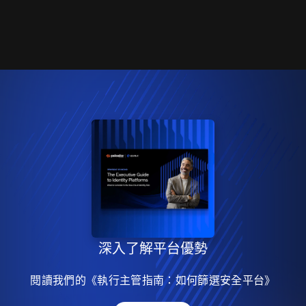
深入了解平台優勢
閱讀我們的《執行主管指南：如何篩選安全平台》