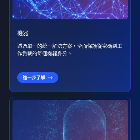
機器
透過單一的統一解決方案，全面保護從密碼到工
作負載的每個機器身分。
進一步了解