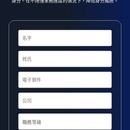
身分。在不拖慢業務進度的情況下，降低身分風險。