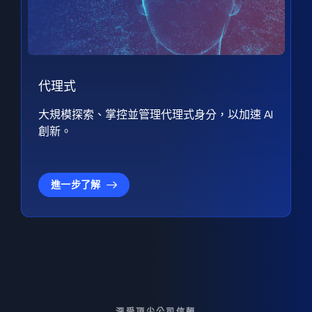
代理式
大規模探索、掌控並管理代理式身分，以加速 AI
創新。
進一步了解
深受頂尖公司信賴