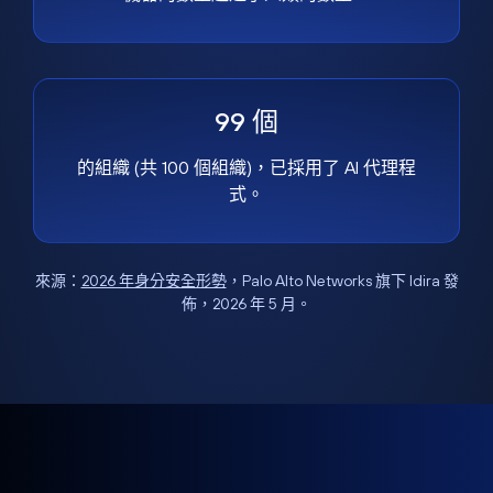
99 個
的組織 (共 100 個組織)，已採用了 AI 代理程
式。
來源：
2026 年身分安全形勢
，Palo Alto Networks 旗下 Idira 發
佈，2026 年 5 月。