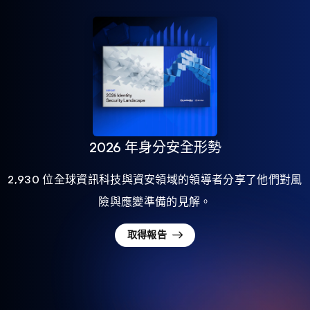
2026 年身分安全形勢
2,930 位全球資訊科技與資安領域的領導者分享了他們對風
險與應變準備的見解。
取得報告