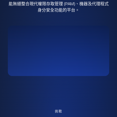
能無縫整合現代權限存取管理 (PAM)、機器及代理程式
身分安全功能的平台。
挑戰