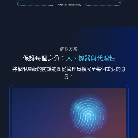
解決方案
保護每個身分：
人、機器與代理性
將權限層級的防護範圍從管理員擴展至每個重要的身
分。