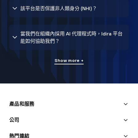
該平台是否保護非人類身分 (NHI)？
當我們在組織內採用 AI 代理程式時，Idira 平台
能如何協助我們？
Show more +
產品和服務
公司
熱門連結