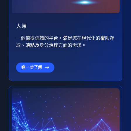
人類
一個值得信賴的平台，滿足您在現代化的權限存
取、端點及身分治理方面的需求。
進一步了解