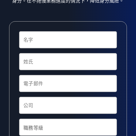
身分。在不拖慢業務進度的情況下，降低身分風險。