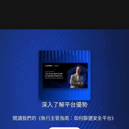
深入了解平台優勢
閱讀我們的《執行主管指南：如何篩選安全平台》