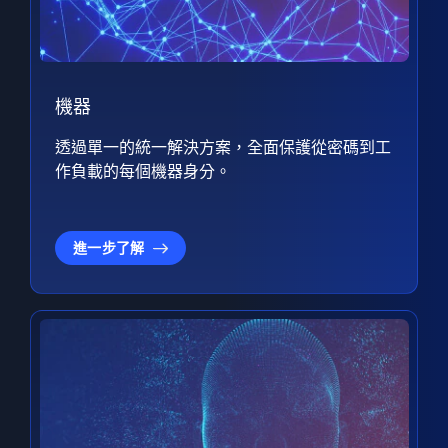
機器
透過單一的統一解決方案，全面保護從密碼到工
作負載的每個機器身分。
進一步了解