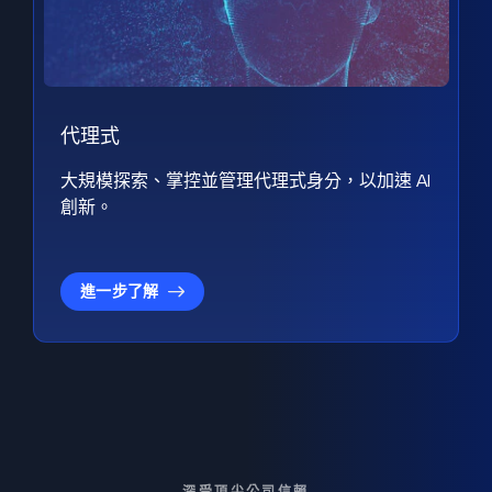
代理式
大規模探索、掌控並管理代理式身分，以加速 AI
創新。
進一步了解
深受頂尖公司信賴