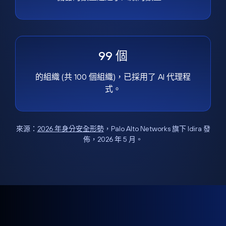
99 個
的組織 (共 100 個組織)，已採用了 AI 代理程
式。
來源：
2026 年身分安全形勢
，Palo Alto Networks 旗下 Idira 發
佈，2026 年 5 月。