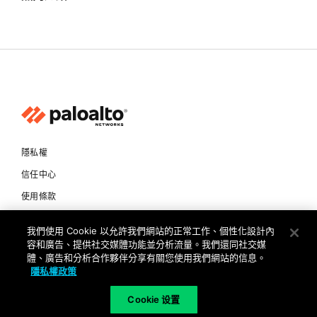
隱私權
信任中心
使用條款
文件
我們使用 Cookie 以允許我們網站的正常工作、個性化設計內
容和廣告、提供社交媒體功能並分析流量。我們還同社交媒
Copyright © 2026 Palo Alto Networks. All Rights Reserved
體、廣告和分析合作夥伴分享有關您使用我們網站的信息。
隱私權政策
TW
Cookie 设置