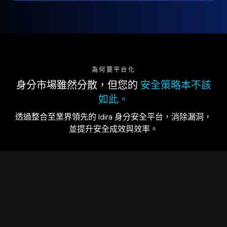
為何要平台化
身分市場雖然分散，但您的
安全策略本不該
如此。
透過整合至業界領先的 Idira 身分安全平台，消除漏洞，
並提升安全成效與效率。