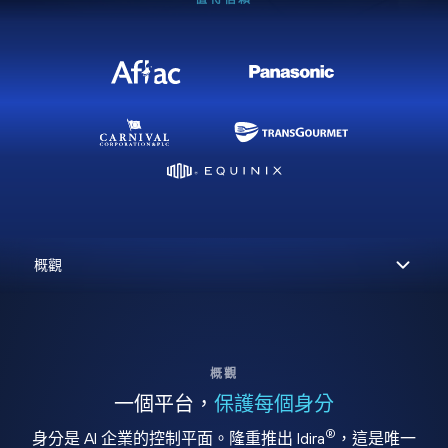
概觀
一個平台，
保護每個身分
®
身分是 AI 企業的控制平面。隆重推出 Idira
，這是唯一