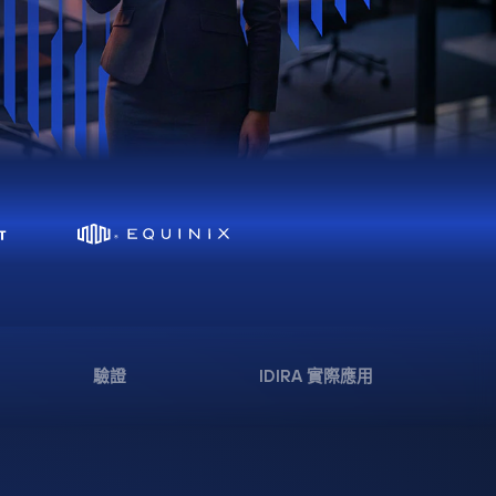
驗證
IDIRA 實際應用