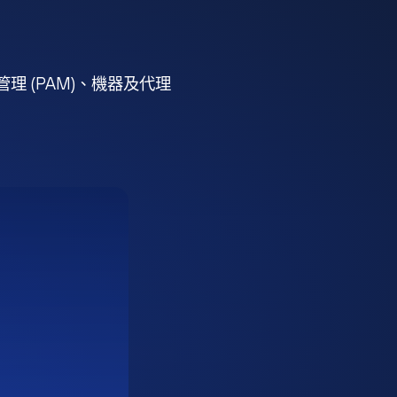
 (PAM)、機器及代理