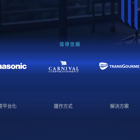
值得信賴
要平台化
運作方式
解決方案