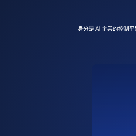
身分是 AI 企業的控制平面