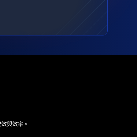
成效與效率。