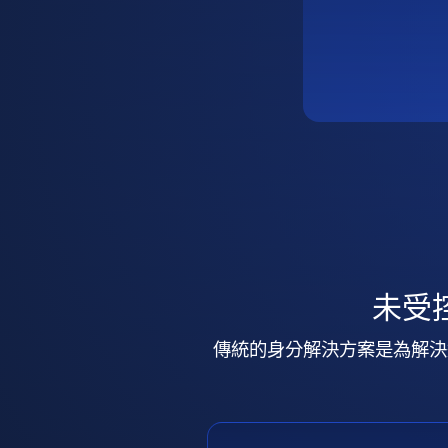
未受
傳統的身分解決方案是為解決