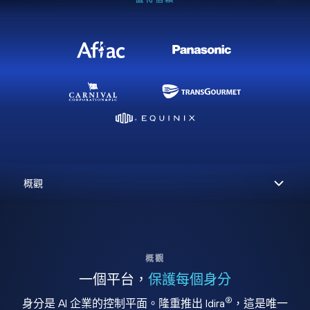
概觀
一個平台，
保護每個身分
®
身分是 AI 企業的控制平面。隆重推出 Idira
，這是唯一