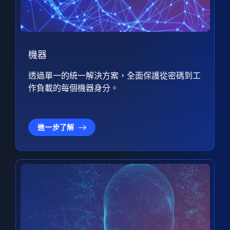
機器
透過單一的統一解決方案，全面保護從密碼到工
作負載的每個機器身分。
進一步了解