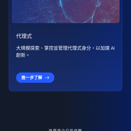
代理式
大規模探索、掌控並管理代理式身分，以加速 AI
創新。
進一步了解
深受頂尖公司信賴