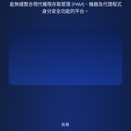
能無縫整合現代權限存取管理 (PAM)、機器及代理程式
身分安全功能的平台。
挑戰