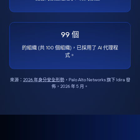
99 個
的組織 (共 100 個組織)，已採用了 AI 代理程
式。
來源：
2026 年身分安全形勢
，Palo Alto Networks 旗下 Idira 發
佈，2026 年 5 月。