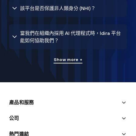
該平台是否保護非人類身分 (NHI)？
當我們在組織內採用 AI 代理程式時，Idira 平台
能如何協助我們？
Show more +
產品和服務
公司
熱門連結