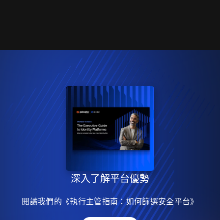
深入了解平台優勢
閱讀我們的《執行主管指南：如何篩選安全平台》