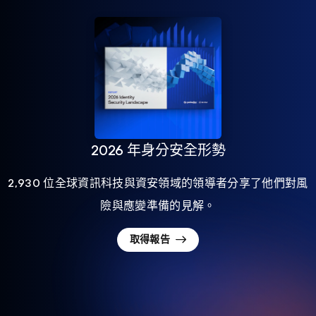
2026 年身分安全形勢
2,930 位全球資訊科技與資安領域的領導者分享了他們對風
險與應變準備的見解。
取得報告