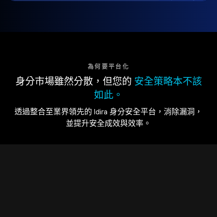
為何要平台化
身分市場雖然分散，但您的
安全策略本不該
如此。
透過整合至業界領先的 Idira 身分安全平台，消除漏洞，
並提升安全成效與效率。