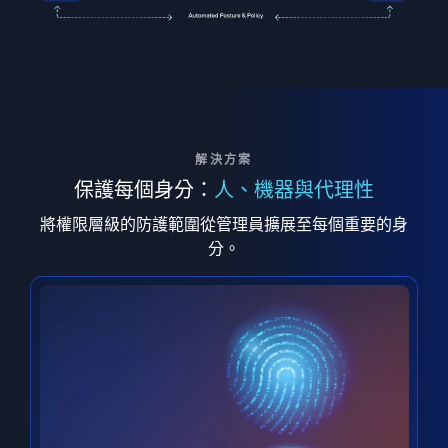
解決方案
保護每個身分：
人、機器與代理性
將權限層級的防護範圍從管理員擴展至每個重要的身
分。