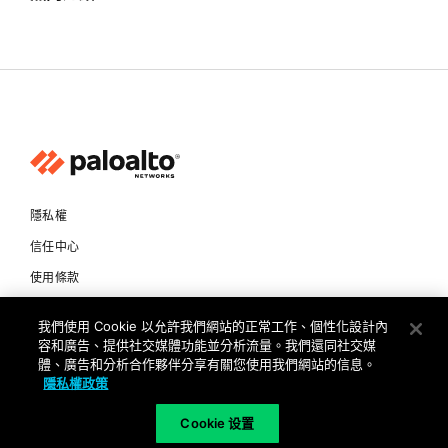
隱私權
信任中心
使用條款
文件
我們使用 Cookie 以允許我們網站的正常工作、個性化設計內
容和廣告、提供社交媒體功能並分析流量。我們還同社交媒
Copyright © 2026 Palo Alto Networks. All Rights Reserved
體、廣告和分析合作夥伴分享有關您使用我們網站的信息。
隱私權政策
TW
Cookie 设置