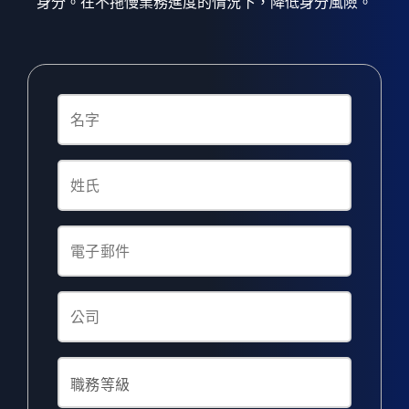
身分。在不拖慢業務進度的情況下，降低身分風險。