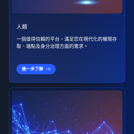
人類
一個值得信賴的平台，滿足您在現代化的權限存
取、端點及身分治理方面的需求。
進一步了解