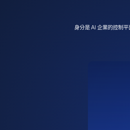
身分是 AI 企業的控制平面