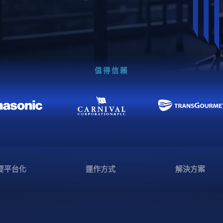
值得信賴
要平台化
運作方式
解決方案