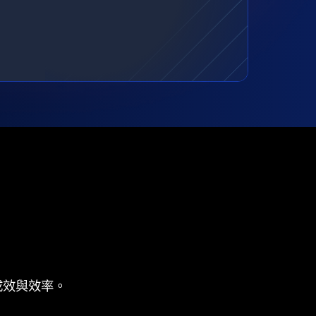
成效與效率。