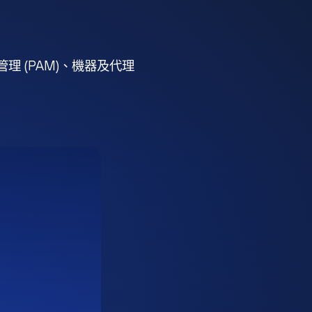
 (PAM)、機器及代理