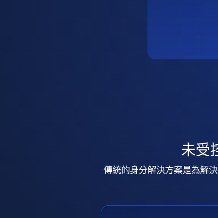
未受
傳統的身分解決方案是為解決