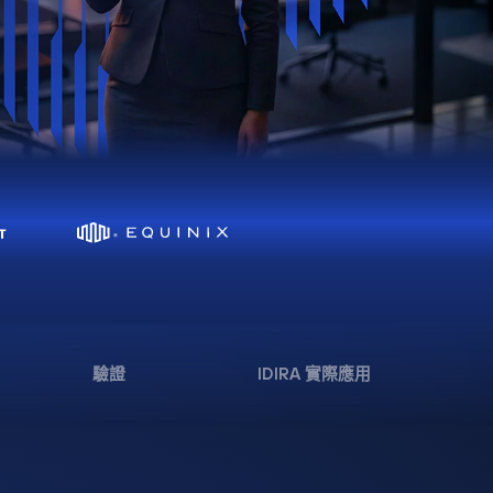
驗證
IDIRA 實際應用