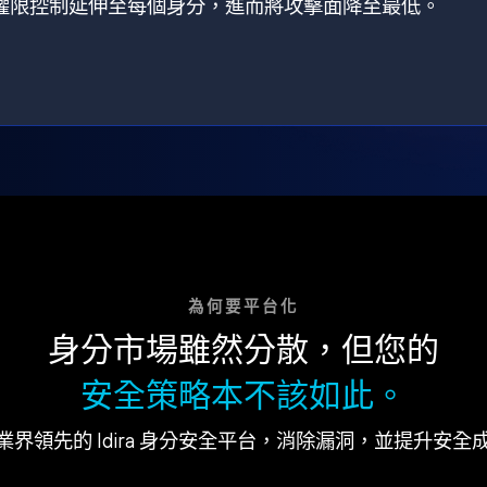
狀，將權限控制延伸至每個身分，進而將攻擊面降至最低。
為何要平台化
身分市場雖然分散，但您的
安全策略本不該如此。
業界領先的 Idira 身分安全平台，消除漏洞，並提升安全