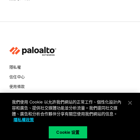
隱私權
信任中心
使用條款
文件
我們使用 Cookie 以允許我們網站的正常工作、個性化設計內
容和廣告、提供社交媒體功能並分析流量。我們還同社交媒
Copyright © 2026 Palo Alto Networks. All Rights Reserved
體、廣告和分析合作夥伴分享有關您使用我們網站的信息。
隱私權政策
TW
Cookie 设置