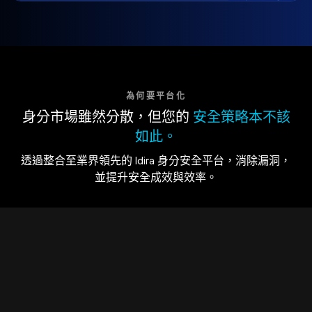
為何要平台化
身分市場雖然分散，但您的
安全策略本不該
如此。
透過整合至業界領先的 Idira 身分安全平台，消除漏洞，
並提升安全成效與效率。