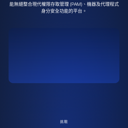
能無縫整合現代權限存取管理 (PAM)、機器及代理程式
身分安全功能的平台。
挑戰