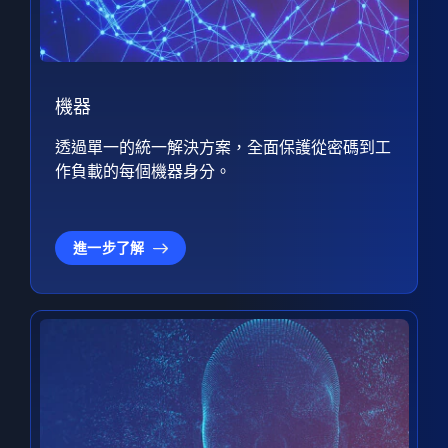
機器
透過單一的統一解決方案，全面保護從密碼到工
作負載的每個機器身分。
進一步了解