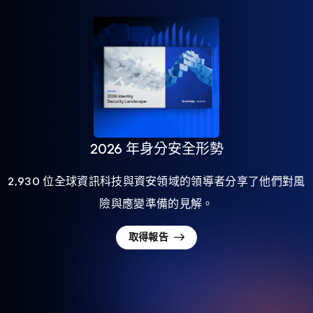
2026 年身分安全形勢
2,930 位全球資訊科技與資安領域的領導者分享了他們對風
險與應變準備的見解。
取得報告