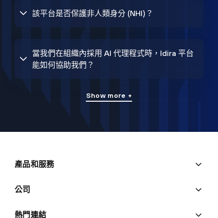
該平台是否保護非人類身分 (NHI)？
當我們在組織內採用 AI 代理程式時，Idira 平台
能如何協助我們？
Show more +
產品和服務
公司
熱門連結