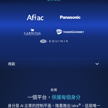
概觀
一個平台，
保護每個身分
®
身分是 AI 企業的控制平面。隆重推出 Idira
，這是唯一