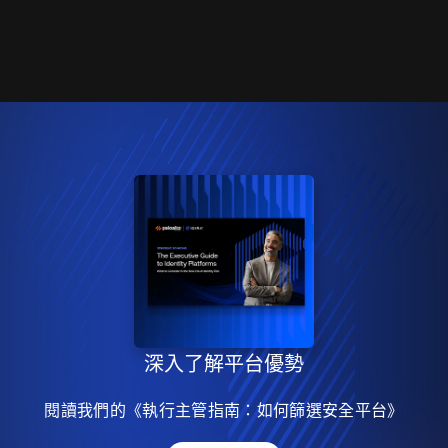
深入了解平台優勢
閱讀我們的《執行主管指南：如何篩選安全平台》