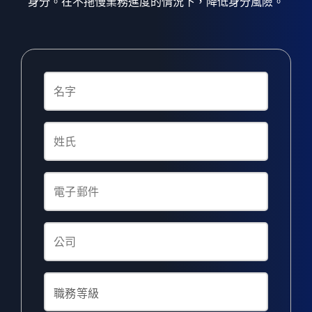
身分。在不拖慢業務進度的情況下，降低身分風險。