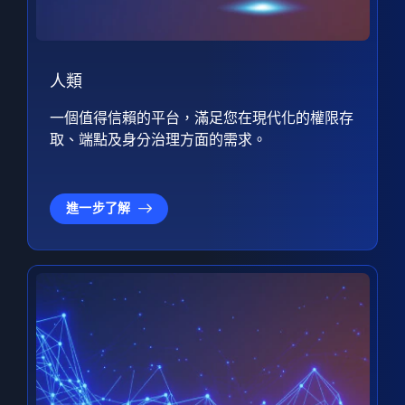
人類
一個值得信賴的平台，滿足您在現代化的權限存
取、端點及身分治理方面的需求。
進一步了解