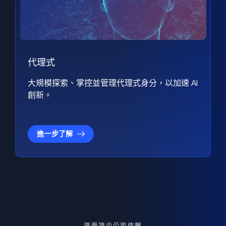
代理式
大規模探索、掌控並管理代理式身分，以加速 AI
創新。
進一步了解
深受頂尖公司信賴