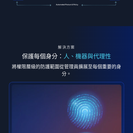
解決方案
保護每個身分：
人、機器與代理性
將權限層級的防護範圍從管理員擴展至每個重要的身
分。