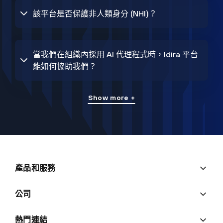
該平台是否保護非人類身分 (NHI)？
當我們在組織內採用 AI 代理程式時，Idira 平台
能如何協助我們？
Show more +
產品和服務
公司
熱門連結