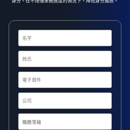
身分。在不拖慢業務進度的情況下，降低身分風險。