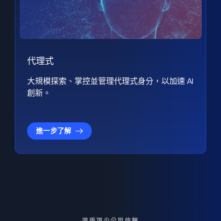
代理式
大規模探索、掌控並管理代理式身分，以加速 AI
創新。
進一步了解
深受頂尖公司信賴