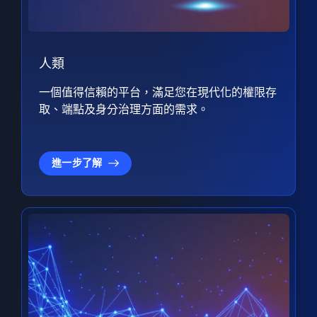
人類
一個值得信賴的平台，滿足您在現代化的權限存
取、端點及身分治理方面的需求。
進一步了解