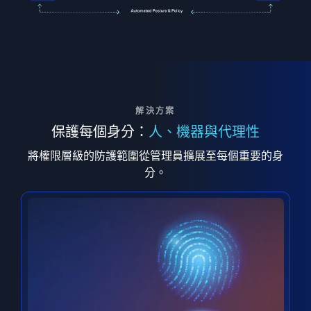
解決方案
保護每個身分：
人、機器與代理性
將權限層級的防護範圍從管理員擴展至每個重要的身
分。