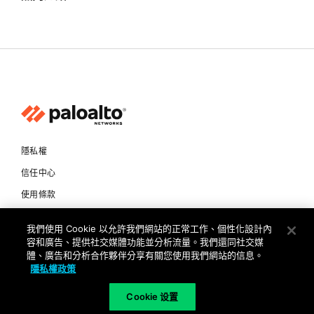
隱私權
信任中心
使用條款
文件
我們使用 Cookie 以允許我們網站的正常工作、個性化設計內
容和廣告、提供社交媒體功能並分析流量。我們還同社交媒
Copyright © 2026 Palo Alto Networks. All Rights Reserved
體、廣告和分析合作夥伴分享有關您使用我們網站的信息。
隱私權政策
TW
Cookie 设置