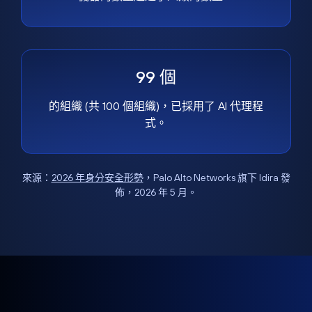
99 個
的組織 (共 100 個組織)，已採用了 AI 代理程
式。
來源：
2026 年身分安全形勢
，Palo Alto Networks 旗下 Idira 發
佈，2026 年 5 月。