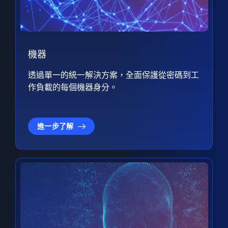
機器
透過單一的統一解決方案，全面保護從密碼到工
作負載的每個機器身分。
進一步了解