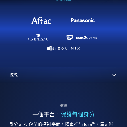
概觀
一個平台，
保護每個身分
®
身分是 AI 企業的控制平面。隆重推出 Idira
，這是唯一