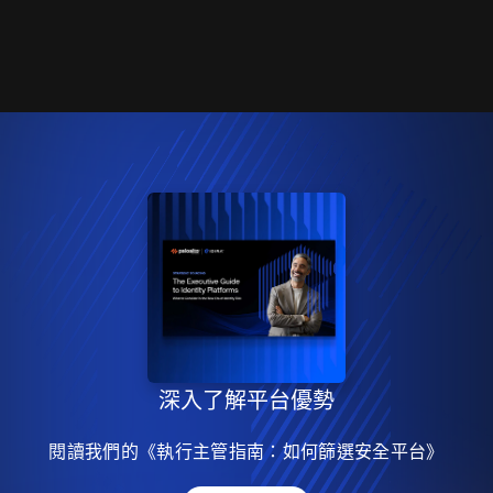
深入了解平台優勢
閱讀我們的《執行主管指南：如何篩選安全平台》