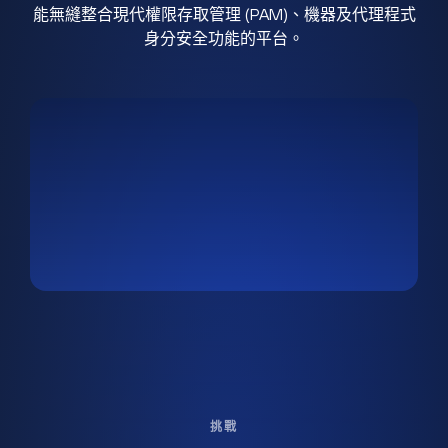
能無縫整合現代權限存取管理 (PAM)、機器及代理程式
身分安全功能的平台。
挑戰