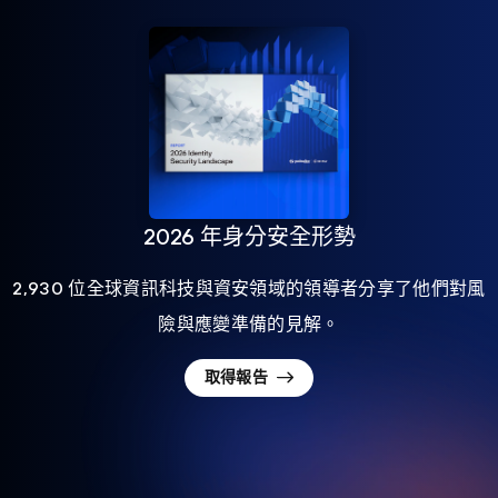
2026 年身分安全形勢
2,930 位全球資訊科技與資安領域的領導者分享了他們對風
險與應變準備的見解。
取得報告