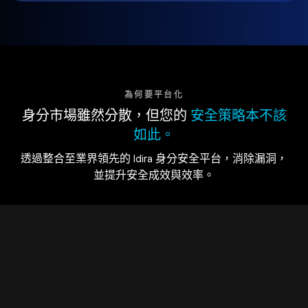
為何要平台化
身分市場雖然分散，但您的
安全策略本不該
如此。
透過整合至業界領先的 Idira 身分安全平台，消除漏洞，
並提升安全成效與效率。