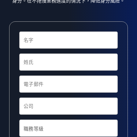
身分。在不拖慢業務進度的情況下，降低身分風險。