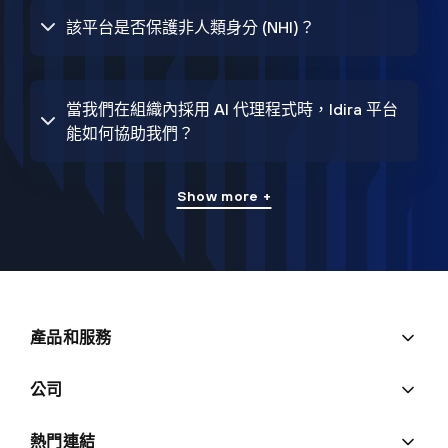
該平台是否保護非人類身分 (NHI)？
當我們在組織內採用 AI 代理程式時，Idira 平台
能如何協助我們？
Show more +
產品和服務
公司
熱門連結