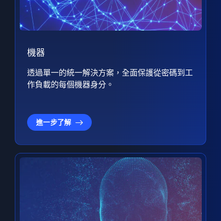
機器
透過單一的統一解決方案，全面保護從密碼到工
作負載的每個機器身分。
進一步了解