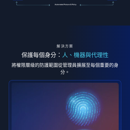
解決方案
保護每個身分：
人、機器與代理性
將權限層級的防護範圍從管理員擴展至每個重要的身
分。