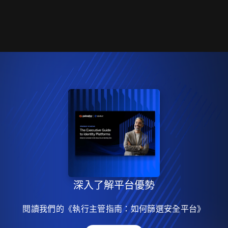
深入了解平台優勢
閱讀我們的《執行主管指南：如何篩選安全平台》