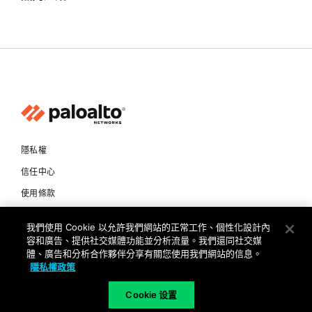
隱私權
信任中心
使用條款
文件
我們使用 Cookie 以允許我們網站的正常工作、個性化設計內
容和廣告、提供社交媒體功能並分析流量。我們還同社交媒
Copyright © 2026 Palo Alto Networks. All Rights Reserved
體、廣告和分析合作夥伴分享有關您使用我們網站的信息。
隱私權政策
TW
Cookie 设置