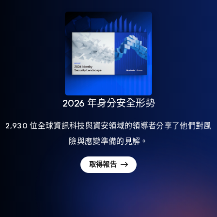
2026 年身分安全形勢
2,930 位全球資訊科技與資安領域的領導者分享了他們對風
險與應變準備的見解。
取得報告