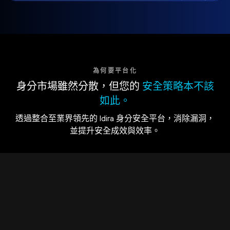
為何要平台化
身分市場雖然分散，但您的
安全策略本不該
如此。
透過整合至業界領先的 Idira 身分安全平台，消除漏洞，
並提升安全成效與效率。