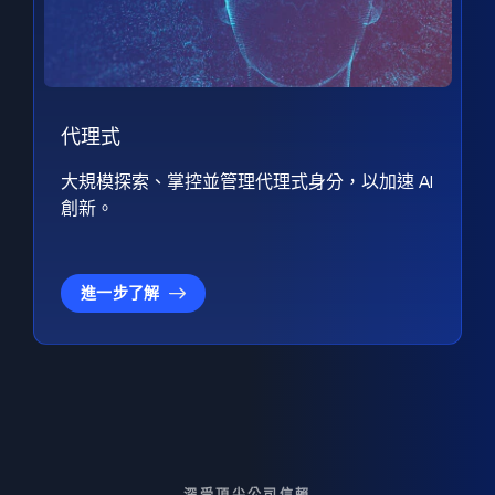
代理式
大規模探索、掌控並管理代理式身分，以加速 AI
創新。
進一步了解
深受頂尖公司信賴