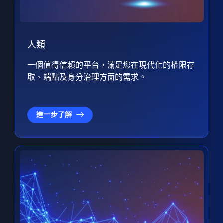
人類
一個值得信賴的平台，滿足您在現代化的權限存
取、端點及身分治理方面的需求。
進一步了解