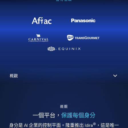
概觀
一個平台，
保護每個身分
®
身分是 AI 企業的控制平面。隆重推出 Idira
，這是唯一