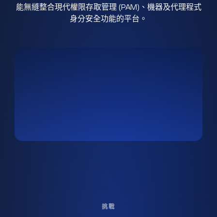
能無縫整合現代權限存取管理 (PAM)、機器及代理程式
身分安全功能的平台。
挑戰