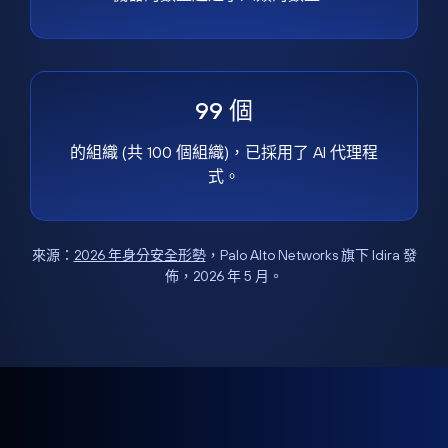
99 個
的組織 (共 100 個組織)，已採用了 AI 代理程
式。
來源：
2026 年身分安全形勢
，Palo Alto Networks 旗下 Idira 發
佈，2026 年 5 月。