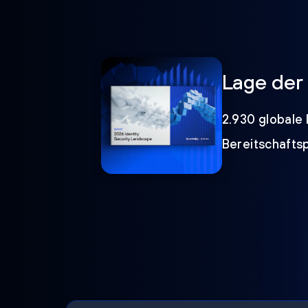
Lage der 
2.930 globale 
Bereitschafts