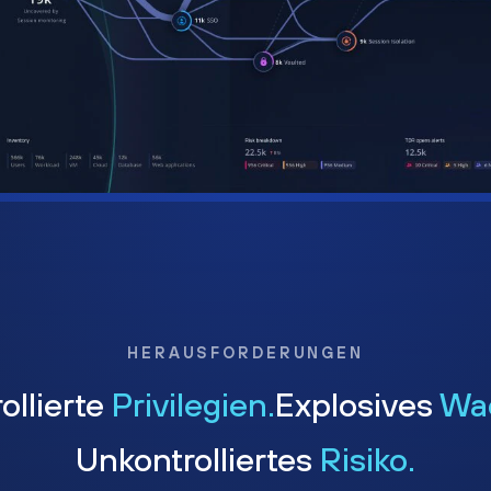
HERAUSFORDERUNGEN
ollierte
Privilegien.
Explosives
Wa
Unkontrolliertes
Risiko.