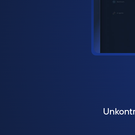
Unkontr