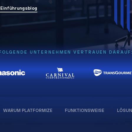
 Einführungsblog
FOLGENDE UNTERNEHMEN VERTRAUEN DARAUF
WARUM PLATFORMIZE
FUNKTIONSWEISE
LÖSU