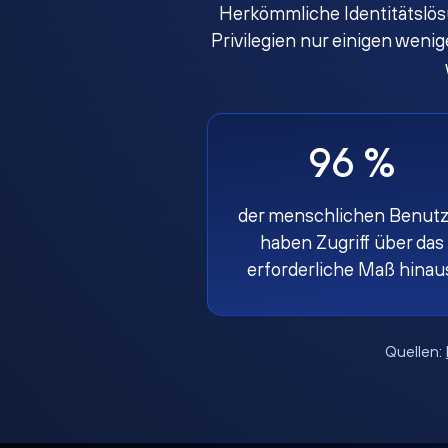
Herkömmliche Identitätslös
Privilegien nur einigen weni
96 %
der menschlichen Benutz
haben Zugriff über das
erforderliche Maß hinau
Quellen: