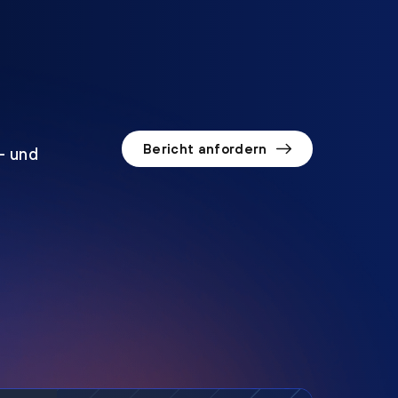
Bericht anfordern
o- und