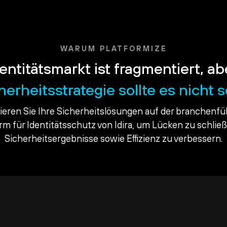
WARUM PLATFORMIZE
entitätsmarkt ist fragmentiert, ab
herheitsstrategie sollte es nicht s
dieren Sie Ihre Sicherheitslösungen auf der branchenf
orm für Identitätsschutz von Idira, um Lücken zu schlie
Sicherheitsergebnisse sowie Effizienz zu verbessern.