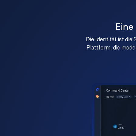
Eine
Die Identität ist di
Plattform, die mod