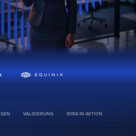
:
NGEN
VALIDIERUNG
IDIRA IN AKTION