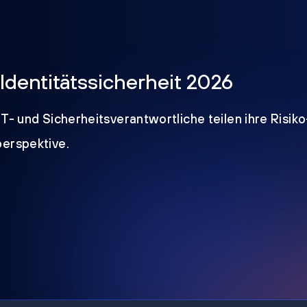
Identitätssicherheit 2026
IT- und Sicherheitsverantwortliche teilen ihre Risik
perspektive.