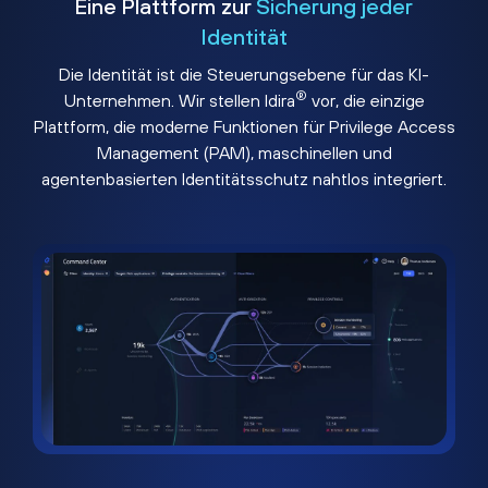
Eine Plattform zur
Sicherung jeder
Identität
Die Identität ist die Steuerungsebene für das KI-
®
Unternehmen. Wir stellen Idira
vor, die einzige
Plattform, die moderne Funktionen für Privilege Access
Management (PAM), maschinellen und
agentenbasierten Identitätsschutz nahtlos integriert.