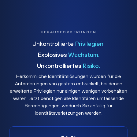
HERAUSFORDERUNGEN
Unkontrollierte
Privilegien.
Explosives
Wachstum.
Unkontrolliertes
Risiko.
Herkömmliche Identitätslösungen wurden für die
Anforderungen von gestern entwickelt, bei denen
erweiterte Privilegien nur einigen wenigen vorbehalten
waren. Jetzt benötigen alle Identitäten umfassende
Berechtigungen, wodurch Sie anfällig für
Identitätsverletzungen werden.