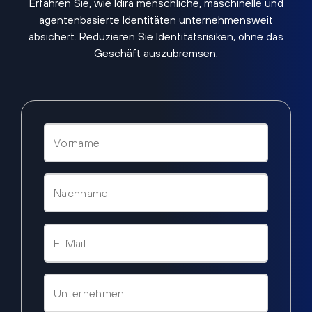
Erfahren Sie, wie Idira menschliche, maschinelle und
agentenbasierte Identitäten unternehmensweit
absichert. Reduzieren Sie Identitätsrisiken, ohne das
Geschäft auszubremsen.