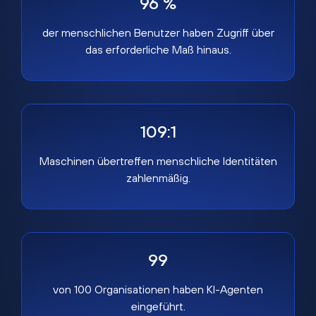
96 %
der menschlichen Benutzer haben Zugriff über
das erforderliche Maß hinaus.
109:1
Maschinen übertreffen menschliche Identitäten
zahlenmäßig.
99
von 100 Organisationen haben KI-Agenten
eingeführt.