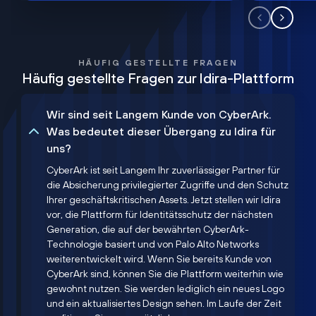
HÄUFIG GESTELLTE FRAGEN
Häufig gestellte Fragen zur Idira-Plattform
Wir sind seit Langem Kunde von CyberArk.
Was bedeutet dieser Übergang zu Idira für
uns?
CyberArk ist seit Langem Ihr zuverlässiger Partner für
die Absicherung privilegierter Zugriffe und den Schutz
Ihrer geschäftskritischen Assets. Jetzt stellen wir Idira
vor, die Plattform für Identitätsschutz der nächsten
Generation, die auf der bewährten CyberArk-
Technologie basiert und von Palo Alto Networks
weiterentwickelt wird. Wenn Sie bereits Kunde von
CyberArk sind, können Sie die Plattform weiterhin wie
gewohnt nutzen. Sie werden lediglich ein neues Logo
und ein aktualisiertes Design sehen. Im Laufe der Zeit