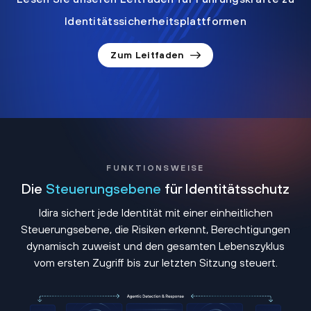
Identitätssicherheitsplattformen
Zum Leitfaden
FUNKTIONSWEISE
Die
Steuerungsebene
für Identitätsschutz
Idira sichert jede Identität mit einer einheitlichen
Steuerungsebene, die Risiken erkennt, Berechtigungen
dynamisch zuweist und den gesamten Lebenszyklus
vom ersten Zugriff bis zur letzten Sitzung steuert.