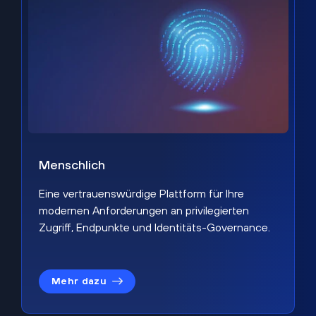
Menschlich
Eine vertrauenswürdige Plattform für Ihre
modernen Anforderungen an privilegierten
Zugriff, Endpunkte und Identitäts-Governance.
Mehr dazu