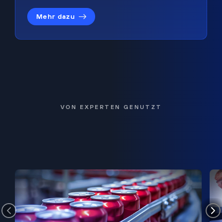
Mehr dazu
VON EXPERTEN GENUTZT