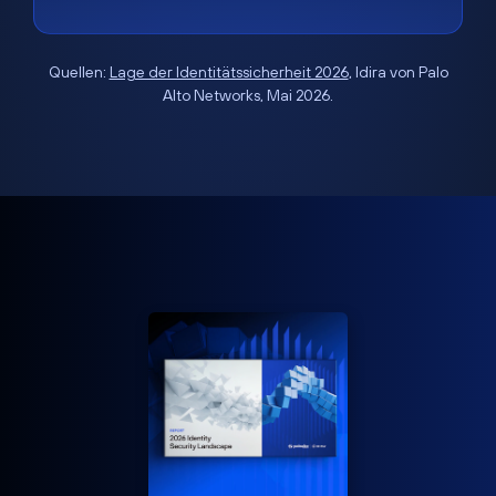
Quellen:
Lage der Identitätssicherheit 2026
, Idira von Palo
Alto Networks, Mai 2026.