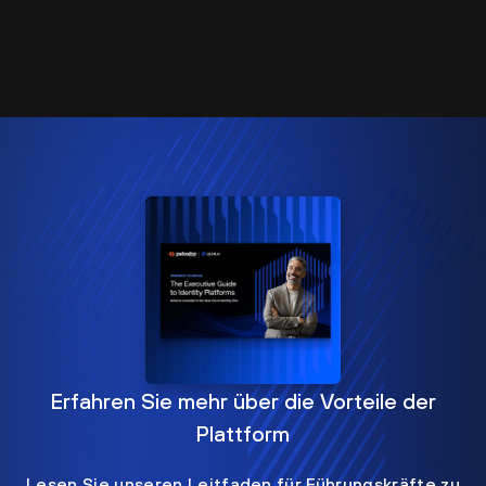
Erfahren Sie mehr über die Vorteile der
Plattform
Lesen Sie unseren Leitfaden für Führungskräfte zu