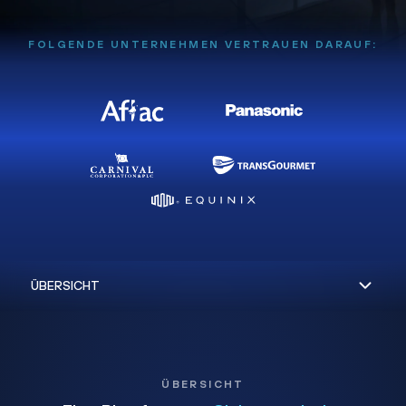
FOLGENDE UNTERNEHMEN VERTRAUEN DARAUF:
ÜBERSICHT