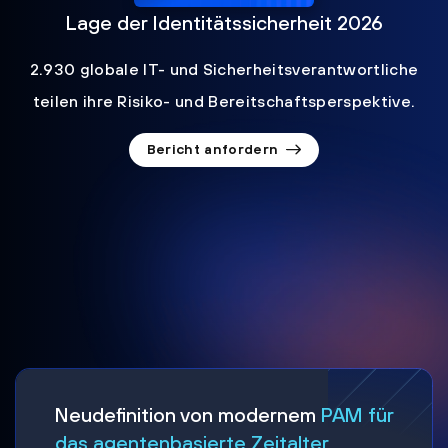
Lage der Identitätssicherheit 2026
2.930 globale IT- und Sicherheitsverantwortliche
teilen ihre Risiko- und Bereitschaftsperspektive.
Bericht anfordern
Neudefinition von modernem
PAM für
das agentenbasierte Zeitalter