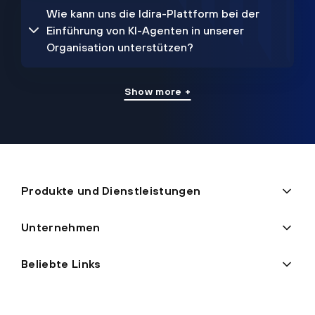
Wie kann uns die Idira-Plattform bei der
Einführung von KI-Agenten in unserer
Organisation unterstützen?
Show more +
Produkte und Dienstleistungen
Unternehmen
Beliebte Links