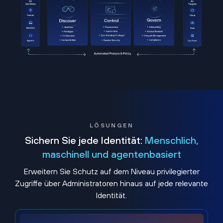
LÖSUNGEN
Sichern Sie jede Identität:
Menschlich,
maschinell und agentenbasiert
Erweitern Sie Schutz auf dem Niveau privilegierter
Zugriffe über Administratoren hinaus auf jede relevante
Identität.