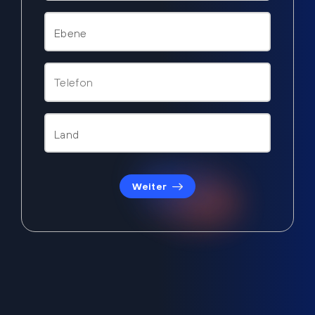
Weiter