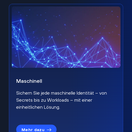
Maschinell
Sichern Sie jede maschinelle Identität – von
Secrets bis zu Workloads – mit einer
einheitlichen Lösung.
Mehr dazu