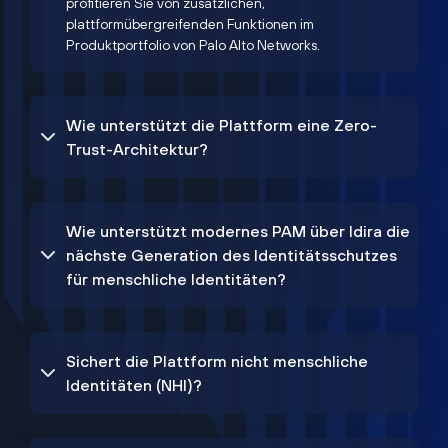
profitieren Sie von zusätzlichen,
plattformübergreifenden Funktionen im
Produktportfolio von Palo Alto Networks.
Wie unterstützt die Plattform eine Zero-
Trust-Architektur?
Wie unterstützt modernes PAM über Idira die
nächste Generation des Identitätsschutzes
für menschliche Identitäten?
Sichert die Plattform nicht menschliche
Identitäten (NHI)?