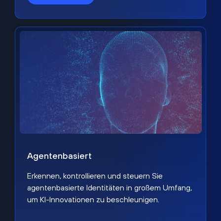
Agentenbasiert
Erkennen, kontrollieren und steuern Sie
agentenbasierte Identitäten in großem Umfang,
um KI-Innovationen zu beschleunigen.