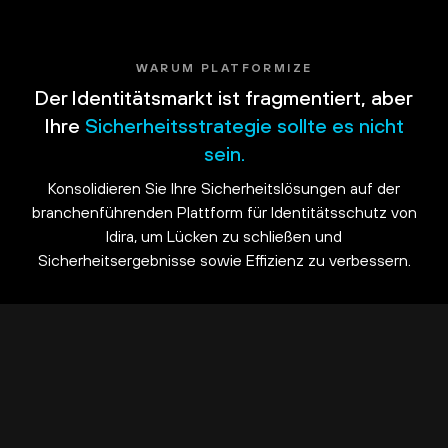
WARUM PLATFORMIZE
Der Identitätsmarkt ist fragmentiert, aber
Ihre
Sicherheitsstrategie sollte es nicht
sein.
Konsolidieren Sie Ihre Sicherheitslösungen auf der
branchenführenden Plattform für Identitätsschutz von
Idira, um Lücken zu schließen und
Sicherheitsergebnisse sowie Effizienz zu verbessern.