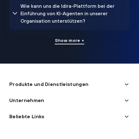
Wie kann uns die Idira-Plattform bei der
Einführung von KI-Agenten in unserer
Organisation unterstützen?
Show more +
Produkte und Dienstleistungen
Unternehmen
Beliebte Links