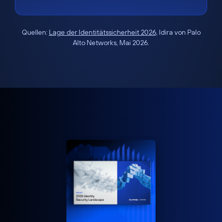
Quellen:
Lage der Identitätssicherheit 2026
, Idira von Palo
Alto Networks, Mai 2026.