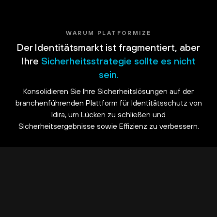
WARUM PLATFORMIZE
Der Identitätsmarkt ist fragmentiert, aber
Ihre
Sicherheitsstrategie sollte es nicht
sein.
Konsolidieren Sie Ihre Sicherheitslösungen auf der
branchenführenden Plattform für Identitätsschutz von
Idira, um Lücken zu schließen und
Sicherheitsergebnisse sowie Effizienz zu verbessern.