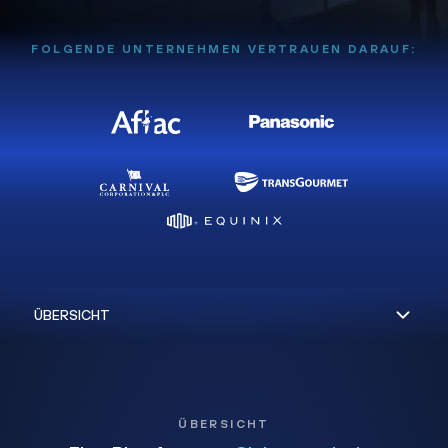
FOLGENDE UNTERNEHMEN VERTRAUEN DARAUF:
ÜBERSICHT