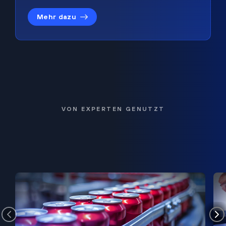
Mehr dazu
VON EXPERTEN GENUTZT