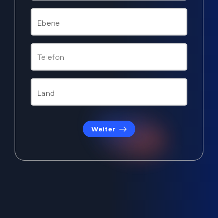
Weiter