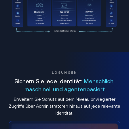
LÖSUNGEN
Sichern Sie jede Identität:
Menschlich,
maschinell und agentenbasiert
Erweitern Sie Schutz auf dem Niveau privilegierter
Zugriffe über Administratoren hinaus auf jede relevante
Identität.