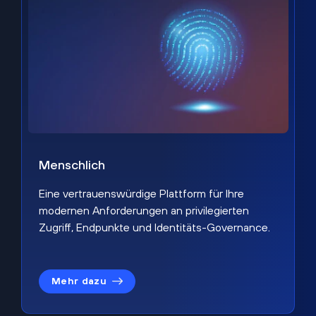
Menschlich
Eine vertrauenswürdige Plattform für Ihre
modernen Anforderungen an privilegierten
Zugriff, Endpunkte und Identitäts-Governance.
Mehr dazu