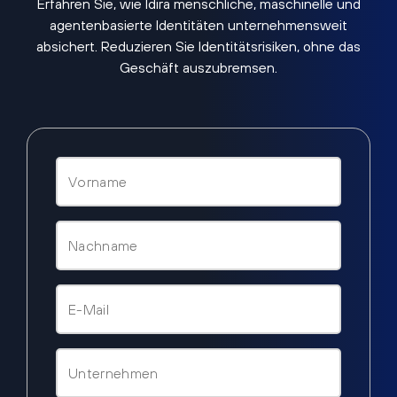
Erfahren Sie, wie Idira menschliche, maschinelle und
agentenbasierte Identitäten unternehmensweit
absichert. Reduzieren Sie Identitätsrisiken, ohne das
Geschäft auszubremsen.