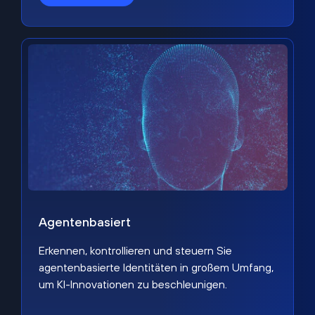
Agentenbasiert
Erkennen, kontrollieren und steuern Sie
agentenbasierte Identitäten in großem Umfang,
um KI-Innovationen zu beschleunigen.