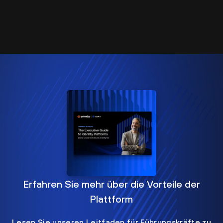
Erfahren Sie mehr über die Vorteile der
Plattform
Lesen Sie unseren Leitfaden für Führungskräfte zu