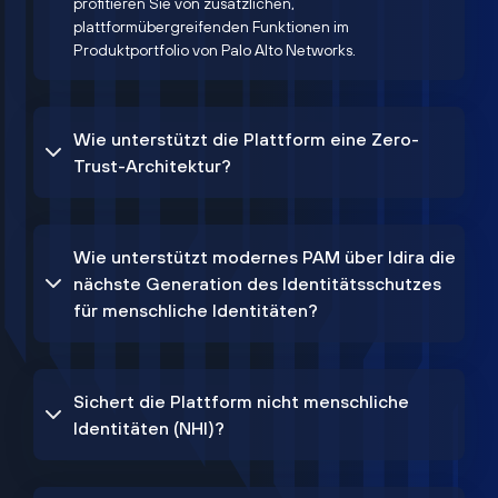
profitieren Sie von zusätzlichen,
plattformübergreifenden Funktionen im
Produktportfolio von Palo Alto Networks.
Wie unterstützt die Plattform eine Zero-
Trust-Architektur?
Wie unterstützt modernes PAM über Idira die
nächste Generation des Identitätsschutzes
für menschliche Identitäten?
Sichert die Plattform nicht menschliche
Identitäten (NHI)?