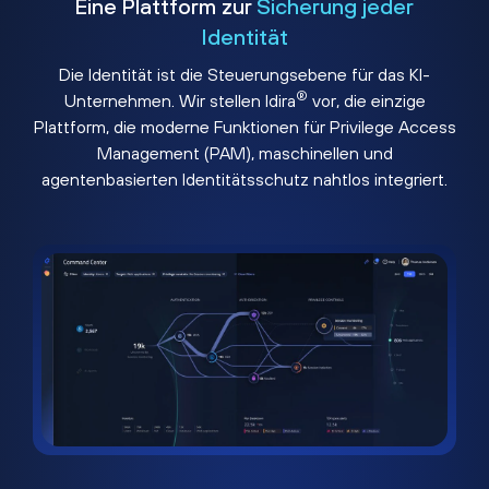
Eine Plattform zur
Sicherung jeder
Identität
Die Identität ist die Steuerungsebene für das KI-
®
Unternehmen. Wir stellen Idira
vor, die einzige
Plattform, die moderne Funktionen für Privilege Access
Management (PAM), maschinellen und
agentenbasierten Identitätsschutz nahtlos integriert.