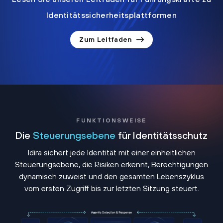
Identitätssicherheitsplattformen
Zum Leitfaden
FUNKTIONSWEISE
Die
Steuerungsebene
für Identitätsschutz
Idira sichert jede Identität mit einer einheitlichen
Steuerungsebene, die Risiken erkennt, Berechtigungen
dynamisch zuweist und den gesamten Lebenszyklus
vom ersten Zugriff bis zur letzten Sitzung steuert.