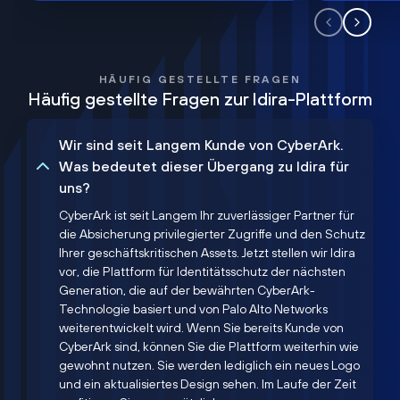
HÄUFIG GESTELLTE FRAGEN
Häufig gestellte Fragen zur Idira-Plattform
Wir sind seit Langem Kunde von CyberArk.
Was bedeutet dieser Übergang zu Idira für
uns?
CyberArk ist seit Langem Ihr zuverlässiger Partner für
die Absicherung privilegierter Zugriffe und den Schutz
Ihrer geschäftskritischen Assets. Jetzt stellen wir Idira
vor, die Plattform für Identitätsschutz der nächsten
Generation, die auf der bewährten CyberArk-
Technologie basiert und von Palo Alto Networks
weiterentwickelt wird. Wenn Sie bereits Kunde von
CyberArk sind, können Sie die Plattform weiterhin wie
gewohnt nutzen. Sie werden lediglich ein neues Logo
und ein aktualisiertes Design sehen. Im Laufe der Zeit