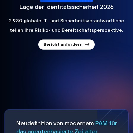
Lage der Identitätssicherheit 2026
2.930 globale IT- und Sicherheitsverantwortliche
teilen ihre Risiko- und Bereitschaftsperspektive.
Bericht anfordern
Neudefinition von modernem
PAM für
das agentenbasierte Zeitalter