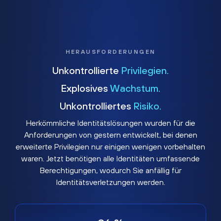
HERAUSFORDERUNGEN
Unkontrollierte
Privilegien.
Explosives
Wachstum.
Unkontrolliertes
Risiko.
Herkömmliche Identitätslösungen wurden für die
Anforderungen von gestern entwickelt, bei denen
erweiterte Privilegien nur einigen wenigen vorbehalten
waren. Jetzt benötigen alle Identitäten umfassende
Berechtigungen, wodurch Sie anfällig für
Identitätsverletzungen werden.