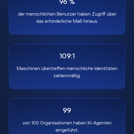
96 %
der menschlichen Benutzer haben Zugriff über
das erforderliche Maß hinaus.
109:1
Maschinen übertreffen menschliche Identitäten
zahlenmäßig.
99
von 100 Organisationen haben KI-Agenten
eingeführt.