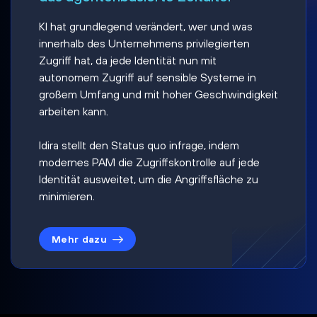
KI hat grundlegend verändert, wer und was
innerhalb des Unternehmens privilegierten
Zugriff hat, da jede Identität nun mit
autonomem Zugriff auf sensible Systeme in
großem Umfang und mit hoher Geschwindigkeit
arbeiten kann.
Idira stellt den Status quo infrage, indem
modernes PAM die Zugriffskontrolle auf jede
Identität ausweitet, um die Angriffsfläche zu
minimieren.
Mehr dazu