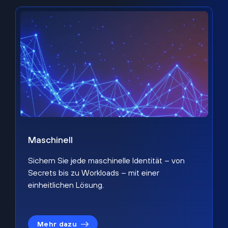
Maschinell
Sichern Sie jede maschinelle Identität – von
Secrets bis zu Workloads – mit einer
einheitlichen Lösung.
Mehr dazu