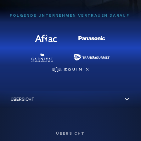
FOLGENDE UNTERNEHMEN VERTRAUEN DARAUF:
ÜBERSICHT