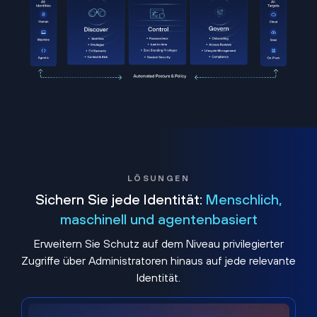
LÖSUNGEN
Sichern Sie jede Identität:
Menschlich,
maschinell und agentenbasiert
Erweitern Sie Schutz auf dem Niveau privilegierter
Zugriffe über Administratoren hinaus auf jede relevante
Identität.