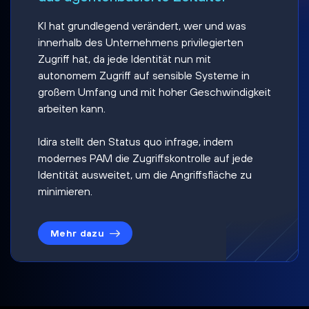
KI hat grundlegend verändert, wer und was
innerhalb des Unternehmens privilegierten
Zugriff hat, da jede Identität nun mit
autonomem Zugriff auf sensible Systeme in
großem Umfang und mit hoher Geschwindigkeit
arbeiten kann.
Idira stellt den Status quo infrage, indem
modernes PAM die Zugriffskontrolle auf jede
Identität ausweitet, um die Angriffsfläche zu
minimieren.
Mehr dazu