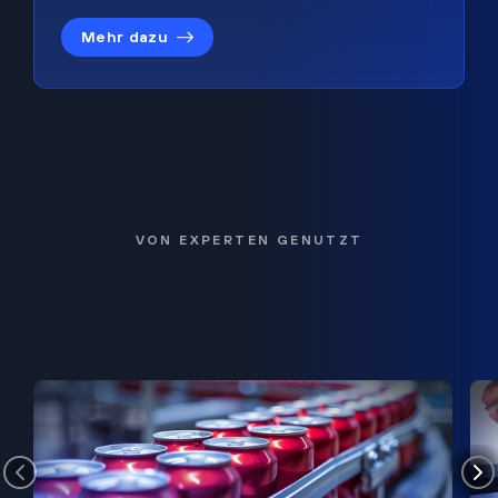
Mehr dazu
VON EXPERTEN GENUTZT