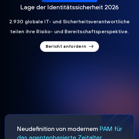
Lage der Identitätssicherheit 2026
2.930 globale IT- und Sicherheitsverantwortliche
teilen ihre Risiko- und Bereitschaftsperspektive.
Bericht anfordern
Neudefinition von modernem
PAM für
das agentenbasierte Zeitalter