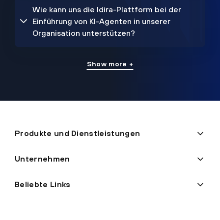
Wie kann uns die Idira-Plattform bei der
Einführung von KI-Agenten in unserer
Organisation unterstützen?
Show more +
Produkte und Dienstleistungen
Unternehmen
Beliebte Links