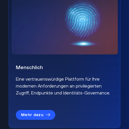
Menschlich
Eine vertrauenswürdige Plattform für Ihre
modernen Anforderungen an privilegierten
Zugriff, Endpunkte und Identitäts-Governance.
Mehr dazu