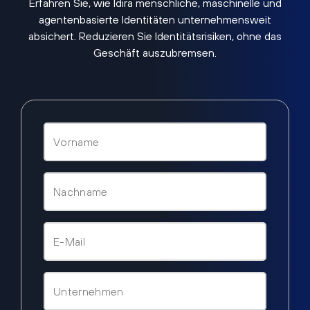
Erfahren Sie, wie Idira menschliche, maschinelle und
agentenbasierte Identitäten unternehmensweit
absichert. Reduzieren Sie Identitätsrisiken, ohne das
Geschäft auszubremsen.