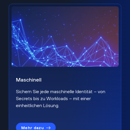
Maschinell
Sichern Sie jede maschinelle Identität – von
Secrets bis zu Workloads – mit einer
einheitlichen Lösung.
Mehr dazu