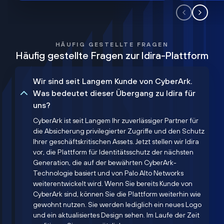
HÄUFIG GESTELLTE FRAGEN
Häufig gestellte Fragen zur Idira-Plattform
Wir sind seit Langem Kunde von CyberArk.
Was bedeutet dieser Übergang zu Idira für
uns?
CyberArk ist seit Langem Ihr zuverlässiger Partner für
die Absicherung privilegierter Zugriffe und den Schutz
Ihrer geschäftskritischen Assets. Jetzt stellen wir Idira
vor, die Plattform für Identitätsschutz der nächsten
Generation, die auf der bewährten CyberArk-
Technologie basiert und von Palo Alto Networks
weiterentwickelt wird. Wenn Sie bereits Kunde von
CyberArk sind, können Sie die Plattform weiterhin wie
gewohnt nutzen. Sie werden lediglich ein neues Logo
und ein aktualisiertes Design sehen. Im Laufe der Zeit