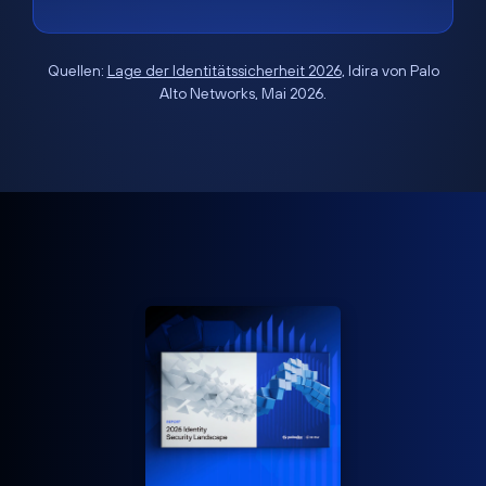
Quellen:
Lage der Identitätssicherheit 2026
, Idira von Palo
Alto Networks, Mai 2026.