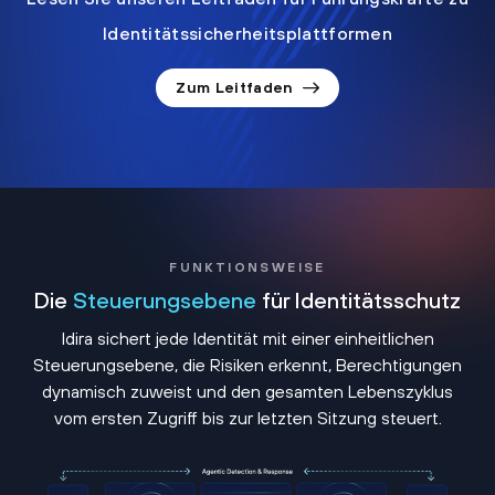
Identitätssicherheitsplattformen
Zum Leitfaden
FUNKTIONSWEISE
Die
Steuerungsebene
für Identitätsschutz
Idira sichert jede Identität mit einer einheitlichen
Steuerungsebene, die Risiken erkennt, Berechtigungen
dynamisch zuweist und den gesamten Lebenszyklus
vom ersten Zugriff bis zur letzten Sitzung steuert.