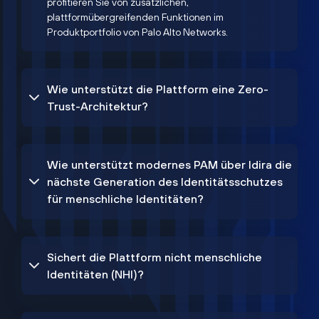
profitieren Sie von zusätzlichen,
plattformübergreifenden Funktionen im
Produktportfolio von Palo Alto Networks.
Wie unterstützt die Plattform eine Zero-
Trust-Architektur?
Wie unterstützt modernes PAM über Idira die
nächste Generation des Identitätsschutzes
für menschliche Identitäten?
Sichert die Plattform nicht menschliche
Identitäten (NHI)?