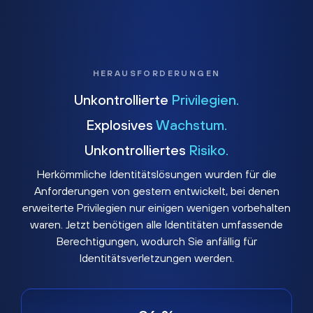
HERAUSFORDERUNGEN
Unkontrollierte
Privilegien.
Explosives
Wachstum.
Unkontrolliertes
Risiko.
Herkömmliche Identitätslösungen wurden für die
Anforderungen von gestern entwickelt, bei denen
erweiterte Privilegien nur einigen wenigen vorbehalten
waren. Jetzt benötigen alle Identitäten umfassende
Berechtigungen, wodurch Sie anfällig für
Identitätsverletzungen werden.