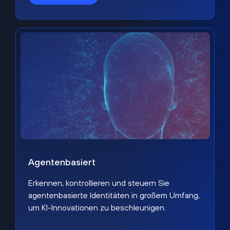
Agentenbasiert
Erkennen, kontrollieren und steuern Sie
agentenbasierte Identitäten in großem Umfang,
um KI-Innovationen zu beschleunigen.