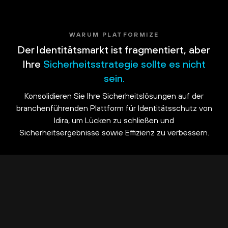
WARUM PLATFORMIZE
Der Identitätsmarkt ist fragmentiert, aber
Ihre
Sicherheitsstrategie sollte es nicht
sein.
Konsolidieren Sie Ihre Sicherheitslösungen auf der
branchenführenden Plattform für Identitätsschutz von
Idira, um Lücken zu schließen und
Sicherheitsergebnisse sowie Effizienz zu verbessern.