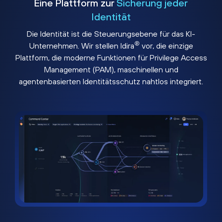
Eine Plattform zur
Sicherung jeder
Identität
Die Identität ist die Steuerungsebene für das KI-
®
Unternehmen. Wir stellen Idira
vor, die einzige
Plattform, die moderne Funktionen für Privilege Access
Management (PAM), maschinellen und
agentenbasierten Identitätsschutz nahtlos integriert.