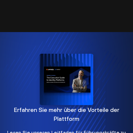
Erfahren Sie mehr über die Vorteile der
Plattform
Lesen Sie unseren Leitfaden für Führungskräfte zu