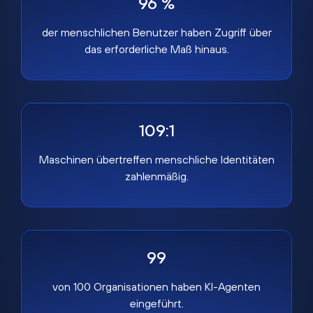
96 %
der menschlichen Benutzer haben Zugriff über
das erforderliche Maß hinaus.
109:1
Maschinen übertreffen menschliche Identitäten
zahlenmäßig.
99
von 100 Organisationen haben KI-Agenten
eingeführt.