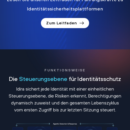
Identitätssicherheitsplattformen
Zum Leitfaden
FUNKTIONSWEISE
Die
Steuerungsebene
für Identitätsschutz
Idira sichert jede Identität mit einer einheitlichen
Steuerungsebene, die Risiken erkennt, Berechtigungen
dynamisch zuweist und den gesamten Lebenszyklus
vom ersten Zugriff bis zur letzten Sitzung steuert.