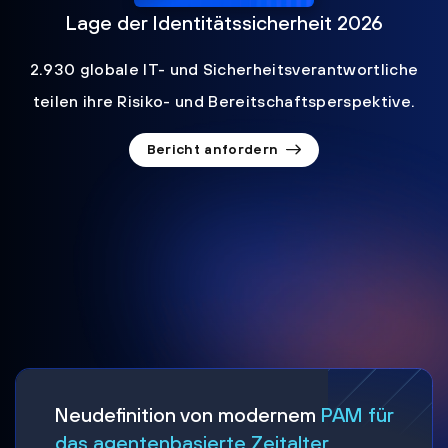
Lage der Identitätssicherheit 2026
2.930 globale IT- und Sicherheitsverantwortliche
teilen ihre Risiko- und Bereitschaftsperspektive.
Bericht anfordern
Neudefinition von modernem
PAM für
das agentenbasierte Zeitalter