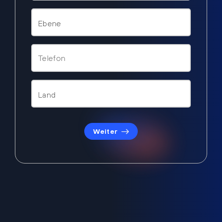
Weiter