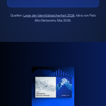
Quellen:
Lage der Identitätssicherheit 2026
, Idira von Palo
Alto Networks, Mai 2026.