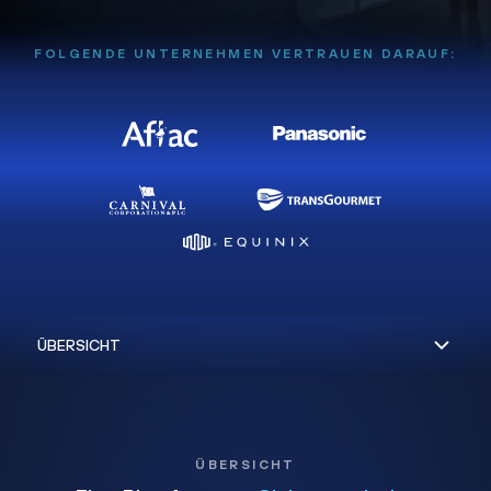
FOLGENDE UNTERNEHMEN VERTRAUEN DARAUF:
ÜBERSICHT