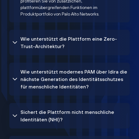
profitieren Sie von zusätzlichen,
plattformübergreifenden Funktionen im
Produktportfolio von Palo Alto Networks.
Wie unterstützt die Plattform eine Zero-
Trust-Architektur?
Wie unterstützt modernes PAM über Idira die
nächste Generation des Identitätsschutzes
für menschliche Identitäten?
Sichert die Plattform nicht menschliche
Identitäten (NHI)?