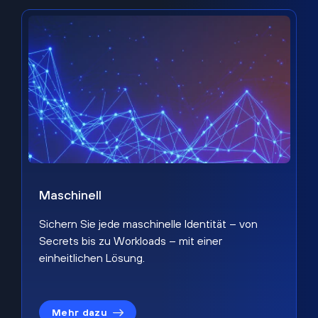
Maschinell
Sichern Sie jede maschinelle Identität – von
Secrets bis zu Workloads – mit einer
einheitlichen Lösung.
Mehr dazu