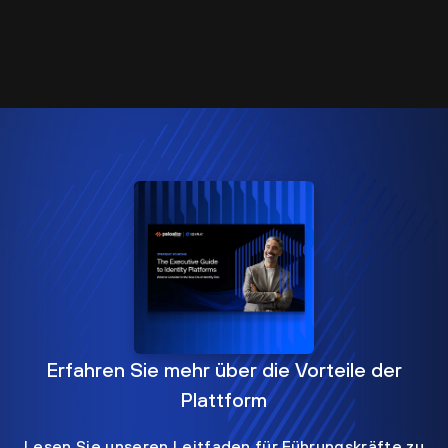
Erfahren Sie mehr über die Vorteile der
Plattform
Lesen Sie unseren Leitfaden für Führungskräfte zu