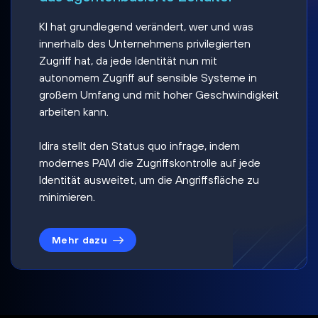
KI hat grundlegend verändert, wer und was
innerhalb des Unternehmens privilegierten
Zugriff hat, da jede Identität nun mit
autonomem Zugriff auf sensible Systeme in
großem Umfang und mit hoher Geschwindigkeit
arbeiten kann.
Idira stellt den Status quo infrage, indem
modernes PAM die Zugriffskontrolle auf jede
Identität ausweitet, um die Angriffsfläche zu
minimieren.
Mehr dazu