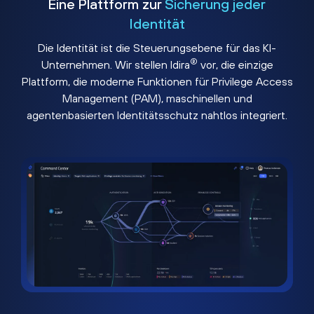
Eine Plattform zur
Sicherung jeder
Identität
Die Identität ist die Steuerungsebene für das KI-
®
Unternehmen. Wir stellen Idira
vor, die einzige
Plattform, die moderne Funktionen für Privilege Access
Management (PAM), maschinellen und
agentenbasierten Identitätsschutz nahtlos integriert.