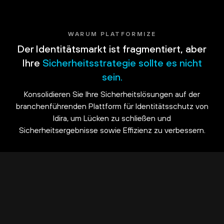
WARUM PLATFORMIZE
Der Identitätsmarkt ist fragmentiert, aber
Ihre
Sicherheitsstrategie sollte es nicht
sein.
Konsolidieren Sie Ihre Sicherheitslösungen auf der
branchenführenden Plattform für Identitätsschutz von
Idira, um Lücken zu schließen und
Sicherheitsergebnisse sowie Effizienz zu verbessern.