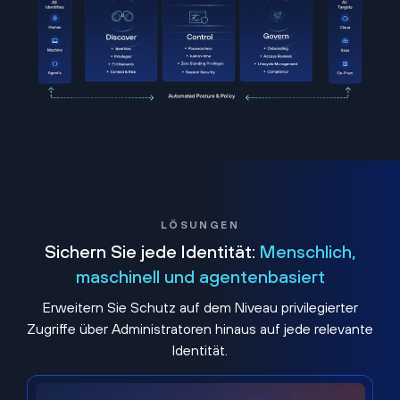
LÖSUNGEN
Sichern Sie jede Identität:
Menschlich,
maschinell und agentenbasiert
Erweitern Sie Schutz auf dem Niveau privilegierter
Zugriffe über Administratoren hinaus auf jede relevante
Identität.