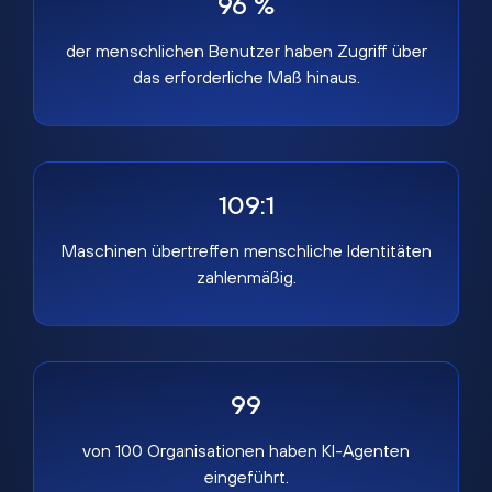
96 %
der menschlichen Benutzer haben Zugriff über
das erforderliche Maß hinaus.
109:1
Maschinen übertreffen menschliche Identitäten
zahlenmäßig.
99
von 100 Organisationen haben KI-Agenten
eingeführt.