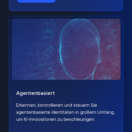
Agentenbasiert
Erkennen, kontrollieren und steuern Sie
agentenbasierte Identitäten in großem Umfang,
um KI-Innovationen zu beschleunigen.