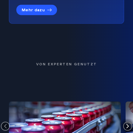
Mehr dazu
VON EXPERTEN GENUTZT