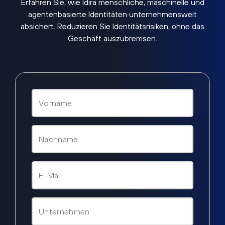
Erfahren Sie, wie Idira menschliche, maschinelle und
agentenbasierte Identitäten unternehmensweit
absichert. Reduzieren Sie Identitätsrisiken, ohne das
Geschäft auszubremsen.