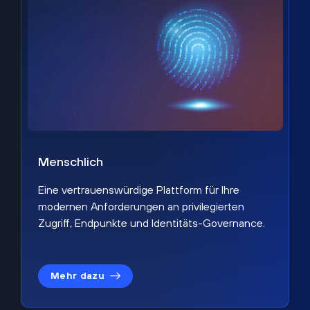
Menschlich
Eine vertrauenswürdige Plattform für Ihre
modernen Anforderungen an privilegierten
Zugriff, Endpunkte und Identitäts-Governance.
Mehr dazu