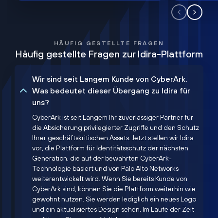
HÄUFIG GESTELLTE FRAGEN
Häufig gestellte Fragen zur Idira-Plattform
Wir sind seit Langem Kunde von CyberArk.
Was bedeutet dieser Übergang zu Idira für
uns?
CyberArk ist seit Langem Ihr zuverlässiger Partner für
die Absicherung privilegierter Zugriffe und den Schutz
Ihrer geschäftskritischen Assets. Jetzt stellen wir Idira
vor, die Plattform für Identitätsschutz der nächsten
Generation, die auf der bewährten CyberArk-
Technologie basiert und von Palo Alto Networks
weiterentwickelt wird. Wenn Sie bereits Kunde von
CyberArk sind, können Sie die Plattform weiterhin wie
gewohnt nutzen. Sie werden lediglich ein neues Logo
und ein aktualisiertes Design sehen. Im Laufe der Zeit