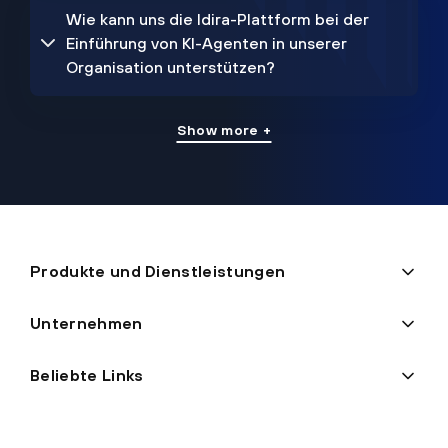
Wie kann uns die Idira-Plattform bei der
Einführung von KI-Agenten in unserer
Organisation unterstützen?
Show more +
Produkte und Dienstleistungen
Unternehmen
Beliebte Links