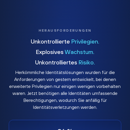
HERAUSFORDERUNGEN
Unkontrollierte
Privilegien.
Explosives
Wachstum.
Unkontrolliertes
Risiko.
Herkömmliche Identitätslösungen wurden für die
Anforderungen von gestern entwickelt, bei denen
erweiterte Privilegien nur einigen wenigen vorbehalten
waren. Jetzt benötigen alle Identitäten umfassende
Berechtigungen, wodurch Sie anfällig für
Identitätsverletzungen werden.