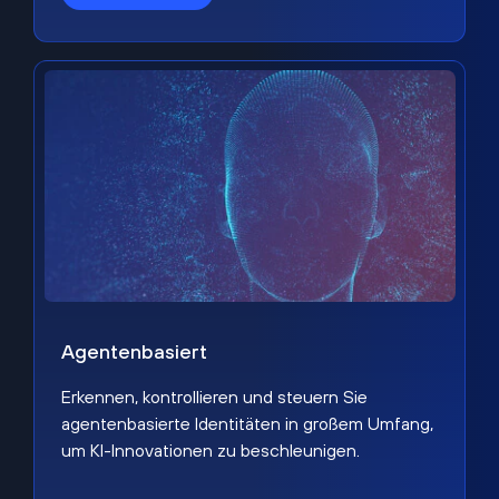
Agentenbasiert
Erkennen, kontrollieren und steuern Sie
agentenbasierte Identitäten in großem Umfang,
um KI-Innovationen zu beschleunigen.