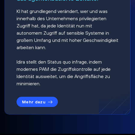
KI hat grundlegend verändert, wer und was
innerhalb des Unternehmens privilegierten
Zugriff hat, da jede Identität nun mit
autonomem Zugriff auf sensible Systeme in
großem Umfang und mit hoher Geschwindigkeit
arbeiten kann.
Idira stellt den Status quo infrage, indem
modernes PAM die Zugriffskontrolle auf jede
Identität ausweitet, um die Angriffsfläche zu
minimieren.
Mehr dazu