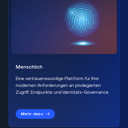
Menschlich
Eine vertrauenswürdige Plattform für Ihre
modernen Anforderungen an privilegierten
Zugriff, Endpunkte und Identitäts-Governance.
Mehr dazu