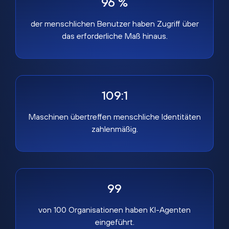
96 %
der menschlichen Benutzer haben Zugriff über
das erforderliche Maß hinaus.
109:1
Maschinen übertreffen menschliche Identitäten
zahlenmäßig.
99
von 100 Organisationen haben KI-Agenten
eingeführt.