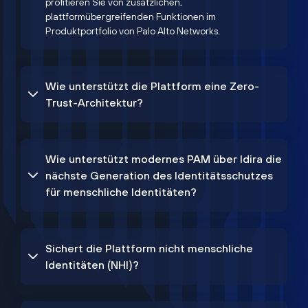
profitieren Sie von zusätzlichen,
plattformübergreifenden Funktionen im
Produktportfolio von Palo Alto Networks.
Wie unterstützt die Plattform eine Zero-
Trust-Architektur?
Wie unterstützt modernes PAM über Idira die
nächste Generation des Identitätsschutzes
für menschliche Identitäten?
Sichert die Plattform nicht menschliche
Identitäten (NHI)?