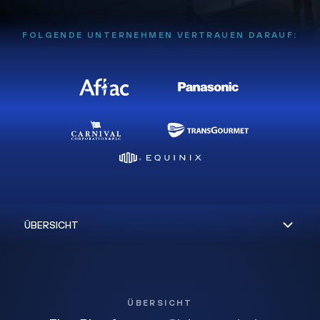
FOLGENDE UNTERNEHMEN VERTRAUEN DARAUF:
ÜBERSICHT