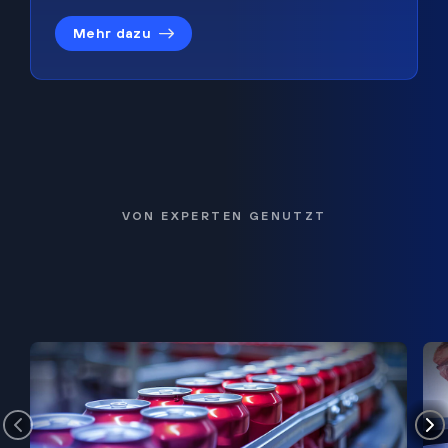
Mehr dazu
VON EXPERTEN GENUTZT