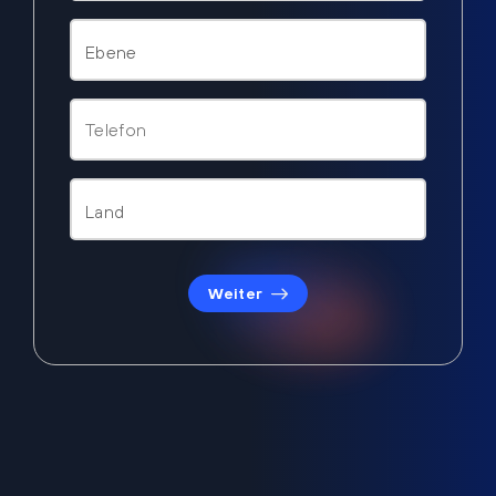
Weiter