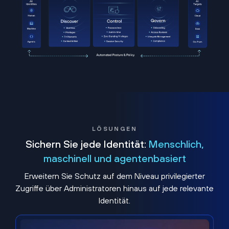
LÖSUNGEN
Sichern Sie jede Identität:
Menschlich,
maschinell und agentenbasiert
Erweitern Sie Schutz auf dem Niveau privilegierter
Zugriffe über Administratoren hinaus auf jede relevante
Identität.