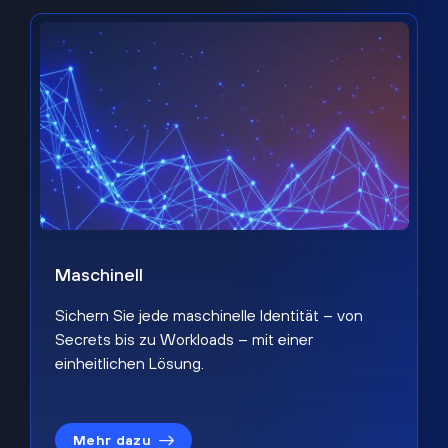
Maschinell
Sichern Sie jede maschinelle Identität – von
Secrets bis zu Workloads – mit einer
einheitlichen Lösung.
Mehr dazu