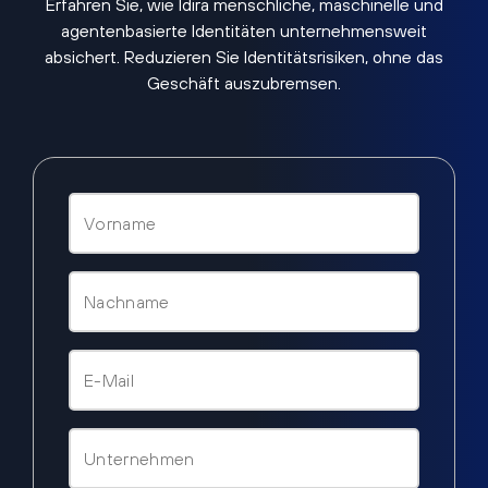
Erfahren Sie, wie Idira menschliche, maschinelle und
agentenbasierte Identitäten unternehmensweit
absichert. Reduzieren Sie Identitätsrisiken, ohne das
Geschäft auszubremsen.