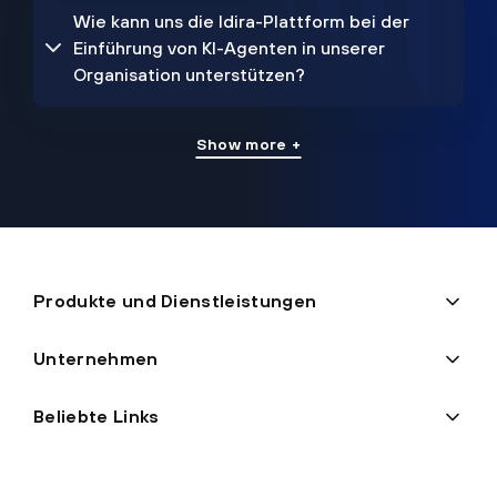
Wie kann uns die Idira-Plattform bei der
Einführung von KI-Agenten in unserer
Organisation unterstützen?
Show more +
Produkte und Dienstleistungen
Unternehmen
Beliebte Links