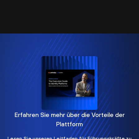
Erfahren Sie mehr über die Vorteile der
Plattform
Lesen Sie unseren Leitfaden für Führungskräfte zu