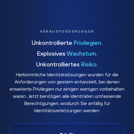
HERAUSFORDERUNGEN
Unkontrollierte
Privilegien.
Explosives
Wachstum.
Unkontrolliertes
Risiko.
Herkömmliche Identitätslösungen wurden für die
Anforderungen von gestern entwickelt, bei denen
erweiterte Privilegien nur einigen wenigen vorbehalten
waren. Jetzt benötigen alle Identitäten umfassende
Berechtigungen, wodurch Sie anfällig für
Identitätsverletzungen werden.