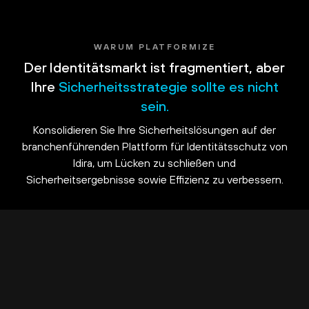
WARUM PLATFORMIZE
Der Identitätsmarkt ist fragmentiert, aber
Ihre
Sicherheitsstrategie sollte es nicht
sein.
Konsolidieren Sie Ihre Sicherheitslösungen auf der
branchenführenden Plattform für Identitätsschutz von
Idira, um Lücken zu schließen und
Sicherheitsergebnisse sowie Effizienz zu verbessern.