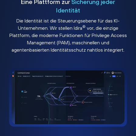
Eine Plattform zur
Sicherung jeder
Identität
Die Identität ist die Steuerungsebene für das KI-
®
Unternehmen. Wir stellen Idira
vor, die einzige
Plattform, die moderne Funktionen für Privilege Access
Management (PAM), maschinellen und
agentenbasierten Identitätsschutz nahtlos integriert.