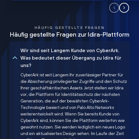
HÄUFIG GESTELLTE FRAGEN
Häufig gestellte Fragen zur Idira-Plattform
Wir sind seit Langem Kunde von CyberArk.
Was bedeutet dieser Übergang zu Idira für
uns?
CyberArk ist seit Langem Ihr zuverlässiger Partner für
die Absicherung privilegierter Zugriffe und den Schutz
Ihrer geschäftskritischen Assets. Jetzt stellen wir Idira
vor, die Plattform für Identitätsschutz der nächsten
Generation, die auf der bewährten CyberArk-
Technologie basiert und von Palo Alto Networks
weiterentwickelt wird. Wenn Sie bereits Kunde von
CyberArk sind, können Sie die Plattform weiterhin wie
gewohnt nutzen. Sie werden lediglich ein neues Logo
und ein aktualisiertes Design sehen. Im Laufe der Zeit