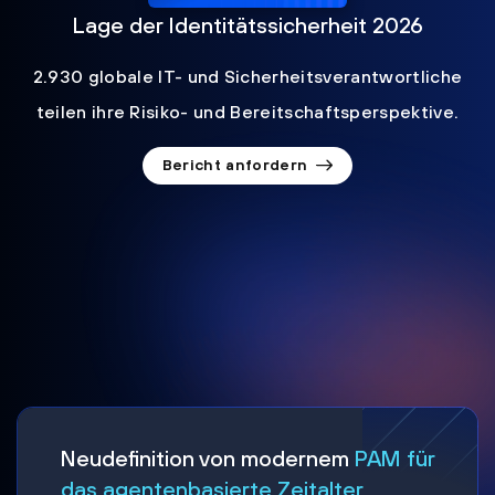
Lage der Identitätssicherheit 2026
2.930 globale IT- und Sicherheitsverantwortliche
teilen ihre Risiko- und Bereitschaftsperspektive.
Bericht anfordern
Neudefinition von modernem
PAM für
das agentenbasierte Zeitalter