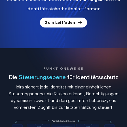
Identitätssicherheitsplattformen
Zum Leitfaden
FUNKTIONSWEISE
Die
Steuerungsebene
für Identitätsschutz
Idira sichert jede Identität mit einer einheitlichen
Steuerungsebene, die Risiken erkennt, Berechtigungen
dynamisch zuweist und den gesamten Lebenszyklus
vom ersten Zugriff bis zur letzten Sitzung steuert.