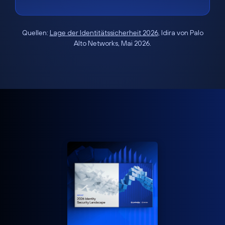
Quellen:
Lage der Identitätssicherheit 2026
, Idira von Palo
Alto Networks, Mai 2026.