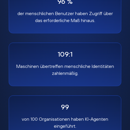
96 %
der menschlichen Benutzer haben Zugriff über
das erforderliche Maß hinaus.
109:1
Maschinen übertreffen menschliche Identitäten
zahlenmäßig.
99
von 100 Organisationen haben KI-Agenten
eingeführt.