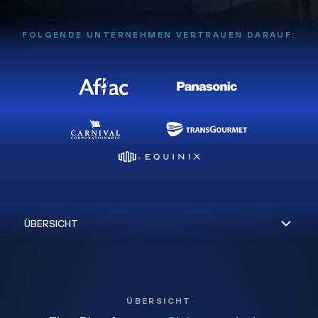
FOLGENDE UNTERNEHMEN VERTRAUEN DARAUF:
ÜBERSICHT