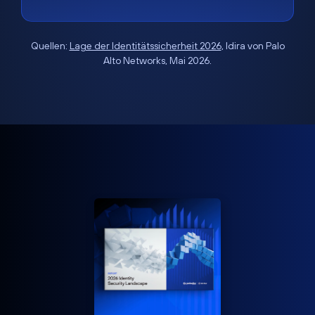
Quellen:
Lage der Identitätssicherheit 2026
, Idira von Palo
Alto Networks, Mai 2026.