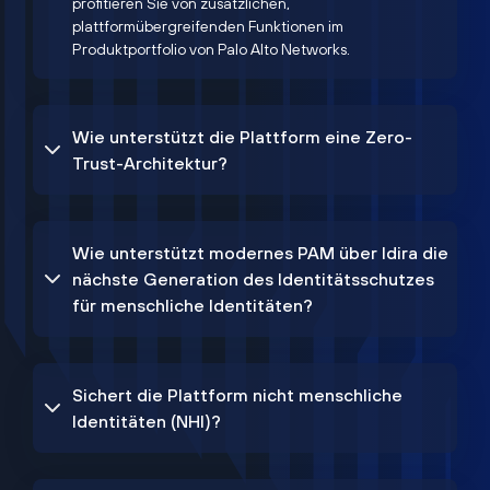
profitieren Sie von zusätzlichen,
plattformübergreifenden Funktionen im
Produktportfolio von Palo Alto Networks.
Wie unterstützt die Plattform eine Zero-
Trust-Architektur?
Wie unterstützt modernes PAM über Idira die
nächste Generation des Identitätsschutzes
für menschliche Identitäten?
Sichert die Plattform nicht menschliche
Identitäten (NHI)?