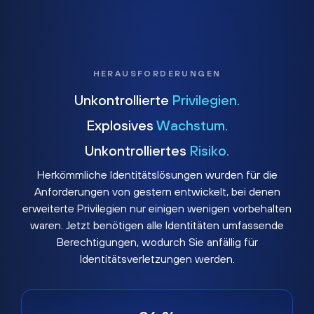
HERAUSFORDERUNGEN
Unkontrollierte
Privilegien.
Explosives
Wachstum.
Unkontrolliertes
Risiko.
Herkömmliche Identitätslösungen wurden für die
Anforderungen von gestern entwickelt, bei denen
erweiterte Privilegien nur einigen wenigen vorbehalten
waren. Jetzt benötigen alle Identitäten umfassende
Berechtigungen, wodurch Sie anfällig für
Identitätsverletzungen werden.