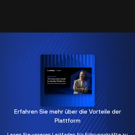
Erfahren Sie mehr über die Vorteile der
Plattform
Lesen Sie unseren Leitfaden für Führungskräfte zu