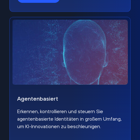
Agentenbasiert
Erkennen, kontrollieren und steuern Sie
agentenbasierte Identitäten in großem Umfang,
um KI-Innovationen zu beschleunigen.