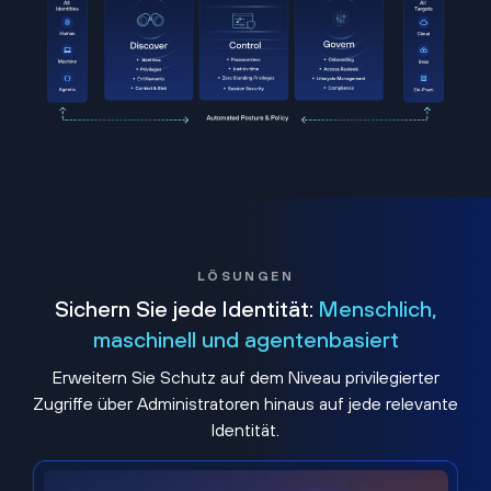
LÖSUNGEN
Sichern Sie jede Identität:
Menschlich,
maschinell und agentenbasiert
Erweitern Sie Schutz auf dem Niveau privilegierter
Zugriffe über Administratoren hinaus auf jede relevante
Identität.