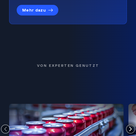
Mehr dazu
VON EXPERTEN GENUTZT