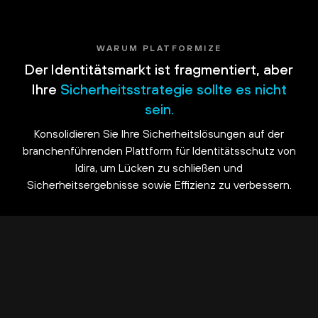
WARUM PLATFORMIZE
Der Identitätsmarkt ist fragmentiert, aber
Ihre
Sicherheitsstrategie sollte es nicht
sein.
Konsolidieren Sie Ihre Sicherheitslösungen auf der
branchenführenden Plattform für Identitätsschutz von
Idira, um Lücken zu schließen und
Sicherheitsergebnisse sowie Effizienz zu verbessern.