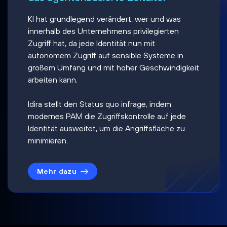
KI hat grundlegend verändert, wer und was
innerhalb des Unternehmens privilegierten
Zugriff hat, da jede Identität nun mit
autonomem Zugriff auf sensible Systeme in
großem Umfang und mit hoher Geschwindigkeit
arbeiten kann.
Idira stellt den Status quo infrage, indem
modernes PAM die Zugriffskontrolle auf jede
Identität ausweitet, um die Angriffsfläche zu
minimieren.
Mehr dazu