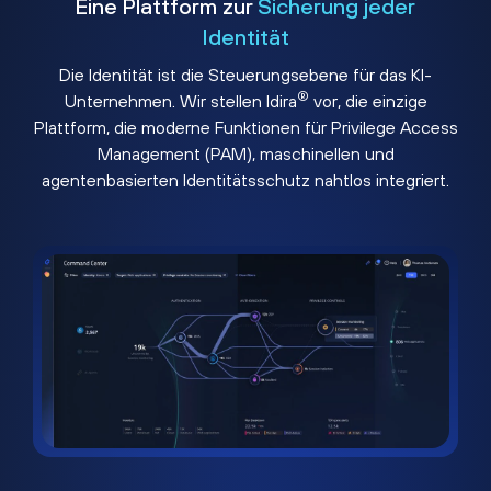
Eine Plattform zur
Sicherung jeder
Identität
Die Identität ist die Steuerungsebene für das KI-
®
Unternehmen. Wir stellen Idira
vor, die einzige
Plattform, die moderne Funktionen für Privilege Access
Management (PAM), maschinellen und
agentenbasierten Identitätsschutz nahtlos integriert.