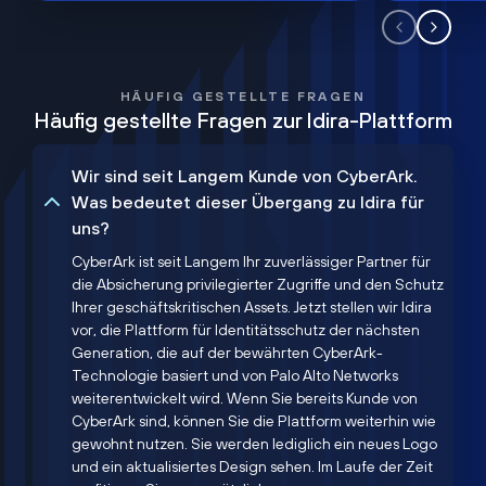
HÄUFIG GESTELLTE FRAGEN
Häufig gestellte Fragen zur Idira-Plattform
Wir sind seit Langem Kunde von CyberArk.
Was bedeutet dieser Übergang zu Idira für
uns?
CyberArk ist seit Langem Ihr zuverlässiger Partner für
die Absicherung privilegierter Zugriffe und den Schutz
Ihrer geschäftskritischen Assets. Jetzt stellen wir Idira
vor, die Plattform für Identitätsschutz der nächsten
Generation, die auf der bewährten CyberArk-
Technologie basiert und von Palo Alto Networks
weiterentwickelt wird. Wenn Sie bereits Kunde von
CyberArk sind, können Sie die Plattform weiterhin wie
gewohnt nutzen. Sie werden lediglich ein neues Logo
und ein aktualisiertes Design sehen. Im Laufe der Zeit