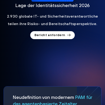
Lage der Identitätssicherheit 2026
2.930 globale IT- und Sicherheitsverantwortliche
teilen ihre Risiko- und Bereitschaftsperspektive.
Bericht anfordern
Neudefinition von modernem
PAM für
das agentenbasierte Zeitalter