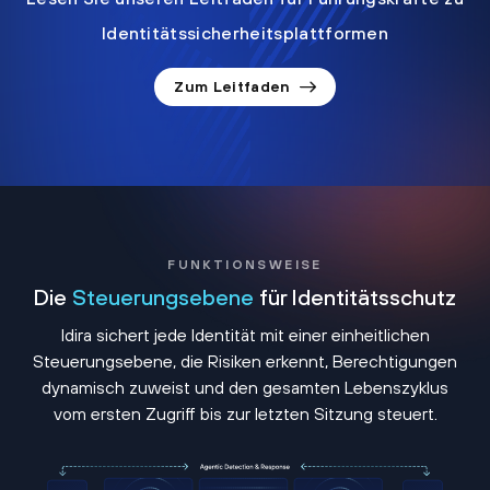
Identitätssicherheitsplattformen
Zum Leitfaden
FUNKTIONSWEISE
Die
Steuerungsebene
für Identitätsschutz
Idira sichert jede Identität mit einer einheitlichen
Steuerungsebene, die Risiken erkennt, Berechtigungen
dynamisch zuweist und den gesamten Lebenszyklus
vom ersten Zugriff bis zur letzten Sitzung steuert.