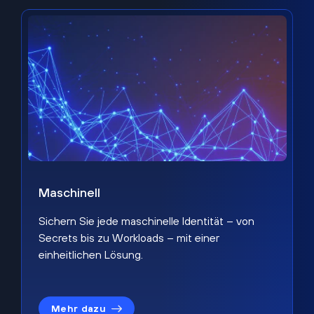
Maschinell
Sichern Sie jede maschinelle Identität – von
Secrets bis zu Workloads – mit einer
einheitlichen Lösung.
Mehr dazu