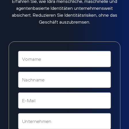
Erfahren Sie, wie Idira menschliche, maschinelle und
agentenbasierte Identitäten unternehmensweit
absichert. Reduzieren Sie Identitätsrisiken, ohne das
Geschäft auszubremsen.