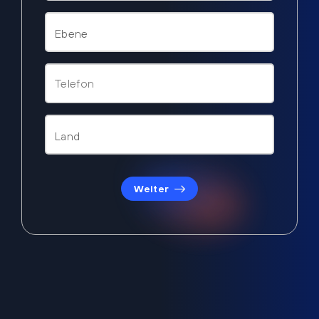
Weiter