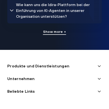
Wie kann uns die Idira-Plattform bei der
Einführung von KI-Agenten in unserer
Organisation unterstützen?
Show more +
Produkte und Dienstleistungen
Unternehmen
Beliebte Links