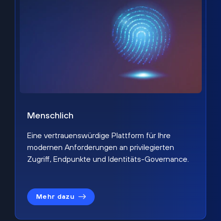
Menschlich
Eine vertrauenswürdige Plattform für Ihre
modernen Anforderungen an privilegierten
Zugriff, Endpunkte und Identitäts-Governance.
Mehr dazu